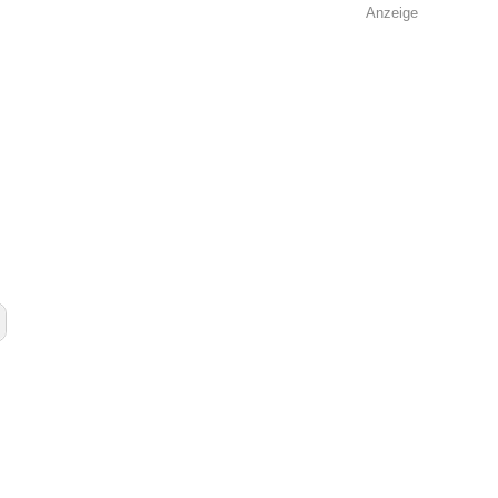
Anzeige