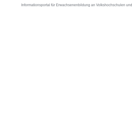
Informationsportal für Erwachsenenbildung an Volkshochschulen und D