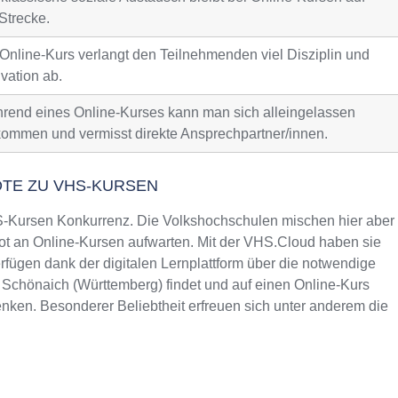
Strecke.
 Online-Kurs verlangt den Teilnehmenden viel Disziplin und
vation ab.
rend eines Online-Kurses kann man sich alleingelassen
kommen und vermisst direkte Ansprechpartner/innen.
OTE ZU VHS-KURSEN
Kursen Konkurrenz. Die Volkshochschulen mischen hier aber
t an Online-Kursen aufwarten. Mit der VHS.Cloud haben sie
fügen dank der digitalen Lernplattform über die notwendige
n Schönaich (Württemberg) findet und auf einen Online-Kurs
nken. Besonderer Beliebtheit erfreuen sich unter anderem die