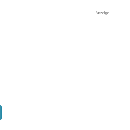
Anzeige