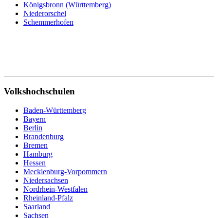
Königsbronn (Württemberg)
Niederorschel
Schemmerhofen
Volkshochschulen
Baden-Württemberg
Bayern
Berlin
Brandenburg
Bremen
Hamburg
Hessen
Mecklenburg-Vorpommern
Niedersachsen
Nordrhein-Westfalen
Rheinland-Pfalz
Saarland
Sachsen