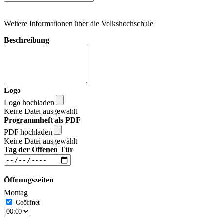
Weitere Informationen über die Volkshochschule
Beschreibung
Logo
Logo hochladen
Keine Datei ausgewählt
Programmheft als PDF
PDF hochladen
Keine Datei ausgewählt
Tag der Offenen Tür
Öffnungszeiten
Montag