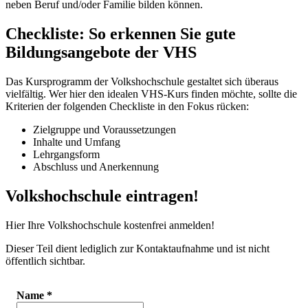
neben Beruf und/oder Familie bilden können.
Checkliste: So erkennen Sie gute
Bildungsangebote der VHS
Das Kursprogramm der Volkshochschule gestaltet sich überaus
vielfältig. Wer hier den idealen VHS-Kurs finden möchte, sollte die
Kriterien der folgenden Checkliste in den Fokus rücken:
Zielgruppe und Voraussetzungen
Inhalte und Umfang
Lehrgangsform
Abschluss und Anerkennung
Volkshochschule eintragen!
Hier Ihre Volkshochschule kostenfrei anmelden!
Dieser Teil dient lediglich zur Kontaktaufnahme und ist nicht
öffentlich sichtbar.
Name
*