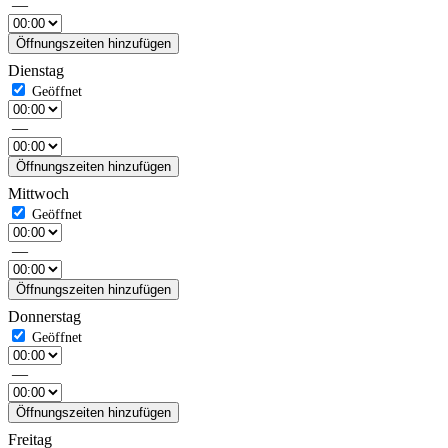
—
Öffnungszeiten hinzufügen
Dienstag
—
Öffnungszeiten hinzufügen
Mittwoch
—
Öffnungszeiten hinzufügen
Donnerstag
—
Öffnungszeiten hinzufügen
Freitag