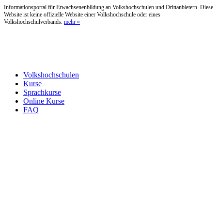
Informationsportal für Erwachsenenbildung an Volkshochschulen und Drittanbietern. Diese
Website ist keine offizielle Website einer Volkshochschule oder eines
Volkshochschulverbands.
mehr »
Volkshochschulen
Kurse
Sprachkurse
Online Kurse
FAQ