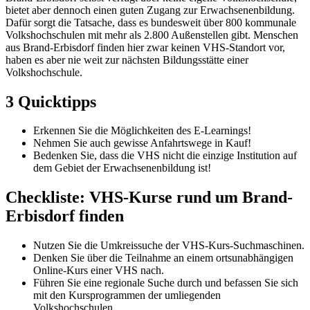
bietet aber dennoch einen guten Zugang zur Erwachsenenbildung.
Dafür sorgt die Tatsache, dass es bundesweit über 800 kommunale
Volkshochschulen mit mehr als 2.800 Außenstellen gibt. Menschen
aus Brand-Erbisdorf finden hier zwar keinen VHS-Standort vor,
haben es aber nie weit zur nächsten Bildungsstätte einer
Volkshochschule.
3 Quicktipps
Erkennen Sie die Möglichkeiten des E-Learnings!
Nehmen Sie auch gewisse Anfahrtswege in Kauf!
Bedenken Sie, dass die VHS nicht die einzige Institution auf
dem Gebiet der Erwachsenenbildung ist!
Checkliste: VHS-Kurse rund um Brand-
Erbisdorf finden
Nutzen Sie die Umkreissuche der VHS-Kurs-Suchmaschinen.
Denken Sie über die Teilnahme an einem ortsunabhängigen
Online-Kurs einer VHS nach.
Führen Sie eine regionale Suche durch und befassen Sie sich
mit den Kursprogrammen der umliegenden
Volkshochschulen.