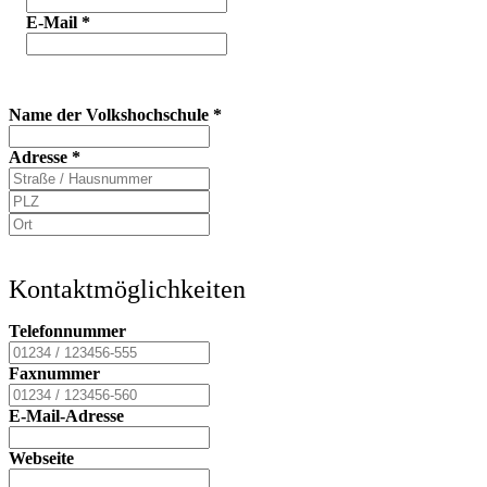
E-Mail
*
Name der Volkshochschule
*
Adresse
*
Kontaktmöglichkeiten
Telefonnummer
Faxnummer
E-Mail-Adresse
Webseite