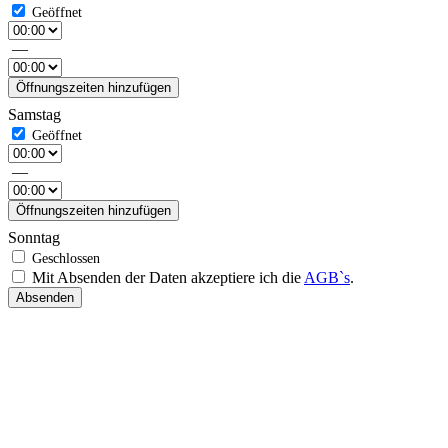
—
Öffnungszeiten hinzufügen
Samstag
—
Öffnungszeiten hinzufügen
Sonntag
Mit Absenden der Daten akzeptiere ich die
AGB`s
.
Absenden