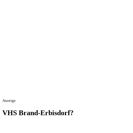
Anzeige
VHS Brand-Erbisdorf?