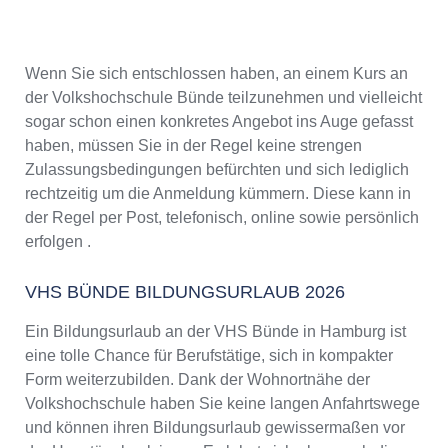
Wenn Sie sich entschlossen haben, an einem Kurs an
der Volkshochschule Bünde teilzunehmen und vielleicht
sogar schon einen konkretes Angebot ins Auge gefasst
haben, müssen Sie in der Regel keine strengen
Zulassungsbedingungen befürchten und sich lediglich
rechtzeitig um die Anmeldung kümmern. Diese kann in
der Regel per Post, telefonisch, online sowie persönlich
erfolgen .
VHS BÜNDE BILDUNGSURLAUB 2026
Ein Bildungsurlaub an der VHS Bünde in Hamburg ist
eine tolle Chance für Berufstätige, sich in kompakter
Form weiterzubilden. Dank der Wohnortnähe der
Volkshochschule haben Sie keine langen Anfahrtswege
und können ihren Bildungsurlaub gewissermaßen vor