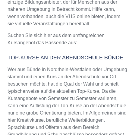
einzige Bildungsanbieter, der für Menschen aus der
näheren Umgebung in Betracht kommt. Hilfe kann,
wenn vorhanden, auch die VHS online bieten, indem
sie virtuelle Veranstaltungen bereithält.
Suchen Sie sich hier aus dem umfangreichen
Kursangebot das Passende aus:
TOP-KURSE AN DER ABENDSCHULE BÜNDE
Wer aus Bünde in Nordrhein-Westfalen oder Umgebung
stammt und einen Kurs an der Abendschule vor Ort
besuchen möchte, hat die Qual der Wahl und schielt
typischerweise auf die aktuellen Top-Kurse. Da die
Kursangebote von Semester zu Semester variieren,
kann eine Auflistung der Top-Kurse an der Abendschule
nur eine grobe Orientierung bieten. Im Allgemeinen sind
hier Kreativkurse, berufliche Weiterbildungen,
Sprachkurse und Offerten aus dem Bereich
Grundbildung und Schulabschlüsse besonders gefragt.