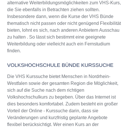
alternative Weiterbildungsmöglichkeiten zum VHS-Kurs,
die Sie ebenfalls in Betrachten ziehen sollten.
Insbesondere dann, wenn die Kurse der VHS Bünde
thematisch nicht passen oder nicht genügend Flexibilität
bieten, lohnt es sich, nach anderen Anbietern Ausschau
zu halten . So lässt sich bestimmt eine geeignete
Weiterbildung oder vielleicht auch ein Fernstudium
finden.
VOLKSHOCHSCHULE BÜNDE KURSSUCHE
Die VHS Kurssuche bietet Menschen in Nordrhein-
Westfalen sowie der gesamten Region die Möglichkeit,
sich auf die Suche nach dem richtigen
Volkshochschulkurs zu begeben. Über das Internet ist
dies besonders komfortabel. Zudem besteht ein großer
Vorteil der Online - Kurssuche darin, dass sie
Veränderungen und kurzfristig geplante Angebote
flexibel berücksichtigt. Wer einen Kurs an der