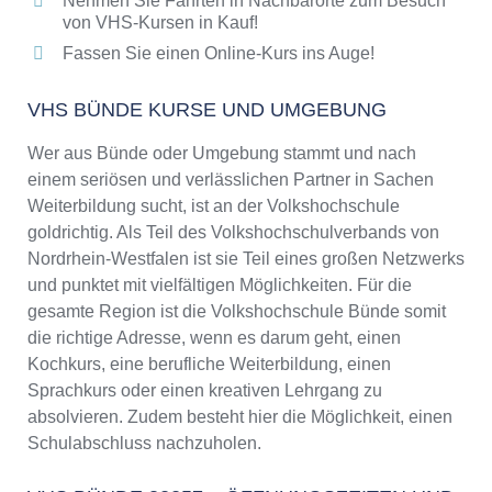
Nehmen Sie Fahrten in Nachbarorte zum Besuch
von VHS-Kursen in Kauf!
Fassen Sie einen Online-Kurs ins Auge!
VHS BÜNDE KURSE UND UMGEBUNG
Wer aus Bünde oder Umgebung stammt und nach
einem seriösen und verlässlichen Partner in Sachen
Weiterbildung sucht, ist an der Volkshochschule
goldrichtig. Als Teil des Volkshochschulverbands von
Nordrhein-Westfalen ist sie Teil eines großen Netzwerks
und punktet mit vielfältigen Möglichkeiten. Für die
gesamte Region ist die Volkshochschule Bünde somit
die richtige Adresse, wenn es darum geht, einen
Kochkurs, eine berufliche Weiterbildung, einen
Sprachkurs oder einen kreativen Lehrgang zu
absolvieren. Zudem besteht hier die Möglichkeit, einen
Schulabschluss nachzuholen.