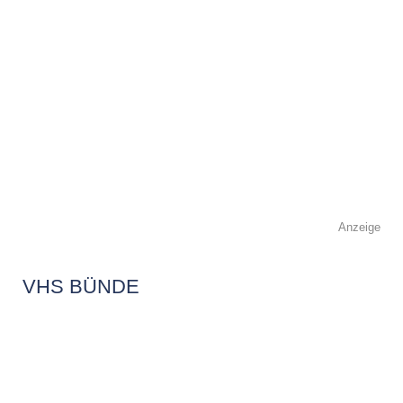
Anzeige
VHS BÜNDE