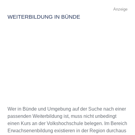
Anzeige
WEITERBILDUNG IN BÜNDE
Wer in Bünde und Umgebung auf der Suche nach einer
passenden Weiterbildung ist, muss nicht unbedingt
einen Kurs an der Volkshochschule belegen. Im Bereich
Erwachsenenbildung existieren in der Region durchaus