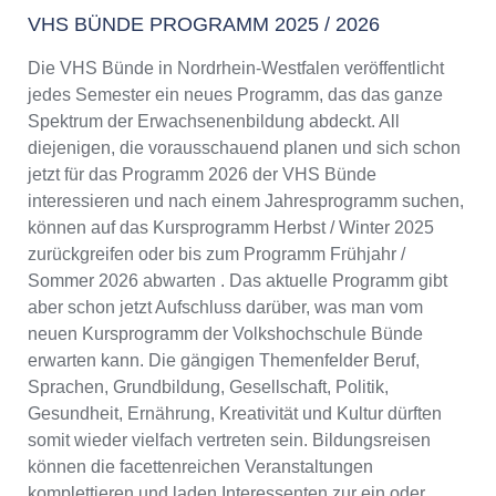
VHS BÜNDE PROGRAMM 2025 / 2026
Die VHS Bünde in Nordrhein-Westfalen veröffentlicht
jedes Semester ein neues Programm, das das ganze
Spektrum der Erwachsenenbildung abdeckt. All
diejenigen, die vorausschauend planen und sich schon
jetzt für das Programm 2026 der VHS Bünde
interessieren und nach einem Jahresprogramm suchen,
können auf das Kursprogramm Herbst / Winter 2025
zurückgreifen oder bis zum Programm Frühjahr /
Sommer 2026 abwarten . Das aktuelle Programm gibt
aber schon jetzt Aufschluss darüber, was man vom
neuen Kursprogramm der Volkshochschule Bünde
erwarten kann. Die gängigen Themenfelder Beruf,
Sprachen, Grundbildung, Gesellschaft, Politik,
Gesundheit, Ernährung, Kreativität und Kultur dürften
somit wieder vielfach vertreten sein. Bildungsreisen
können die facettenreichen Veranstaltungen
komplettieren und laden Interessenten zur ein oder