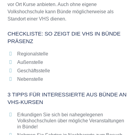
vor Ort Kurse anbieten. Auch ohne eigene
Volkshochschule kann Bünde möglicherweise als
Standort einer VHS dienen.
CHECKLISTE: SO ZEIGT DIE VHS IN BÜNDE
PRÄSENZ
Regionalstelle
Außenstelle
Geschäftsstelle
Nebenstelle
3 TIPPS FÜR INTERESSIERTE AUS BÜNDE AN
VHS-KURSEN
Erkundigen Sie sich bei nahegelegenen
Volkshochschulen über mögliche Veranstaltungen
in Bünde!