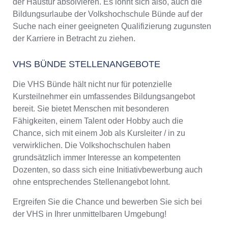
der Haustür absolvieren. Es lohnt sich also, auch die
Bildungsurlaube der Volkshochschule Bünde auf der
Suche nach einer geeigneten Qualifizierung zugunsten
der Karriere in Betracht zu ziehen.
VHS BÜNDE STELLENANGEBOTE
Die VHS Bünde hält nicht nur für potenzielle
Kursteilnehmer ein umfassendes Bildungsangebot
bereit. Sie bietet Menschen mit besonderen
Fähigkeiten, einem Talent oder Hobby auch die
Chance, sich mit einem Job als Kursleiter / in zu
verwirklichen. Die Volkshochschulen haben
grundsätzlich immer Interesse an kompetenten
Dozenten, so dass sich eine Initiativbewerbung auch
ohne entsprechendes Stellenangebot lohnt.
Ergreifen Sie die Chance und bewerben Sie sich bei
der VHS in Ihrer unmittelbaren Umgebung!