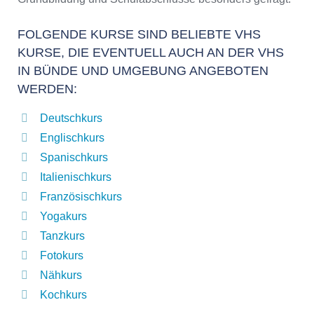
FOLGENDE KURSE SIND BELIEBTE VHS
KURSE, DIE EVENTUELL AUCH AN DER VHS
IN BÜNDE UND UMGEBUNG ANGEBOTEN
WERDEN:
Deutschkurs
Englischkurs
Spanischkurs
Italienischkurs
Französischkurs
Yogakurs
Tanzkurs
Fotokurs
Nähkurs
Kochkurs