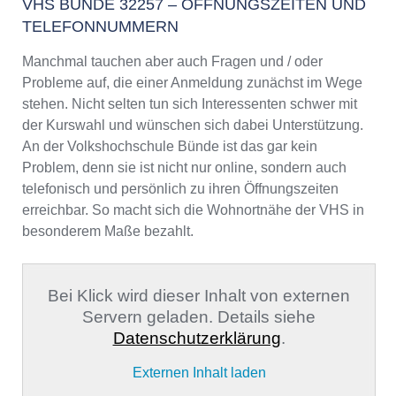
VHS BÜNDE 32257 – ÖFFNUNGSZEITEN UND
TELEFONNUMMERN
Manchmal tauchen aber auch Fragen und / oder
Probleme auf, die einer Anmeldung zunächst im Wege
stehen. Nicht selten tun sich Interessenten schwer mit
der Kurswahl und wünschen sich dabei Unterstützung.
An der Volkshochschule Bünde ist das gar kein
Problem, denn sie ist nicht nur online, sondern auch
telefonisch und persönlich zu ihren Öffnungszeiten
erreichbar. So macht sich die Wohnortnähe der VHS in
besonderem Maße bezahlt.
Bei Klick wird dieser Inhalt von externen
Servern geladen. Details siehe
Datenschutzerklärung
.
Externen Inhalt laden