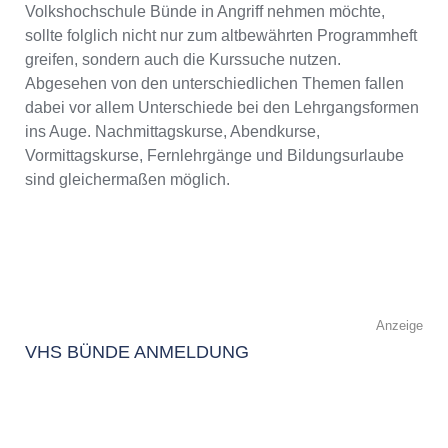
Volkshochschule Bünde in Angriff nehmen möchte,
sollte folglich nicht nur zum altbewährten Programmheft
greifen, sondern auch die Kurssuche nutzen.
Abgesehen von den unterschiedlichen Themen fallen
dabei vor allem Unterschiede bei den Lehrgangsformen
ins Auge. Nachmittagskurse, Abendkurse,
Vormittagskurse, Fernlehrgänge und Bildungsurlaube
sind gleichermaßen möglich.
Anzeige
VHS BÜNDE ANMELDUNG