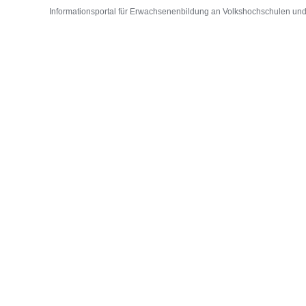
Informationsportal für Erwachsenenbildung an Volkshochschulen und D