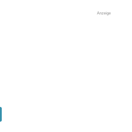
Anzeige