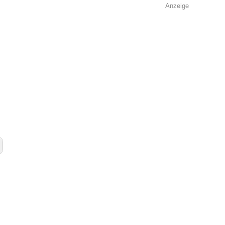
Anzeige