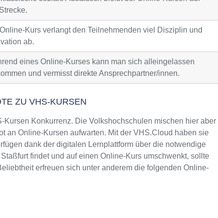
Strecke.
 Online-Kurs verlangt den Teilnehmenden viel Disziplin und
vation ab.
rend eines Online-Kurses kann man sich alleingelassen
kommen und vermisst direkte Ansprechpartner/innen.
OTE ZU VHS-KURSEN
Kursen Konkurrenz. Die Volkshochschulen mischen hier aber
t an Online-Kursen aufwarten. Mit der VHS.Cloud haben sie
fügen dank der digitalen Lernplattform über die notwendige
 Staßfurt findet und auf einen Online-Kurs umschwenkt, sollte
liebtheit erfreuen sich unter anderem die folgenden Online-