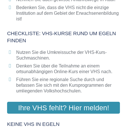
Bedenken Sie, dass die VHS nicht die einzige
Institution auf dem Gebiet der Erwachsenenbildung
ist!
CHECKLISTE: VHS-KURSE RUND UM EGELN
FINDEN
Nutzen Sie die Umkreissuche der VHS-Kurs-
Suchmaschinen.
Denken Sie über die Teilnahme an einem
ortsunabhängigen Online-Kurs einer VHS nach.
Führen Sie eine regionale Suche durch und
befassen Sie sich mit den Kursprogrammen der
umliegenden Volkshochschulen.
Ihre VHS fehlt? Hier melden!
KEINE VHS IN EGELN