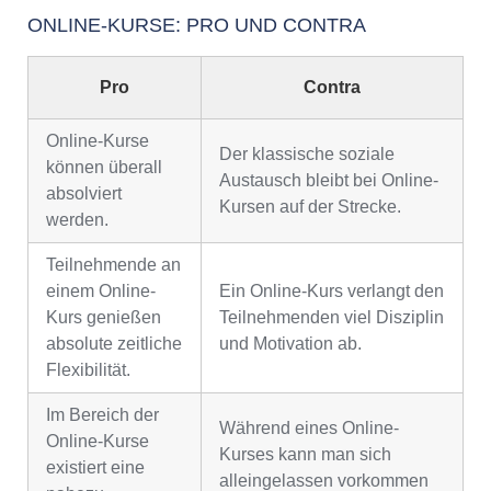
ONLINE-KURSE: PRO UND CONTRA
Pro
Contra
Online-Kurse
Der klassische soziale
können überall
Austausch bleibt bei Online-
absolviert
Kursen auf der Strecke.
werden.
Teilnehmende an
einem Online-
Ein Online-Kurs verlangt den
Kurs genießen
Teilnehmenden viel Disziplin
absolute zeitliche
und Motivation ab.
Flexibilität.
Im Bereich der
Während eines Online-
Online-Kurse
Kurses kann man sich
existiert eine
alleingelassen vorkommen