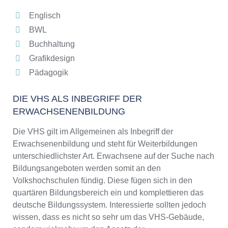
Englisch
BWL
Buchhaltung
Grafikdesign
Pädagogik
DIE VHS ALS INBEGRIFF DER
ERWACHSENENBILDUNG
Die VHS gilt im Allgemeinen als Inbegriff der
Erwachsenenbildung und steht für Weiterbildungen
unterschiedlichster Art. Erwachsene auf der Suche nach
Bildungsangeboten werden somit an den
Volkshochschulen fündig. Diese fügen sich in den
quartären Bildungsbereich ein und komplettieren das
deutsche Bildungssystem. Interessierte sollten jedoch
wissen, dass es nicht so sehr um das VHS-Gebäude,