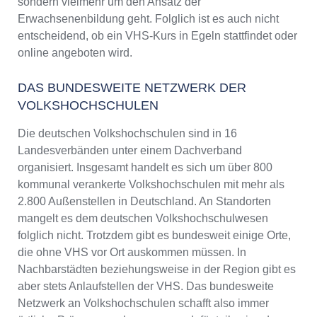
sondern vielmehr um den Ansatz der
Erwachsenenbildung geht. Folglich ist es auch nicht
entscheidend, ob ein VHS-Kurs in Egeln stattfindet oder
online angeboten wird.
DAS BUNDESWEITE NETZWERK DER
VOLKSHOCHSCHULEN
Die deutschen Volkshochschulen sind in 16
Landesverbänden unter einem Dachverband
organisiert. Insgesamt handelt es sich um über 800
kommunal verankerte Volkshochschulen mit mehr als
2.800 Außenstellen in Deutschland. An Standorten
mangelt es dem deutschen Volkshochschulwesen
folglich nicht. Trotzdem gibt es bundesweit einige Orte,
die ohne VHS vor Ort auskommen müssen. In
Nachbarstädten beziehungsweise in der Region gibt es
aber stets Anlaufstellen der VHS. Das bundesweite
Netzwerk an Volkshochschulen schafft also immer