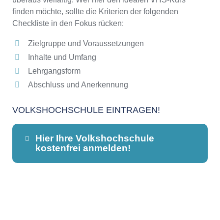
finden möchte, sollte die Kriterien der folgenden
Checkliste in den Fokus rücken:
Zielgruppe und Voraussetzungen
Inhalte und Umfang
Lehrgangsform
Abschluss und Anerkennung
VOLKSHOCHSCHULE EINTRAGEN!
Hier Ihre Volkshochschule
kostenfrei anmelden!
Dieser Teil dient lediglich zur
Kontaktaufnahme und ist nicht
öffentlich sichtbar.