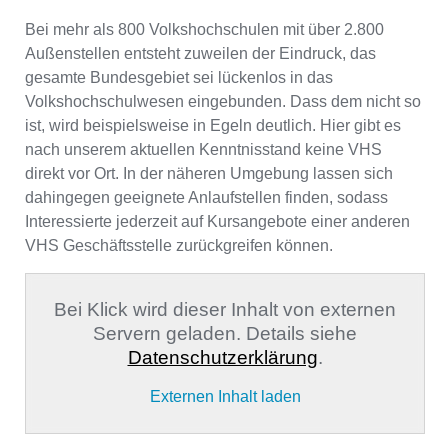
Bei mehr als 800 Volkshochschulen mit über 2.800
Außenstellen entsteht zuweilen der Eindruck, das
gesamte Bundesgebiet sei lückenlos in das
Volkshochschulwesen eingebunden. Dass dem nicht so
ist, wird beispielsweise in Egeln deutlich. Hier gibt es
nach unserem aktuellen Kenntnisstand keine VHS
direkt vor Ort. In der näheren Umgebung lassen sich
dahingegen geeignete Anlaufstellen finden, sodass
Interessierte jederzeit auf Kursangebote einer anderen
VHS Geschäftsstelle zurückgreifen können.
Bei Klick wird dieser Inhalt von externen
Servern geladen. Details siehe
Datenschutzerklärung
.
Externen Inhalt laden