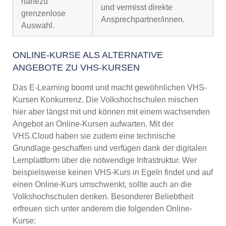
nahezu
und vermisst direkte
grenzenlose
Ansprechpartner/innen.
Auswahl.
ONLINE-KURSE ALS ALTERNATIVE
ANGEBOTE ZU VHS-KURSEN
Das E-Learning boomt und macht gewöhnlichen VHS-
Kursen Konkurrenz. Die Volkshochschulen mischen
hier aber längst mit und können mit einem wachsenden
Angebot an Online-Kursen aufwarten. Mit der
VHS.Cloud haben sie zudem eine technische
Grundlage geschaffen und verfügen dank der digitalen
Lernplattform über die notwendige Infrastruktur. Wer
beispielsweise keinen VHS-Kurs in Egeln findet und auf
einen Online-Kurs umschwenkt, sollte auch an die
Volkshochschulen denken. Besonderer Beliebtheit
erfreuen sich unter anderem die folgenden Online-
Kurse: