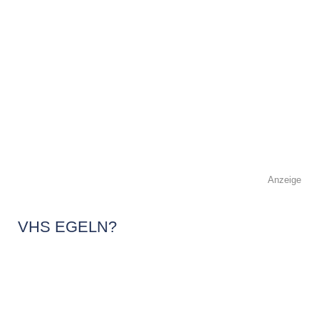
Anzeige
VHS EGELN?