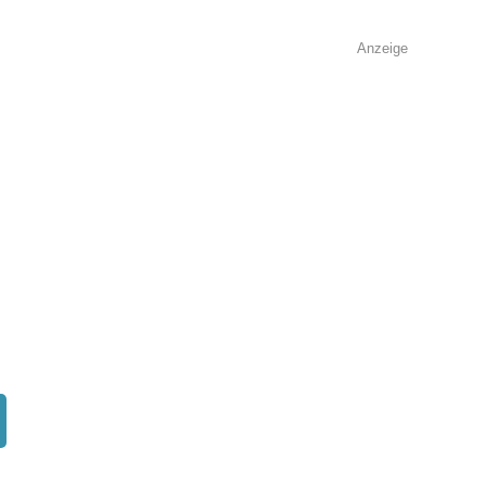
Anzeige