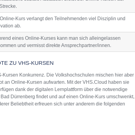
Strecke.
 Online-Kurs verlangt den Teilnehmenden viel Disziplin und
vation ab.
rend eines Online-Kurses kann man sich alleingelassen
kommen und vermisst direkte Ansprechpartner/innen.
OTE ZU VHS-KURSEN
Kursen Konkurrenz. Die Volkshochschulen mischen hier aber
t an Online-Kursen aufwarten. Mit der VHS.Cloud haben sie
fügen dank der digitalen Lernplattform über die notwendige
n Bad Dürrenberg findet und auf einen Online-Kurs umschwenkt,
rer Beliebtheit erfreuen sich unter anderem die folgenden