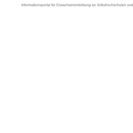
Informationsportal für Erwachsenenbildung an Volkshochschulen und D