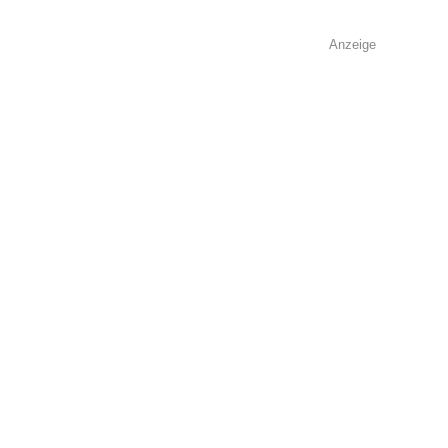
Anzeige