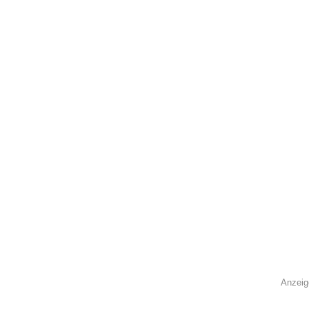
Anzeig