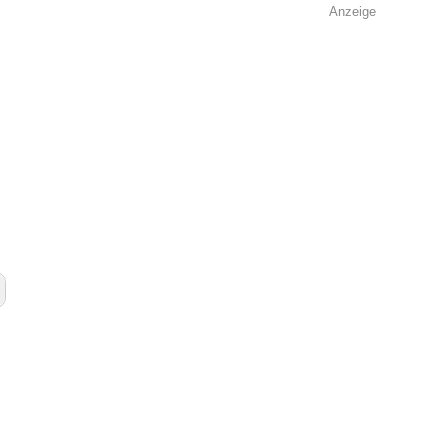
Anzeige