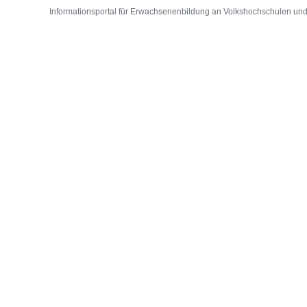
Informationsportal für Erwachsenenbildung an Volkshochschulen und D