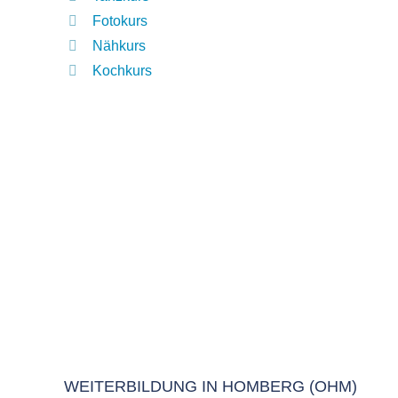
Fotokurs
Nähkurs
Kochkurs
WEITERBILDUNG IN HOMBERG (OHM)