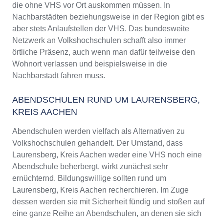
die ohne VHS vor Ort auskommen müssen. In
Nachbarstädten beziehungsweise in der Region gibt es
aber stets Anlaufstellen der VHS. Das bundesweite
Netzwerk an Volkshochschulen schafft also immer
örtliche Präsenz, auch wenn man dafür teilweise den
Wohnort verlassen und beispielsweise in die
Nachbarstadt fahren muss.
ABENDSCHULEN RUND UM LAURENSBERG,
KREIS AACHEN
Abendschulen werden vielfach als Alternativen zu
Volkshochschulen gehandelt. Der Umstand, dass
Laurensberg, Kreis Aachen weder eine VHS noch eine
Abendschule beherbergt, wirkt zunächst sehr
ernüchternd. Bildungswillige sollten rund um
Laurensberg, Kreis Aachen recherchieren. Im Zuge
dessen werden sie mit Sicherheit fündig und stoßen auf
eine ganze Reihe an Abendschulen, an denen sie sich