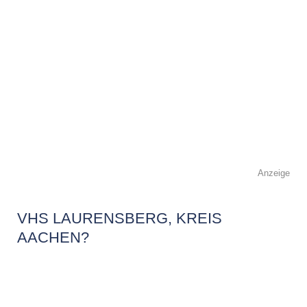
Anzeige
VHS LAURENSBERG, KREIS
AACHEN?