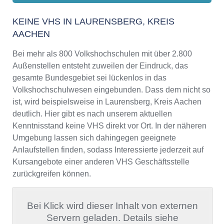
KEINE VHS IN LAURENSBERG, KREIS
AACHEN
Bei mehr als 800 Volkshochschulen mit über 2.800
Außenstellen entsteht zuweilen der Eindruck, das
gesamte Bundesgebiet sei lückenlos in das
Volkshochschulwesen eingebunden. Dass dem nicht so
ist, wird beispielsweise in Laurensberg, Kreis Aachen
deutlich. Hier gibt es nach unserem aktuellen
Kenntnisstand keine VHS direkt vor Ort. In der näheren
Umgebung lassen sich dahingegen geeignete
Anlaufstellen finden, sodass Interessierte jederzeit auf
Kursangebote einer anderen VHS Geschäftsstelle
zurückgreifen können.
Bei Klick wird dieser Inhalt von externen
Servern geladen. Details siehe