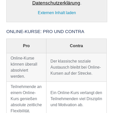
Datenschutzerklärung
.
Externen Inhalt laden
ONLINE-KURSE: PRO UND CONTRA
Pro
Contra
Online-Kurse
Der klassische soziale
können überall
Austausch bleibt bei Online-
absolviert
Kursen auf der Strecke.
werden.
Teilnehmende an
einem Online-
Ein Online-Kurs verlangt den
Kurs genießen
Teilnehmenden viel Disziplin
absolute zeitliche
und Motivation ab.
Flexibilität.