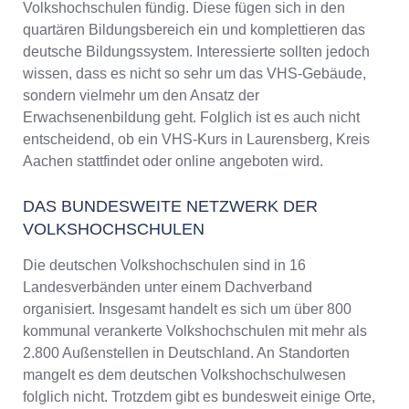
Volkshochschulen fündig. Diese fügen sich in den
quartären Bildungsbereich ein und komplettieren das
deutsche Bildungssystem. Interessierte sollten jedoch
wissen, dass es nicht so sehr um das VHS-Gebäude,
sondern vielmehr um den Ansatz der
Erwachsenenbildung geht. Folglich ist es auch nicht
entscheidend, ob ein VHS-Kurs in Laurensberg, Kreis
Aachen stattfindet oder online angeboten wird.
DAS BUNDESWEITE NETZWERK DER
VOLKSHOCHSCHULEN
Die deutschen Volkshochschulen sind in 16
Landesverbänden unter einem Dachverband
organisiert. Insgesamt handelt es sich um über 800
kommunal verankerte Volkshochschulen mit mehr als
2.800 Außenstellen in Deutschland. An Standorten
mangelt es dem deutschen Volkshochschulwesen
folglich nicht. Trotzdem gibt es bundesweit einige Orte,