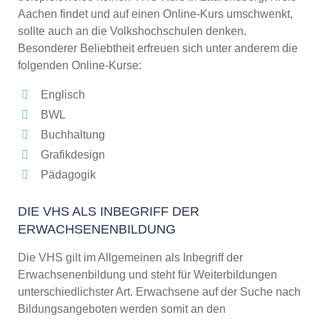
Aachen findet und auf einen Online-Kurs umschwenkt,
sollte auch an die Volkshochschulen denken.
Besonderer Beliebtheit erfreuen sich unter anderem die
folgenden Online-Kurse:
Englisch
BWL
Buchhaltung
Grafikdesign
Pädagogik
DIE VHS ALS INBEGRIFF DER
ERWACHSENENBILDUNG
Die VHS gilt im Allgemeinen als Inbegriff der
Erwachsenenbildung und steht für Weiterbildungen
unterschiedlichster Art. Erwachsene auf der Suche nach
Bildungsangeboten werden somit an den