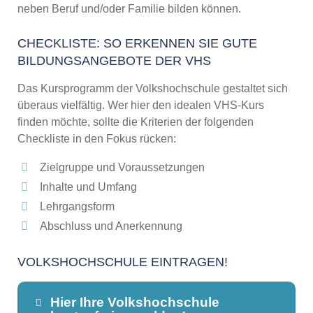
neben Beruf und/oder Familie bilden können.
CHECKLISTE: SO ERKENNEN SIE GUTE
BILDUNGSANGEBOTE DER VHS
Das Kursprogramm der Volkshochschule gestaltet sich
überaus vielfältig. Wer hier den idealen VHS-Kurs
finden möchte, sollte die Kriterien der folgenden
Checkliste in den Fokus rücken:
Zielgruppe und Voraussetzungen
Inhalte und Umfang
Lehrgangsform
Abschluss und Anerkennung
VOLKSHOCHSCHULE EINTRAGEN!
Hier Ihre Volkshochschule