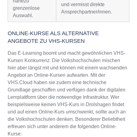
nahezu
und vermisst direkte
grenzenlose
Ansprechpartner/innen.
Auswahl.
ONLINE-KURSE ALS ALTERNATIVE
ANGEBOTE ZU VHS-KURSEN
Das E-Learning boomt und macht gewöhnlichen VHS-
Kursen Konkurrenz. Die Volkshochschulen mischen
hier aber längst mit und können mit einem wachsenden
Angebot an Online-Kursen aufwarten. Mit der
VHS.Cloud haben sie zudem eine technische
Grundlage geschaffen und verfügen dank der digitalen
Lernplattform über die notwendige Infrastruktur. Wer
beispielsweise keinen VHS-Kurs in Drolshagen findet
und auf einen Online-Kurs umschwenkt, sollte auch an
die Volkshochschulen denken. Besonderer Beliebtheit
erfreuen sich unter anderem die folgenden Online-
Kurse: