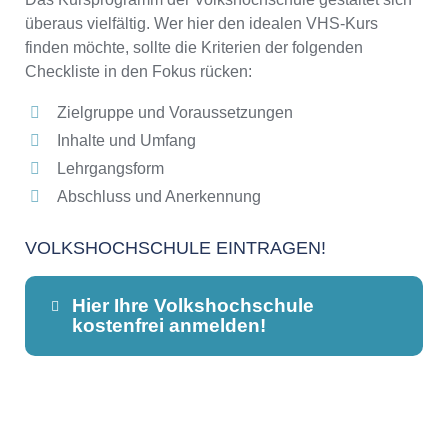
überaus vielfältig. Wer hier den idealen VHS-Kurs
finden möchte, sollte die Kriterien der folgenden
Checkliste in den Fokus rücken:
Zielgruppe und Voraussetzungen
Inhalte und Umfang
Lehrgangsform
Abschluss und Anerkennung
VOLKSHOCHSCHULE EINTRAGEN!
Hier Ihre Volkshochschule
kostenfrei anmelden!
Dieser Teil dient lediglich zur
Kontaktaufnahme und ist nicht