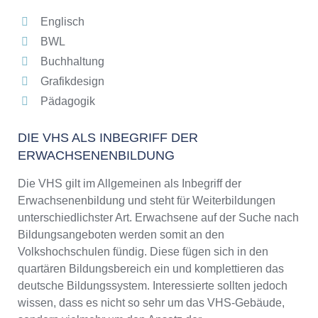
Englisch
BWL
Buchhaltung
Grafikdesign
Pädagogik
DIE VHS ALS INBEGRIFF DER
ERWACHSENENBILDUNG
Die VHS gilt im Allgemeinen als Inbegriff der
Erwachsenenbildung und steht für Weiterbildungen
unterschiedlichster Art. Erwachsene auf der Suche nach
Bildungsangeboten werden somit an den
Volkshochschulen fündig. Diese fügen sich in den
quartären Bildungsbereich ein und komplettieren das
deutsche Bildungssystem. Interessierte sollten jedoch
wissen, dass es nicht so sehr um das VHS-Gebäude,