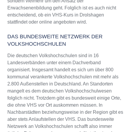
sondern vielmehr um den Ansatz der
Erwachsenenbildung geht. Folglich ist es auch nicht
entscheidend, ob ein VHS-Kurs in Drolshagen
stattfindet oder online angeboten wird.
DAS BUNDESWEITE NETZWERK DER
VOLKSHOCHSCHULEN
Die deutschen Volkshochschulen sind in 16
Landesverbänden unter einem Dachverband
organisiert. Insgesamt handelt es sich um über 800
kommunal verankerte Volkshochschulen mit mehr als
2.800 Außenstellen in Deutschland. An Standorten
mangelt es dem deutschen Volkshochschulwesen
folglich nicht. Trotzdem gibt es bundesweit einige Orte,
die ohne VHS vor Ort auskommen müssen. In
Nachbarstädten beziehungsweise in der Region gibt es
aber stets Anlaufstellen der VHS. Das bundesweite
Netzwerk an Volkshochschulen schafft also immer