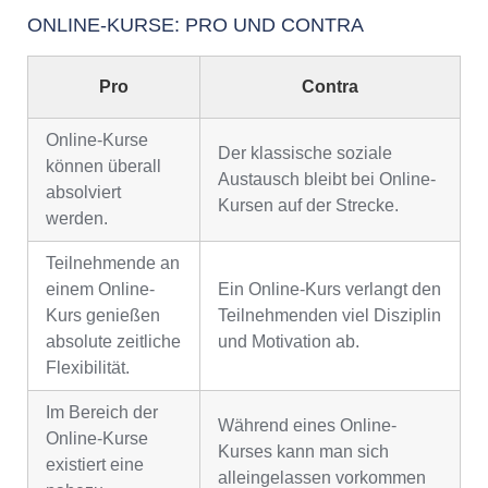
ONLINE-KURSE: PRO UND CONTRA
Pro
Contra
Online-Kurse
Der klassische soziale
können überall
Austausch bleibt bei Online-
absolviert
Kursen auf der Strecke.
werden.
Teilnehmende an
einem Online-
Ein Online-Kurs verlangt den
Kurs genießen
Teilnehmenden viel Disziplin
absolute zeitliche
und Motivation ab.
Flexibilität.
Im Bereich der
Während eines Online-
Online-Kurse
Kurses kann man sich
existiert eine
alleingelassen vorkommen