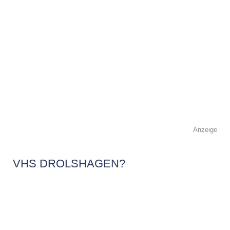
Anzeige
VHS DROLSHAGEN?