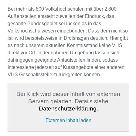
Bei mehr als 800 Volkshochschulen mit über 2.800
Außenstellen entsteht zuweilen der Eindruck, das
gesamte Bundesgebiet sei lückenlos in das
Volkshochschulwesen eingebunden. Dass dem nicht so
ist, wird beispielsweise in Drolshagen deutlich. Hier gibt
es nach unserem aktuellen Kenntnisstand keine VHS
direkt vor Ort. In der näheren Umgebung lassen sich
dahingegen geeignete Anlaufstellen finden, sodass
Interessierte jederzeit auf Kursangebote einer anderen
VHS Geschäftsstelle zurückgreifen können.
Bei Klick wird dieser Inhalt von externen
Servern geladen. Details siehe
Datenschutzerklärung
.
Externen Inhalt laden