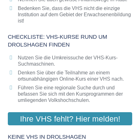
Bedenken Sie, dass die VHS nicht die einzige
Institution auf dem Gebiet der Erwachsenenbildung
ist!
CHECKLISTE: VHS-KURSE RUND UM
DROLSHAGEN FINDEN
Nutzen Sie die Umkreissuche der VHS-Kurs-
Suchmaschinen.
Denken Sie über die Teilnahme an einem
ortsunabhängigen Online-Kurs einer VHS nach.
Führen Sie eine regionale Suche durch und
befassen Sie sich mit den Kursprogrammen der
umliegenden Volkshochschulen.
Ihre VHS fehlt? Hier melden!
KEINE VHS IN DROLSHAGEN