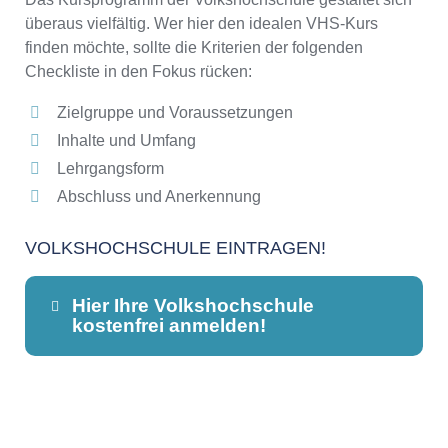
überaus vielfältig. Wer hier den idealen VHS-Kurs
finden möchte, sollte die Kriterien der folgenden
Checkliste in den Fokus rücken:
Zielgruppe und Voraussetzungen
Inhalte und Umfang
Lehrgangsform
Abschluss und Anerkennung
VOLKSHOCHSCHULE EINTRAGEN!
Hier Ihre Volkshochschule
kostenfrei anmelden!
Dieser Teil dient lediglich zur
Kontaktaufnahme und ist nicht