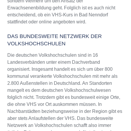
sondern vielmehr um den Ansatz der
Erwachsenenbildung geht. Folglich ist es auch nicht
entscheidend, ob ein VHS-Kurs in Bad Nenndorf
stattfindet oder online angeboten wird.
DAS BUNDESWEITE NETZWERK DER
VOLKSHOCHSCHULEN
Die deutschen Volkshochschulen sind in 16
Landesverbänden unter einem Dachverband
organisiert. Insgesamt handelt es sich um über 800
kommunal verankerte Volkshochschulen mit mehr als
2.800 Außenstellen in Deutschland. An Standorten
mangelt es dem deutschen Volkshochschulwesen
folglich nicht. Trotzdem gibt es bundesweit einige Orte,
die ohne VHS vor Ort auskommen müssen. In
Nachbarstädten beziehungsweise in der Region gibt es
aber stets Anlaufstellen der VHS. Das bundesweite
Netzwerk an Volkshochschulen schafft also immer