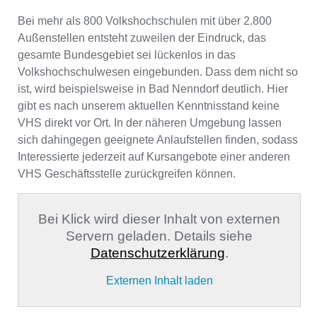
Bei mehr als 800 Volkshochschulen mit über 2.800
Außenstellen entsteht zuweilen der Eindruck, das
gesamte Bundesgebiet sei lückenlos in das
Volkshochschulwesen eingebunden. Dass dem nicht so
ist, wird beispielsweise in Bad Nenndorf deutlich. Hier
gibt es nach unserem aktuellen Kenntnisstand keine
VHS direkt vor Ort. In der näheren Umgebung lassen
sich dahingegen geeignete Anlaufstellen finden, sodass
Interessierte jederzeit auf Kursangebote einer anderen
VHS Geschäftsstelle zurückgreifen können.
Bei Klick wird dieser Inhalt von externen
Servern geladen. Details siehe
Datenschutzerklärung
.
Externen Inhalt laden