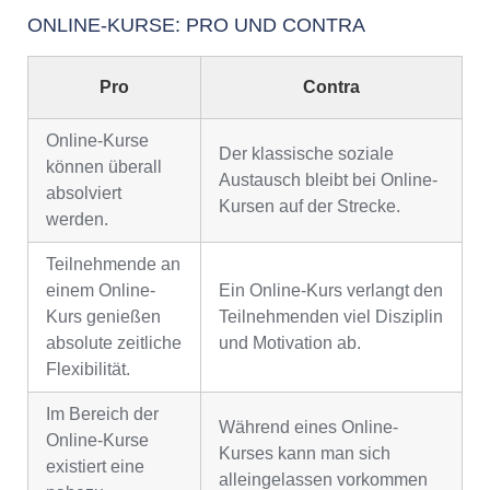
ONLINE-KURSE: PRO UND CONTRA
Pro
Contra
Online-Kurse
Der klassische soziale
können überall
Austausch bleibt bei Online-
absolviert
Kursen auf der Strecke.
werden.
Teilnehmende an
einem Online-
Ein Online-Kurs verlangt den
Kurs genießen
Teilnehmenden viel Disziplin
absolute zeitliche
und Motivation ab.
Flexibilität.
Im Bereich der
Während eines Online-
Online-Kurse
Kurses kann man sich
existiert eine
alleingelassen vorkommen