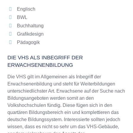
Englisch
BWL
Buchhaltung
Grafikdesign
Pädagogik
DIE VHS ALS INBEGRIFF DER
ERWACHSENENBILDUNG
Die VHS gilt im Allgemeinen als Inbegriff der
Erwachsenenbildung und steht für Weiterbildungen
unterschiedlichster Art. Erwachsene auf der Suche nach
Bildungsangeboten werden somit an den
Volkshochschulen fündig. Diese fügen sich in den
quartären Bildungsbereich ein und komplettieren das
deutsche Bildungssystem. Interessierte sollten jedoch
wissen, dass es nicht so sehr um das VHS-Gebäude,