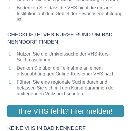
Bedenken Sie, dass die VHS nicht die einzige
Institution auf dem Gebiet der Erwachsenenbildung
ist!
CHECKLISTE: VHS-KURSE RUND UM BAD
NENNDORF FINDEN
Nutzen Sie die Umkreissuche der VHS-Kurs-
Suchmaschinen.
Denken Sie über die Teilnahme an einem
ortsunabhängigen Online-Kurs einer VHS nach.
Führen Sie eine regionale Suche durch und
befassen Sie sich mit den Kursprogrammen der
umliegenden Volkshochschulen.
Ihre VHS fehlt? Hier melden!
KEINE VHS IN BAD NENNDORF