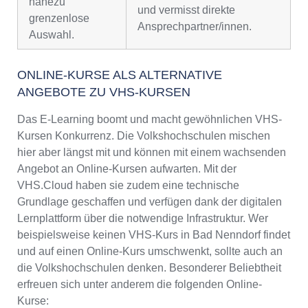
nahezu
und vermisst direkte
grenzenlose
Ansprechpartner/innen.
Auswahl.
ONLINE-KURSE ALS ALTERNATIVE
ANGEBOTE ZU VHS-KURSEN
Das E-Learning boomt und macht gewöhnlichen VHS-
Kursen Konkurrenz. Die Volkshochschulen mischen
hier aber längst mit und können mit einem wachsenden
Angebot an Online-Kursen aufwarten. Mit der
VHS.Cloud haben sie zudem eine technische
Grundlage geschaffen und verfügen dank der digitalen
Lernplattform über die notwendige Infrastruktur. Wer
beispielsweise keinen VHS-Kurs in Bad Nenndorf findet
und auf einen Online-Kurs umschwenkt, sollte auch an
die Volkshochschulen denken. Besonderer Beliebtheit
erfreuen sich unter anderem die folgenden Online-
Kurse: