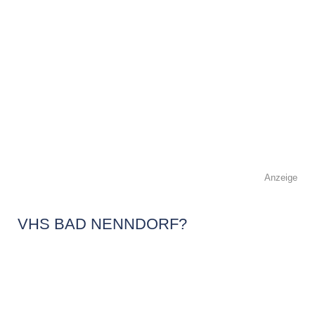
Anzeige
VHS BAD NENNDORF?