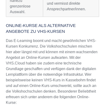
nahezu
und vermisst direkte
grenzenlose
Ansprechpartner/innen.
Auswahl.
ONLINE-KURSE ALS ALTERNATIVE
ANGEBOTE ZU VHS-KURSEN
Das E-Learning boomt und macht gewöhnlichen VHS-
Kursen Konkurrenz. Die Volkshochschulen mischen
hier aber längst mit und können mit einem wachsenden
Angebot an Online-Kursen aufwarten. Mit der
VHS.Cloud haben sie zudem eine technische
Grundlage geschaffen und verfügen dank der digitalen
Lernplattform über die notwendige Infrastruktur. Wer
beispielsweise keinen VHS-Kurs in Kassebohm findet
und auf einen Online-Kurs umschwenkt, sollte auch an
die Volkshochschulen denken. Besonderer Beliebtheit
erfreuen sich unter anderem die folgenden Online-
Kurse: