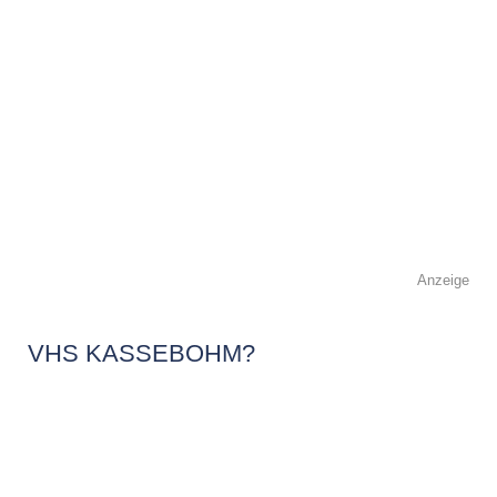
Anzeige
VHS KASSEBOHM?