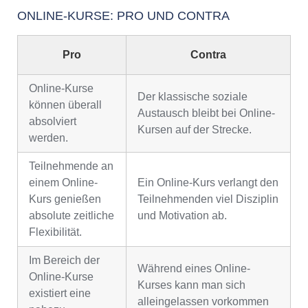
ONLINE-KURSE: PRO UND CONTRA
Pro
Contra
Online-Kurse
Der klassische soziale
können überall
Austausch bleibt bei Online-
absolviert
Kursen auf der Strecke.
werden.
Teilnehmende an
einem Online-
Ein Online-Kurs verlangt den
Kurs genießen
Teilnehmenden viel Disziplin
absolute zeitliche
und Motivation ab.
Flexibilität.
Im Bereich der
Während eines Online-
Online-Kurse
Kurses kann man sich
existiert eine
alleingelassen vorkommen