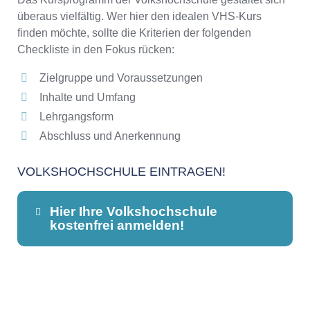
überaus vielfältig. Wer hier den idealen VHS-Kurs
finden möchte, sollte die Kriterien der folgenden
Checkliste in den Fokus rücken:
Zielgruppe und Voraussetzungen
Inhalte und Umfang
Lehrgangsform
Abschluss und Anerkennung
VOLKSHOCHSCHULE EINTRAGEN!
Hier Ihre Volkshochschule
kostenfrei anmelden!
Dieser Teil dient lediglich zur
Kontaktaufnahme und ist nicht