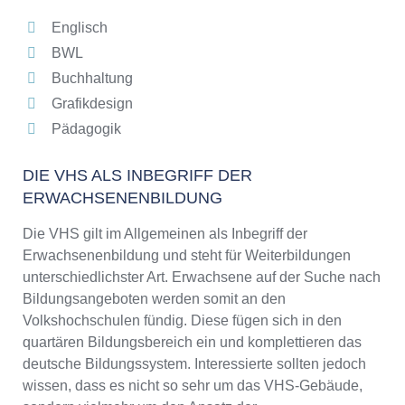
Englisch
BWL
Buchhaltung
Grafikdesign
Pädagogik
DIE VHS ALS INBEGRIFF DER
ERWACHSENENBILDUNG
Die VHS gilt im Allgemeinen als Inbegriff der
Erwachsenenbildung und steht für Weiterbildungen
unterschiedlichster Art. Erwachsene auf der Suche nach
Bildungsangeboten werden somit an den
Volkshochschulen fündig. Diese fügen sich in den
quartären Bildungsbereich ein und komplettieren das
deutsche Bildungssystem. Interessierte sollten jedoch
wissen, dass es nicht so sehr um das VHS-Gebäude,