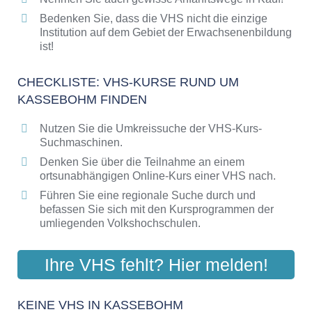
Bedenken Sie, dass die VHS nicht die einzige
Institution auf dem Gebiet der Erwachsenenbildung
ist!
CHECKLISTE: VHS-KURSE RUND UM
KASSEBOHM FINDEN
Nutzen Sie die Umkreissuche der VHS-Kurs-
Suchmaschinen.
Denken Sie über die Teilnahme an einem
ortsunabhängigen Online-Kurs einer VHS nach.
Führen Sie eine regionale Suche durch und
befassen Sie sich mit den Kursprogrammen der
umliegenden Volkshochschulen.
Ihre VHS fehlt? Hier melden!
KEINE VHS IN KASSEBOHM