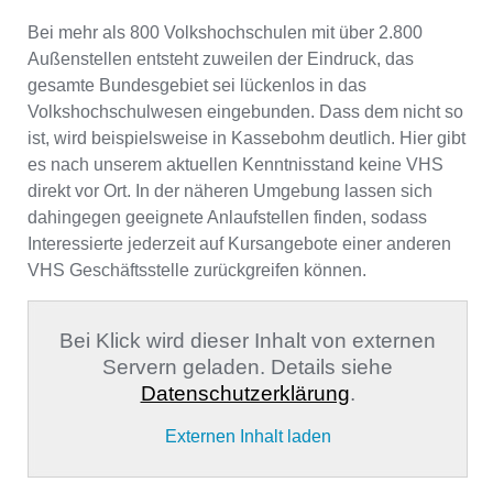
Bei mehr als 800 Volkshochschulen mit über 2.800
Außenstellen entsteht zuweilen der Eindruck, das
gesamte Bundesgebiet sei lückenlos in das
Volkshochschulwesen eingebunden. Dass dem nicht so
ist, wird beispielsweise in Kassebohm deutlich. Hier gibt
es nach unserem aktuellen Kenntnisstand keine VHS
direkt vor Ort. In der näheren Umgebung lassen sich
dahingegen geeignete Anlaufstellen finden, sodass
Interessierte jederzeit auf Kursangebote einer anderen
VHS Geschäftsstelle zurückgreifen können.
Bei Klick wird dieser Inhalt von externen
Servern geladen. Details siehe
Datenschutzerklärung
.
Externen Inhalt laden