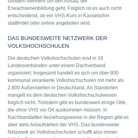
sondern vielmehr um den Ansatz der
Erwachsenenbildung geht. Folglich ist es auch nicht
entscheidend, ob ein VHS-Kurs in Kassebohm
stattfindet oder online angeboten wird.
DAS BUNDESWEITE NETZWERK DER
VOLKSHOCHSCHULEN
Die deutschen Volkshochschulen sind in 16
Landesverbänden unter einem Dachverband
organisiert. Insgesamt handelt es sich um über 800
kommunal verankerte Volkshochschulen mit mehr als
2.800 Außenstellen in Deutschland. An Standorten
mangelt es dem deutschen Volkshochschulwesen
folglich nicht. Trotzdem gibt es bundesweit einige Orte,
die ohne VHS vor Ort auskommen müssen. In
Nachbarstädten beziehungsweise in der Region gibt es
aber stets Anlaufstellen der VHS. Das bundesweite
Netzwerk an Volkshochschulen schafft also immer