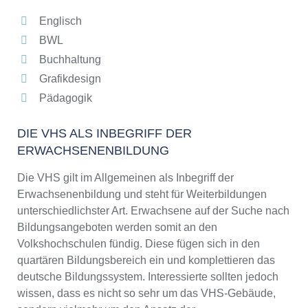
Englisch
BWL
Buchhaltung
Grafikdesign
Pädagogik
DIE VHS ALS INBEGRIFF DER
ERWACHSENENBILDUNG
Die VHS gilt im Allgemeinen als Inbegriff der
Erwachsenenbildung und steht für Weiterbildungen
unterschiedlichster Art. Erwachsene auf der Suche nach
Bildungsangeboten werden somit an den
Volkshochschulen fündig. Diese fügen sich in den
quartären Bildungsbereich ein und komplettieren das
deutsche Bildungssystem. Interessierte sollten jedoch
wissen, dass es nicht so sehr um das VHS-Gebäude,