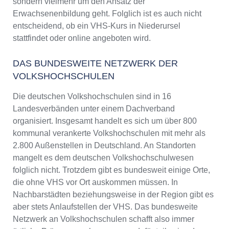
sondern vielmehr um den Ansatz der
Erwachsenenbildung geht. Folglich ist es auch nicht
entscheidend, ob ein VHS-Kurs in Niederursel
stattfindet oder online angeboten wird.
DAS BUNDESWEITE NETZWERK DER
VOLKSHOCHSCHULEN
Die deutschen Volkshochschulen sind in 16
Landesverbänden unter einem Dachverband
organisiert. Insgesamt handelt es sich um über 800
kommunal verankerte Volkshochschulen mit mehr als
2.800 Außenstellen in Deutschland. An Standorten
mangelt es dem deutschen Volkshochschulwesen
folglich nicht. Trotzdem gibt es bundesweit einige Orte,
die ohne VHS vor Ort auskommen müssen. In
Nachbarstädten beziehungsweise in der Region gibt es
aber stets Anlaufstellen der VHS. Das bundesweite
Netzwerk an Volkshochschulen schafft also immer