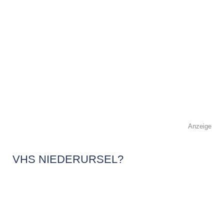
Anzeige
VHS NIEDERURSEL?