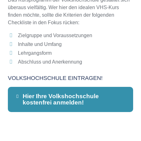
überaus vielfältig. Wer hier den idealen VHS-Kurs
finden möchte, sollte die Kriterien der folgenden
Checkliste in den Fokus rücken:
Zielgruppe und Voraussetzungen
Inhalte und Umfang
Lehrgangsform
Abschluss und Anerkennung
VOLKSHOCHSCHULE EINTRAGEN!
Hier Ihre Volkshochschule
kostenfrei anmelden!
Dieser Teil dient lediglich zur
Kontaktaufnahme und ist nicht