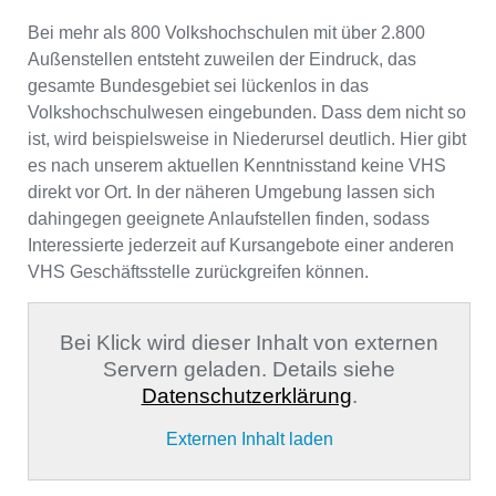
Bei mehr als 800 Volkshochschulen mit über 2.800
Außenstellen entsteht zuweilen der Eindruck, das
gesamte Bundesgebiet sei lückenlos in das
Volkshochschulwesen eingebunden. Dass dem nicht so
ist, wird beispielsweise in Niederursel deutlich. Hier gibt
es nach unserem aktuellen Kenntnisstand keine VHS
direkt vor Ort. In der näheren Umgebung lassen sich
dahingegen geeignete Anlaufstellen finden, sodass
Interessierte jederzeit auf Kursangebote einer anderen
VHS Geschäftsstelle zurückgreifen können.
Bei Klick wird dieser Inhalt von externen
Servern geladen. Details siehe
Datenschutzerklärung
.
Externen Inhalt laden