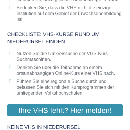
Bedenken Sie, dass die VHS nicht die einzige
Institution auf dem Gebiet der Erwachsenenbildung
ist!
CHECKLISTE: VHS-KURSE RUND UM
NIEDERURSEL FINDEN
Nutzen Sie die Umkreissuche der VHS-Kurs-
Suchmaschinen.
Denken Sie über die Teilnahme an einem
ortsunabhängigen Online-Kurs einer VHS nach.
Führen Sie eine regionale Suche durch und
befassen Sie sich mit den Kursprogrammen der
umliegenden Volkshochschulen.
Ihre VHS fehlt? Hier melden!
KEINE VHS IN NIEDERURSEL