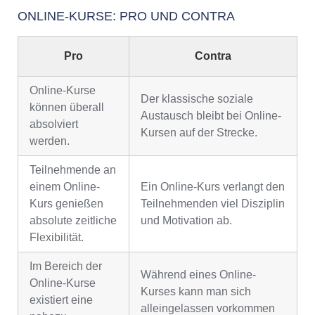
ONLINE-KURSE: PRO UND CONTRA
Pro
Contra
Online-Kurse
Der klassische soziale
können überall
Austausch bleibt bei Online-
absolviert
Kursen auf der Strecke.
werden.
Teilnehmende an
einem Online-
Ein Online-Kurs verlangt den
Kurs genießen
Teilnehmenden viel Disziplin
absolute zeitliche
und Motivation ab.
Flexibilität.
Im Bereich der
Während eines Online-
Online-Kurse
Kurses kann man sich
existiert eine
alleingelassen vorkommen