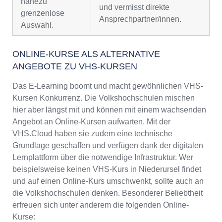
nahezu
und vermisst direkte
grenzenlose
Ansprechpartner/innen.
Auswahl.
ONLINE-KURSE ALS ALTERNATIVE
ANGEBOTE ZU VHS-KURSEN
Das E-Learning boomt und macht gewöhnlichen VHS-
Kursen Konkurrenz. Die Volkshochschulen mischen
hier aber längst mit und können mit einem wachsenden
Angebot an Online-Kursen aufwarten. Mit der
VHS.Cloud haben sie zudem eine technische
Grundlage geschaffen und verfügen dank der digitalen
Lernplattform über die notwendige Infrastruktur. Wer
beispielsweise keinen VHS-Kurs in Niederursel findet
und auf einen Online-Kurs umschwenkt, sollte auch an
die Volkshochschulen denken. Besonderer Beliebtheit
erfreuen sich unter anderem die folgenden Online-
Kurse: