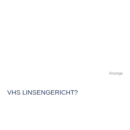
Anzeige
VHS LINSENGERICHT?