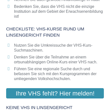
Bedenken Sie, dass die VHS nicht die einzige
Institution auf dem Gebiet der Erwachsenenbildung
ist!
CHECKLISTE: VHS-KURSE RUND UM
LINSENGERICHT FINDEN
Nutzen Sie die Umkreissuche der VHS-Kurs-
Suchmaschinen.
Denken Sie über die Teilnahme an einem
ortsunabhängigen Online-Kurs einer VHS nach.
Führen Sie eine regionale Suche durch und
befassen Sie sich mit den Kursprogrammen der
umliegenden Volkshochschulen.
Ihre VHS fehlt? Hier melden!
KEINE VHS IN LINSENGERICHT