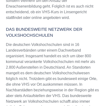
sondern vielmehr um den Ansatz der
Erwachsenenbildung geht. Folglich ist es auch nicht
entscheidend, ob ein VHS-Kurs in Linsengericht
stattfindet oder online angeboten wird.
DAS BUNDESWEITE NETZWERK DER
VOLKSHOCHSCHULEN
Die deutschen Volkshochschulen sind in 16
Landesverbänden unter einem Dachverband
organisiert. Insgesamt handelt es sich um über 800
kommunal verankerte Volkshochschulen mit mehr als
2.800 Außenstellen in Deutschland. An Standorten
mangelt es dem deutschen Volkshochschulwesen
folglich nicht. Trotzdem gibt es bundesweit einige Orte,
die ohne VHS vor Ort auskommen müssen. In
Nachbarstädten beziehungsweise in der Region gibt es
aber stets Anlaufstellen der VHS. Das bundesweite
Netzwerk an Volkshochschulen schafft also immer