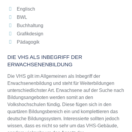
Englisch
BWL
Buchhaltung
Grafikdesign
Pädagogik
DIE VHS ALS INBEGRIFF DER
ERWACHSENENBILDUNG
Die VHS gilt im Allgemeinen als Inbegriff der
Erwachsenenbildung und steht für Weiterbildungen
unterschiedlichster Art. Erwachsene auf der Suche nach
Bildungsangeboten werden somit an den
Volkshochschulen fündig. Diese fügen sich in den
quartären Bildungsbereich ein und komplettieren das
deutsche Bildungssystem. Interessierte sollten jedoch
wissen, dass es nicht so sehr um das VHS-Gebäude,