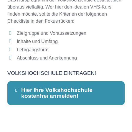
überaus vielfältig. Wer hier den idealen VHS-Kurs
finden möchte, sollte die Kriterien der folgenden
Checkliste in den Fokus rücken:
Zielgruppe und Voraussetzungen
Inhalte und Umfang
Lehrgangsform
Abschluss und Anerkennung
VOLKSHOCHSCHULE EINTRAGEN!
Hier Ihre Volkshochschule
kostenfrei anmelden!
Dieser Teil dient lediglich zur
Kontaktaufnahme und ist nicht