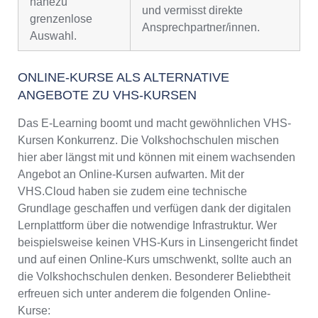
nahezu
und vermisst direkte
grenzenlose
Ansprechpartner/innen.
Auswahl.
ONLINE-KURSE ALS ALTERNATIVE
ANGEBOTE ZU VHS-KURSEN
Das E-Learning boomt und macht gewöhnlichen VHS-
Kursen Konkurrenz. Die Volkshochschulen mischen
hier aber längst mit und können mit einem wachsenden
Angebot an Online-Kursen aufwarten. Mit der
VHS.Cloud haben sie zudem eine technische
Grundlage geschaffen und verfügen dank der digitalen
Lernplattform über die notwendige Infrastruktur. Wer
beispielsweise keinen VHS-Kurs in Linsengericht findet
und auf einen Online-Kurs umschwenkt, sollte auch an
die Volkshochschulen denken. Besonderer Beliebtheit
erfreuen sich unter anderem die folgenden Online-
Kurse: