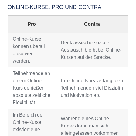
ONLINE-KURSE: PRO UND CONTRA
Pro
Contra
Online-Kurse
Der klassische soziale
können überall
Austausch bleibt bei Online-
absolviert
Kursen auf der Strecke.
werden.
Teilnehmende an
einem Online-
Ein Online-Kurs verlangt den
Kurs genießen
Teilnehmenden viel Disziplin
absolute zeitliche
und Motivation ab.
Flexibilität.
Im Bereich der
Während eines Online-
Online-Kurse
Kurses kann man sich
existiert eine
alleingelassen vorkommen