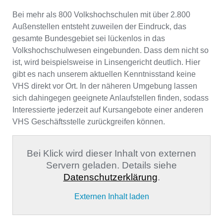
Bei mehr als 800 Volkshochschulen mit über 2.800
Außenstellen entsteht zuweilen der Eindruck, das
gesamte Bundesgebiet sei lückenlos in das
Volkshochschulwesen eingebunden. Dass dem nicht so
ist, wird beispielsweise in Linsengericht deutlich. Hier
gibt es nach unserem aktuellen Kenntnisstand keine
VHS direkt vor Ort. In der näheren Umgebung lassen
sich dahingegen geeignete Anlaufstellen finden, sodass
Interessierte jederzeit auf Kursangebote einer anderen
VHS Geschäftsstelle zurückgreifen können.
Bei Klick wird dieser Inhalt von externen
Servern geladen. Details siehe
Datenschutzerklärung
.
Externen Inhalt laden