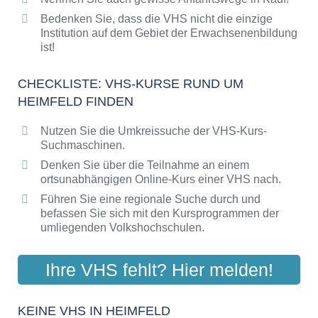
Bedenken Sie, dass die VHS nicht die einzige
Institution auf dem Gebiet der Erwachsenenbildung
ist!
CHECKLISTE: VHS-KURSE RUND UM
HEIMFELD FINDEN
Nutzen Sie die Umkreissuche der VHS-Kurs-
Suchmaschinen.
Denken Sie über die Teilnahme an einem
ortsunabhängigen Online-Kurs einer VHS nach.
Führen Sie eine regionale Suche durch und
befassen Sie sich mit den Kursprogrammen der
umliegenden Volkshochschulen.
Ihre VHS fehlt? Hier melden!
KEINE VHS IN HEIMFELD