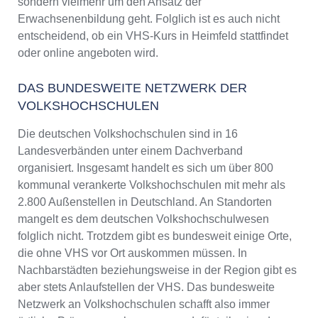
sondern vielmehr um den Ansatz der
Erwachsenenbildung geht. Folglich ist es auch nicht
entscheidend, ob ein VHS-Kurs in Heimfeld stattfindet
oder online angeboten wird.
DAS BUNDESWEITE NETZWERK DER
VOLKSHOCHSCHULEN
Die deutschen Volkshochschulen sind in 16
Landesverbänden unter einem Dachverband
organisiert. Insgesamt handelt es sich um über 800
kommunal verankerte Volkshochschulen mit mehr als
2.800 Außenstellen in Deutschland. An Standorten
mangelt es dem deutschen Volkshochschulwesen
folglich nicht. Trotzdem gibt es bundesweit einige Orte,
die ohne VHS vor Ort auskommen müssen. In
Nachbarstädten beziehungsweise in der Region gibt es
aber stets Anlaufstellen der VHS. Das bundesweite
Netzwerk an Volkshochschulen schafft also immer