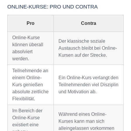
ONLINE-KURSE: PRO UND CONTRA
Pro
Contra
Online-Kurse
Der klassische soziale
können überall
Austausch bleibt bei Online-
absolviert
Kursen auf der Strecke.
werden.
Teilnehmende an
einem Online-
Ein Online-Kurs verlangt den
Kurs genießen
Teilnehmenden viel Disziplin
absolute zeitliche
und Motivation ab.
Flexibilität.
Im Bereich der
Während eines Online-
Online-Kurse
Kurses kann man sich
existiert eine
alleingelassen vorkommen