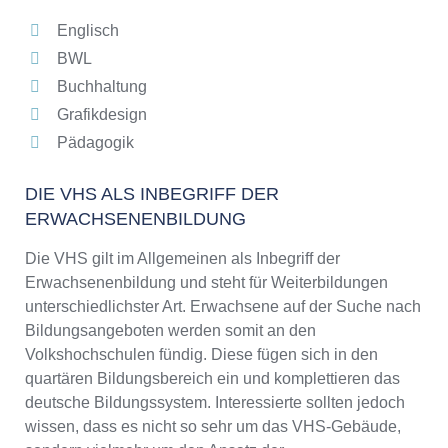
Englisch
BWL
Buchhaltung
Grafikdesign
Pädagogik
DIE VHS ALS INBEGRIFF DER
ERWACHSENENBILDUNG
Die VHS gilt im Allgemeinen als Inbegriff der
Erwachsenenbildung und steht für Weiterbildungen
unterschiedlichster Art. Erwachsene auf der Suche nach
Bildungsangeboten werden somit an den
Volkshochschulen fündig. Diese fügen sich in den
quartären Bildungsbereich ein und komplettieren das
deutsche Bildungssystem. Interessierte sollten jedoch
wissen, dass es nicht so sehr um das VHS-Gebäude,