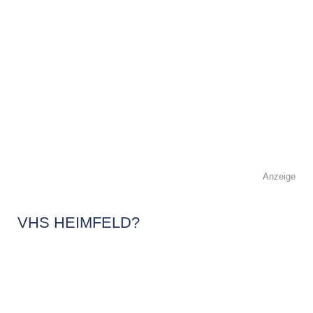
Anzeige
VHS HEIMFELD?