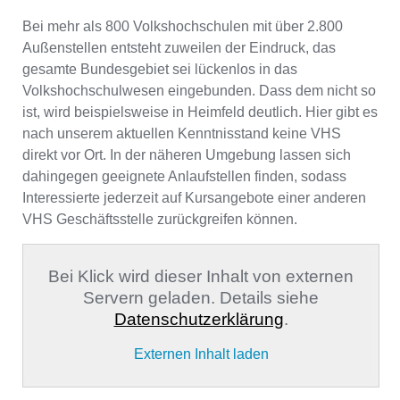
Bei mehr als 800 Volkshochschulen mit über 2.800
Außenstellen entsteht zuweilen der Eindruck, das
gesamte Bundesgebiet sei lückenlos in das
Volkshochschulwesen eingebunden. Dass dem nicht so
ist, wird beispielsweise in Heimfeld deutlich. Hier gibt es
nach unserem aktuellen Kenntnisstand keine VHS
direkt vor Ort. In der näheren Umgebung lassen sich
dahingegen geeignete Anlaufstellen finden, sodass
Interessierte jederzeit auf Kursangebote einer anderen
VHS Geschäftsstelle zurückgreifen können.
Bei Klick wird dieser Inhalt von externen
Servern geladen. Details siehe
Datenschutzerklärung
.
Externen Inhalt laden