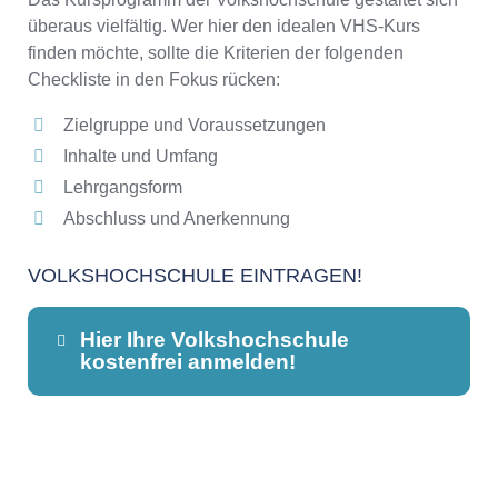
überaus vielfältig. Wer hier den idealen VHS-Kurs
finden möchte, sollte die Kriterien der folgenden
Checkliste in den Fokus rücken:
Zielgruppe und Voraussetzungen
Inhalte und Umfang
Lehrgangsform
Abschluss und Anerkennung
VOLKSHOCHSCHULE EINTRAGEN!
Hier Ihre Volkshochschule
kostenfrei anmelden!
Dieser Teil dient lediglich zur
Kontaktaufnahme und ist nicht