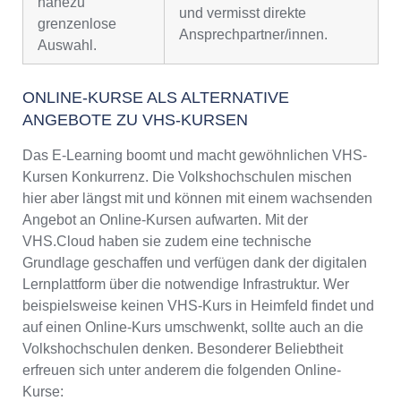
nahezu
und vermisst direkte
grenzenlose
Ansprechpartner/innen.
Auswahl.
ONLINE-KURSE ALS ALTERNATIVE
ANGEBOTE ZU VHS-KURSEN
Das E-Learning boomt und macht gewöhnlichen VHS-
Kursen Konkurrenz. Die Volkshochschulen mischen
hier aber längst mit und können mit einem wachsenden
Angebot an Online-Kursen aufwarten. Mit der
VHS.Cloud haben sie zudem eine technische
Grundlage geschaffen und verfügen dank der digitalen
Lernplattform über die notwendige Infrastruktur. Wer
beispielsweise keinen VHS-Kurs in Heimfeld findet und
auf einen Online-Kurs umschwenkt, sollte auch an die
Volkshochschulen denken. Besonderer Beliebtheit
erfreuen sich unter anderem die folgenden Online-
Kurse: