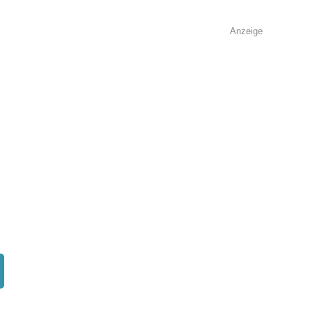
Anzeige