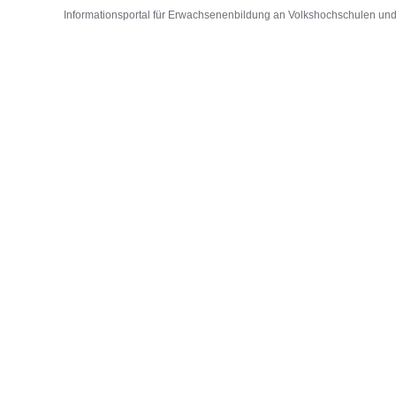
Informationsportal für Erwachsenenbildung an Volkshochschulen und D