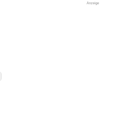
Anzeige