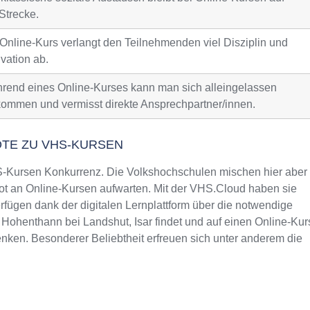
Strecke.
 Online-Kurs verlangt den Teilnehmenden viel Disziplin und
vation ab.
rend eines Online-Kurses kann man sich alleingelassen
kommen und vermisst direkte Ansprechpartner/innen.
OTE ZU VHS-KURSEN
Kursen Konkurrenz. Die Volkshochschulen mischen hier aber
t an Online-Kursen aufwarten. Mit der VHS.Cloud haben sie
fügen dank der digitalen Lernplattform über die notwendige
 Hohenthann bei Landshut, Isar findet und auf einen Online-Kur
nken. Besonderer Beliebtheit erfreuen sich unter anderem die