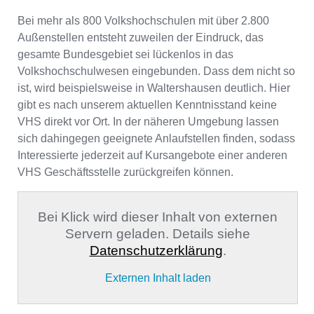
Bei mehr als 800 Volkshochschulen mit über 2.800
Außenstellen entsteht zuweilen der Eindruck, das
gesamte Bundesgebiet sei lückenlos in das
Volkshochschulwesen eingebunden. Dass dem nicht so
ist, wird beispielsweise in Waltershausen deutlich. Hier
gibt es nach unserem aktuellen Kenntnisstand keine
VHS direkt vor Ort. In der näheren Umgebung lassen
sich dahingegen geeignete Anlaufstellen finden, sodass
Interessierte jederzeit auf Kursangebote einer anderen
VHS Geschäftsstelle zurückgreifen können.
Bei Klick wird dieser Inhalt von externen
Servern geladen. Details siehe
Datenschutzerklärung
.
Externen Inhalt laden