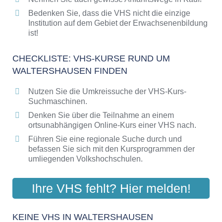
Bedenken Sie, dass die VHS nicht die einzige
Institution auf dem Gebiet der Erwachsenenbildung
ist!
CHECKLISTE: VHS-KURSE RUND UM
WALTERSHAUSEN FINDEN
Nutzen Sie die Umkreissuche der VHS-Kurs-
Suchmaschinen.
Denken Sie über die Teilnahme an einem
ortsunabhängigen Online-Kurs einer VHS nach.
Führen Sie eine regionale Suche durch und
befassen Sie sich mit den Kursprogrammen der
umliegenden Volkshochschulen.
Ihre VHS fehlt? Hier melden!
KEINE VHS IN WALTERSHAUSEN