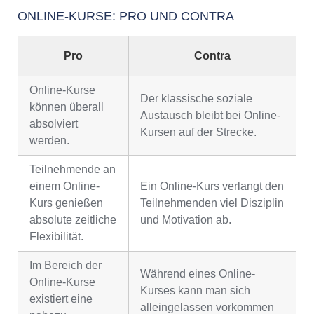
ONLINE-KURSE: PRO UND CONTRA
Pro
Contra
Online-Kurse
Der klassische soziale
können überall
Austausch bleibt bei Online-
absolviert
Kursen auf der Strecke.
werden.
Teilnehmende an
einem Online-
Ein Online-Kurs verlangt den
Kurs genießen
Teilnehmenden viel Disziplin
absolute zeitliche
und Motivation ab.
Flexibilität.
Im Bereich der
Während eines Online-
Online-Kurse
Kurses kann man sich
existiert eine
alleingelassen vorkommen