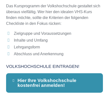
Das Kursprogramm der Volkshochschule gestaltet sich
überaus vielfältig. Wer hier den idealen VHS-Kurs
finden möchte, sollte die Kriterien der folgenden
Checkliste in den Fokus rücken:
Zielgruppe und Voraussetzungen
Inhalte und Umfang
Lehrgangsform
Abschluss und Anerkennung
VOLKSHOCHSCHULE EINTRAGEN!
Hier Ihre Volkshochschule
kostenfrei anmelden!
Dieser Teil dient lediglich zur