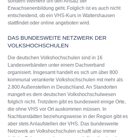
sondern vielmehr um den Ansatz der
Erwachsenenbildung geht. Folglich ist es auch nicht
entscheidend, ob ein VHS-Kurs in Waltershausen
stattfindet oder online angeboten wird.
DAS BUNDESWEITE NETZWERK DER
VOLKSHOCHSCHULEN
Die deutschen Volkshochschulen sind in 16
Landesverbänden unter einem Dachverband
organisiert. Insgesamt handelt es sich um über 800
kommunal verankerte Volkshochschulen mit mehr als
2.800 Außenstellen in Deutschland. An Standorten
mangelt es dem deutschen Volkshochschulwesen
folglich nicht. Trotzdem gibt es bundesweit einige Orte,
die ohne VHS vor Ort auskommen müssen. In
Nachbarstädten beziehungsweise in der Region gibt es
aber stets Anlaufstellen der VHS. Das bundesweite
Netzwerk an Volkshochschulen schafft also immer