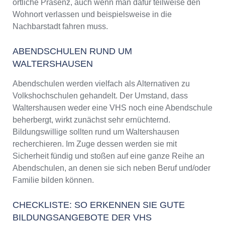
örtliche Präsenz, auch wenn man dafür teilweise den
Wohnort verlassen und beispielsweise in die
Nachbarstadt fahren muss.
ABENDSCHULEN RUND UM
WALTERSHAUSEN
Abendschulen werden vielfach als Alternativen zu
Volkshochschulen gehandelt. Der Umstand, dass
Waltershausen weder eine VHS noch eine Abendschule
beherbergt, wirkt zunächst sehr ernüchternd.
Bildungswillige sollten rund um Waltershausen
recherchieren. Im Zuge dessen werden sie mit
Sicherheit fündig und stoßen auf eine ganze Reihe an
Abendschulen, an denen sie sich neben Beruf und/oder
Familie bilden können.
CHECKLISTE: SO ERKENNEN SIE GUTE
BILDUNGSANGEBOTE DER VHS