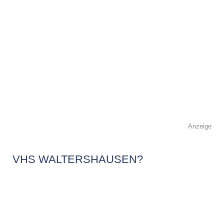
Anzeige
VHS WALTERSHAUSEN?