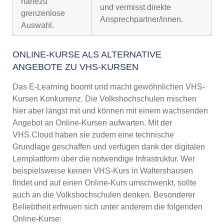
nahezu
und vermisst direkte
grenzenlose
Ansprechpartner/innen.
Auswahl.
ONLINE-KURSE ALS ALTERNATIVE
ANGEBOTE ZU VHS-KURSEN
Das E-Learning boomt und macht gewöhnlichen VHS-
Kursen Konkurrenz. Die Volkshochschulen mischen
hier aber längst mit und können mit einem wachsenden
Angebot an Online-Kursen aufwarten. Mit der
VHS.Cloud haben sie zudem eine technische
Grundlage geschaffen und verfügen dank der digitalen
Lernplattform über die notwendige Infrastruktur. Wer
beispielsweise keinen VHS-Kurs in Waltershausen
findet und auf einen Online-Kurs umschwenkt, sollte
auch an die Volkshochschulen denken. Besonderer
Beliebtheit erfreuen sich unter anderem die folgenden
Online-Kurse: