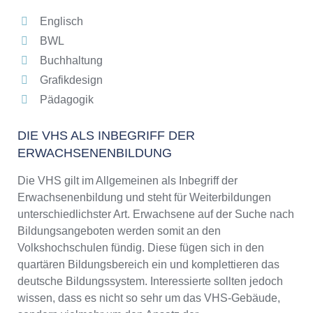
Englisch
BWL
Buchhaltung
Grafikdesign
Pädagogik
DIE VHS ALS INBEGRIFF DER
ERWACHSENENBILDUNG
Die VHS gilt im Allgemeinen als Inbegriff der
Erwachsenenbildung und steht für Weiterbildungen
unterschiedlichster Art. Erwachsene auf der Suche nach
Bildungsangeboten werden somit an den
Volkshochschulen fündig. Diese fügen sich in den
quartären Bildungsbereich ein und komplettieren das
deutsche Bildungssystem. Interessierte sollten jedoch
wissen, dass es nicht so sehr um das VHS-Gebäude,