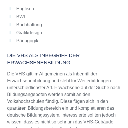
Englisch
BWL
Buchhaltung
Grafikdesign
Pädagogik
DIE VHS ALS INBEGRIFF DER
ERWACHSENENBILDUNG
Die VHS gilt im Allgemeinen als Inbegriff der
Erwachsenenbildung und steht für Weiterbildungen
unterschiedlichster Art. Erwachsene auf der Suche nach
Bildungsangeboten werden somit an den
Volkshochschulen fündig. Diese fügen sich in den
quartären Bildungsbereich ein und komplettieren das
deutsche Bildungssystem. Interessierte sollten jedoch
wissen, dass es nicht so sehr um das VHS-Gebäude,