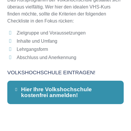
überaus vielfältig. Wer hier den idealen VHS-Kurs
finden möchte, sollte die Kriterien der folgenden
Checkliste in den Fokus rücken:
Zielgruppe und Voraussetzungen
Inhalte und Umfang
Lehrgangsform
Abschluss und Anerkennung
VOLKSHOCHSCHULE EINTRAGEN!
Hier Ihre Volkshochschule
kostenfrei anmelden!
Dieser Teil dient lediglich zur
Kontaktaufnahme und ist nicht