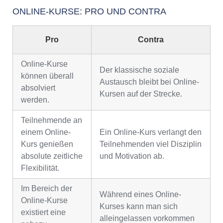
ONLINE-KURSE: PRO UND CONTRA
Pro
Contra
Online-Kurse
Der klassische soziale
können überall
Austausch bleibt bei Online-
absolviert
Kursen auf der Strecke.
werden.
Teilnehmende an
einem Online-
Ein Online-Kurs verlangt den
Kurs genießen
Teilnehmenden viel Disziplin
absolute zeitliche
und Motivation ab.
Flexibilität.
Im Bereich der
Während eines Online-
Online-Kurse
Kurses kann man sich
existiert eine
alleingelassen vorkommen