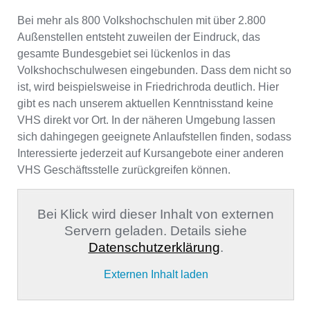
Bei mehr als 800 Volkshochschulen mit über 2.800
Außenstellen entsteht zuweilen der Eindruck, das
gesamte Bundesgebiet sei lückenlos in das
Volkshochschulwesen eingebunden. Dass dem nicht so
ist, wird beispielsweise in Friedrichroda deutlich. Hier
gibt es nach unserem aktuellen Kenntnisstand keine
VHS direkt vor Ort. In der näheren Umgebung lassen
sich dahingegen geeignete Anlaufstellen finden, sodass
Interessierte jederzeit auf Kursangebote einer anderen
VHS Geschäftsstelle zurückgreifen können.
Bei Klick wird dieser Inhalt von externen
Servern geladen. Details siehe
Datenschutzerklärung
.
Externen Inhalt laden