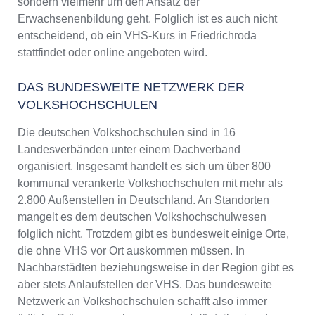
sondern vielmehr um den Ansatz der
Erwachsenenbildung geht. Folglich ist es auch nicht
entscheidend, ob ein VHS-Kurs in Friedrichroda
stattfindet oder online angeboten wird.
DAS BUNDESWEITE NETZWERK DER
VOLKSHOCHSCHULEN
Die deutschen Volkshochschulen sind in 16
Landesverbänden unter einem Dachverband
organisiert. Insgesamt handelt es sich um über 800
kommunal verankerte Volkshochschulen mit mehr als
2.800 Außenstellen in Deutschland. An Standorten
mangelt es dem deutschen Volkshochschulwesen
folglich nicht. Trotzdem gibt es bundesweit einige Orte,
die ohne VHS vor Ort auskommen müssen. In
Nachbarstädten beziehungsweise in der Region gibt es
aber stets Anlaufstellen der VHS. Das bundesweite
Netzwerk an Volkshochschulen schafft also immer