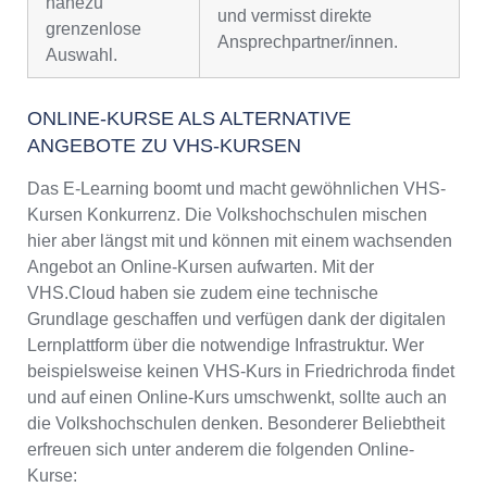
nahezu
und vermisst direkte
grenzenlose
Ansprechpartner/innen.
Auswahl.
ONLINE-KURSE ALS ALTERNATIVE
ANGEBOTE ZU VHS-KURSEN
Das E-Learning boomt und macht gewöhnlichen VHS-
Kursen Konkurrenz. Die Volkshochschulen mischen
hier aber längst mit und können mit einem wachsenden
Angebot an Online-Kursen aufwarten. Mit der
VHS.Cloud haben sie zudem eine technische
Grundlage geschaffen und verfügen dank der digitalen
Lernplattform über die notwendige Infrastruktur. Wer
beispielsweise keinen VHS-Kurs in Friedrichroda findet
und auf einen Online-Kurs umschwenkt, sollte auch an
die Volkshochschulen denken. Besonderer Beliebtheit
erfreuen sich unter anderem die folgenden Online-
Kurse: