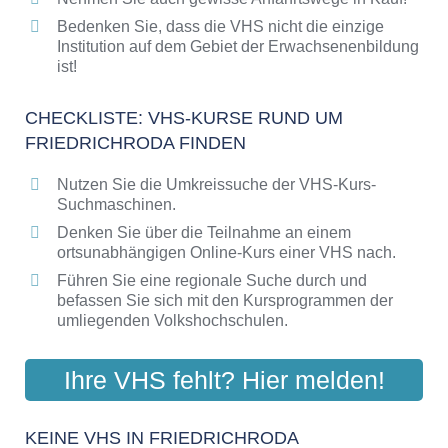
Bedenken Sie, dass die VHS nicht die einzige
Institution auf dem Gebiet der Erwachsenenbildung
ist!
CHECKLISTE: VHS-KURSE RUND UM
FRIEDRICHRODA FINDEN
Nutzen Sie die Umkreissuche der VHS-Kurs-
Suchmaschinen.
Denken Sie über die Teilnahme an einem
ortsunabhängigen Online-Kurs einer VHS nach.
Führen Sie eine regionale Suche durch und
befassen Sie sich mit den Kursprogrammen der
umliegenden Volkshochschulen.
Ihre VHS fehlt? Hier melden!
KEINE VHS IN FRIEDRICHRODA