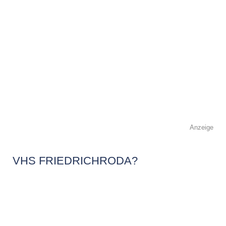
Anzeige
VHS FRIEDRICHRODA?