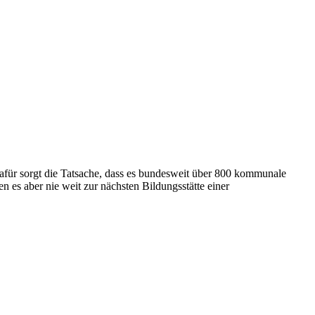
afür sorgt die Tatsache, dass es bundesweit über 800 kommunale
es aber nie weit zur nächsten Bildungsstätte einer