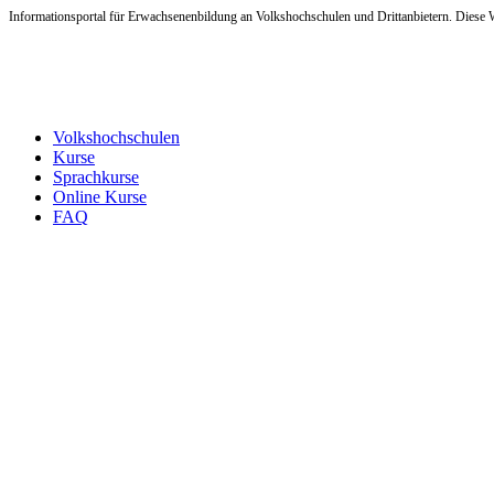
Informationsportal für Erwachsenenbildung an Volkshochschulen und Drittanbietern. Diese W
Volkshochschulen
Kurse
Sprachkurse
Online Kurse
FAQ