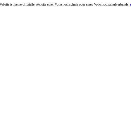
ebsite ist keine offizielle Website einer Volkshochschule oder eines Volkshochschulverbands.