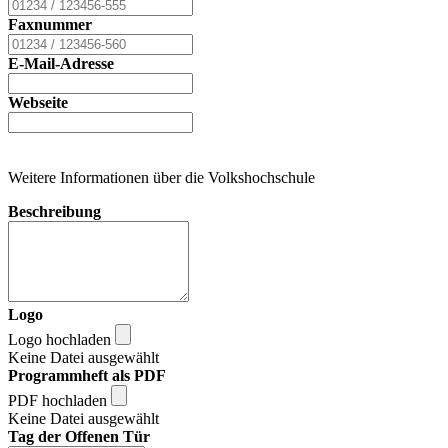
Faxnummer
E-Mail-Adresse
Webseite
Weitere Informationen über die Volkshochschule
Beschreibung
Logo
Logo hochladen
Keine Datei ausgewählt
Programmheft als PDF
PDF hochladen
Keine Datei ausgewählt
Tag der Offenen Tür