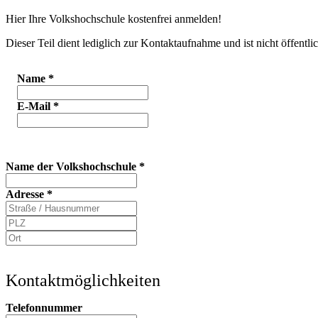
Hier Ihre Volkshochschule kostenfrei anmelden!
Dieser Teil dient lediglich zur Kontaktaufnahme und ist nicht öffentlic
Name
*
E-Mail
*
Name der Volkshochschule
*
Adresse
*
Kontaktmöglichkeiten
Telefonnummer