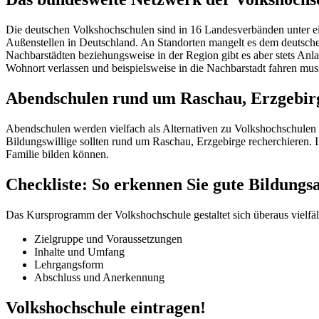
Die deutschen Volkshochschulen sind in 16 Landesverbänden unter e
Außenstellen in Deutschland. An Standorten mangelt es dem deutsch
Nachbarstädten beziehungsweise in der Region gibt es aber stets An
Wohnort verlassen und beispielsweise in die Nachbarstadt fahren mus
Abendschulen rund um Raschau, Erzgebir
Abendschulen werden vielfach als Alternativen zu Volkshochschulen
Bildungswillige sollten rund um Raschau, Erzgebirge recherchieren. 
Familie bilden können.
Checkliste: So erkennen Sie gute Bildung
Das Kursprogramm der Volkshochschule gestaltet sich überaus vielfält
Zielgruppe und Voraussetzungen
Inhalte und Umfang
Lehrgangsform
Abschluss und Anerkennung
Volkshochschule eintragen!