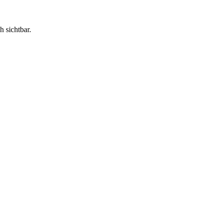
h sichtbar.