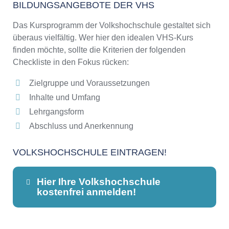
BILDUNGSANGEBOTE DER VHS
Das Kursprogramm der Volkshochschule gestaltet sich
überaus vielfältig. Wer hier den idealen VHS-Kurs
finden möchte, sollte die Kriterien der folgenden
Checkliste in den Fokus rücken:
Zielgruppe und Voraussetzungen
Inhalte und Umfang
Lehrgangsform
Abschluss und Anerkennung
VOLKSHOCHSCHULE EINTRAGEN!
Hier Ihre Volkshochschule
kostenfrei anmelden!