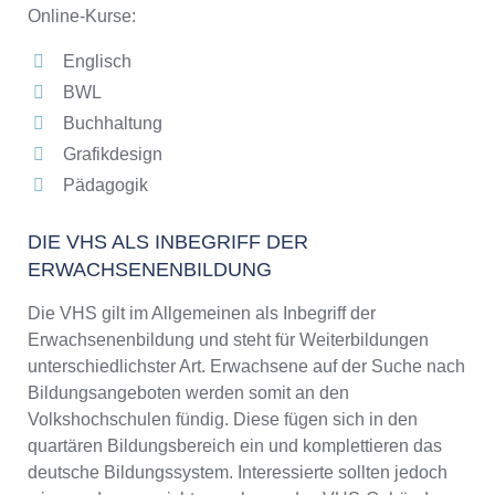
Online-Kurse:
Englisch
BWL
Buchhaltung
Grafikdesign
Pädagogik
DIE VHS ALS INBEGRIFF DER
ERWACHSENENBILDUNG
Die VHS gilt im Allgemeinen als Inbegriff der
Erwachsenenbildung und steht für Weiterbildungen
unterschiedlichster Art. Erwachsene auf der Suche nach
Bildungsangeboten werden somit an den
Volkshochschulen fündig. Diese fügen sich in den
quartären Bildungsbereich ein und komplettieren das
deutsche Bildungssystem. Interessierte sollten jedoch