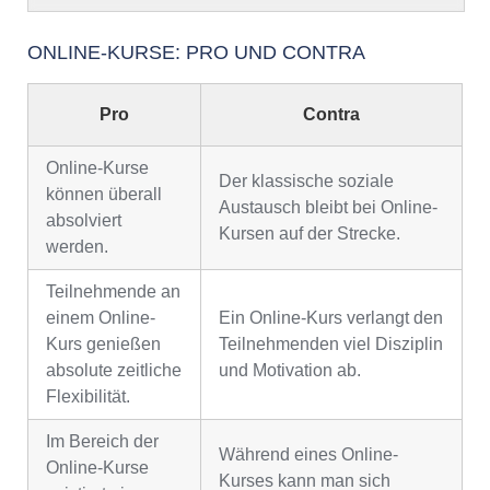
ONLINE-KURSE: PRO UND CONTRA
Pro
Contra
Online-Kurse
Der klassische soziale
können überall
Austausch bleibt bei Online-
absolviert
Kursen auf der Strecke.
werden.
Teilnehmende an
einem Online-
Ein Online-Kurs verlangt den
Kurs genießen
Teilnehmenden viel Disziplin
absolute zeitliche
und Motivation ab.
Flexibilität.
Im Bereich der
Während eines Online-
Online-Kurse
Kurses kann man sich