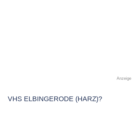
Anzeige
VHS ELBINGERODE (HARZ)?