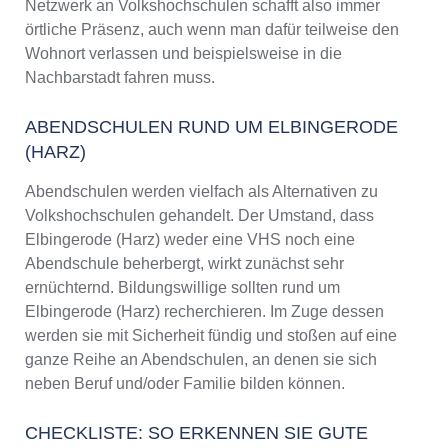
Netzwerk an Volkshochschulen schafft also immer
örtliche Präsenz, auch wenn man dafür teilweise den
Wohnort verlassen und beispielsweise in die
Nachbarstadt fahren muss.
ABENDSCHULEN RUND UM ELBINGERODE
(HARZ)
Abendschulen werden vielfach als Alternativen zu
Volkshochschulen gehandelt. Der Umstand, dass
Elbingerode (Harz) weder eine VHS noch eine
Abendschule beherbergt, wirkt zunächst sehr
ernüchternd. Bildungswillige sollten rund um
Elbingerode (Harz) recherchieren. Im Zuge dessen
werden sie mit Sicherheit fündig und stoßen auf eine
ganze Reihe an Abendschulen, an denen sie sich
neben Beruf und/oder Familie bilden können.
CHECKLISTE: SO ERKENNEN SIE GUTE