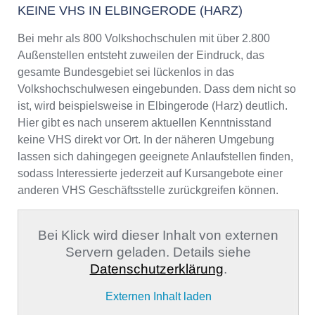
KEINE VHS IN ELBINGERODE (HARZ)
Bei mehr als 800 Volkshochschulen mit über 2.800
Außenstellen entsteht zuweilen der Eindruck, das
gesamte Bundesgebiet sei lückenlos in das
Volkshochschulwesen eingebunden. Dass dem nicht so
ist, wird beispielsweise in Elbingerode (Harz) deutlich.
Hier gibt es nach unserem aktuellen Kenntnisstand
keine VHS direkt vor Ort. In der näheren Umgebung
lassen sich dahingegen geeignete Anlaufstellen finden,
sodass Interessierte jederzeit auf Kursangebote einer
anderen VHS Geschäftsstelle zurückgreifen können.
Bei Klick wird dieser Inhalt von externen
Servern geladen. Details siehe
Datenschutzerklärung
.
Externen Inhalt laden