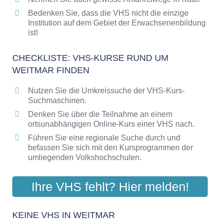
Bedenken Sie, dass die VHS nicht die einzige
Institution auf dem Gebiet der Erwachsenenbildung
ist!
CHECKLISTE: VHS-KURSE RUND UM
WEITMAR FINDEN
Nutzen Sie die Umkreissuche der VHS-Kurs-
Suchmaschinen.
Denken Sie über die Teilnahme an einem
ortsunabhängigen Online-Kurs einer VHS nach.
Führen Sie eine regionale Suche durch und
befassen Sie sich mit den Kursprogrammen der
umliegenden Volkshochschulen.
Ihre VHS fehlt? Hier melden!
KEINE VHS IN WEITMAR