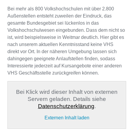
Bei mehr als 800 Volkshochschulen mit über 2.800
Außenstellen entsteht zuweilen der Eindruck, das
gesamte Bundesgebiet sei lückenlos in das
Volkshochschulwesen eingebunden. Dass dem nicht so
ist, wird beispielsweise in Weitmar deutlich. Hier gibt es
nach unserem aktuellen Kenntnisstand keine VHS
direkt vor Ort. In der näheren Umgebung lassen sich
dahingegen geeignete Anlaufstellen finden, sodass
Interessierte jederzeit auf Kursangebote einer anderen
VHS Geschäftsstelle zurückgreifen können.
Bei Klick wird dieser Inhalt von externen
Servern geladen. Details siehe
Datenschutzerklärung
.
Externen Inhalt laden