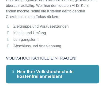
überaus vielfältig. Wer hier den idealen VHS-Kurs
finden möchte, sollte die Kriterien der folgenden
Checkliste in den Fokus rücken:
Zielgruppe und Voraussetzungen
Inhalte und Umfang
Lehrgangsform
Abschluss und Anerkennung
VOLKSHOCHSCHULE EINTRAGEN!
Hier Ihre Volkshochschule
kostenfrei anmelden!
Dieser Teil dient lediglich zur
Kontaktaufnahme und ist nicht