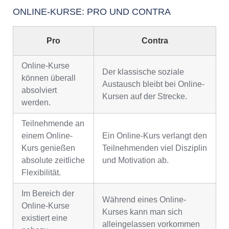
ONLINE-KURSE: PRO UND CONTRA
Pro
Contra
Online-Kurse
Der klassische soziale
können überall
Austausch bleibt bei Online-
absolviert
Kursen auf der Strecke.
werden.
Teilnehmende an
einem Online-
Ein Online-Kurs verlangt den
Kurs genießen
Teilnehmenden viel Disziplin
absolute zeitliche
und Motivation ab.
Flexibilität.
Im Bereich der
Während eines Online-
Online-Kurse
Kurses kann man sich
existiert eine
alleingelassen vorkommen