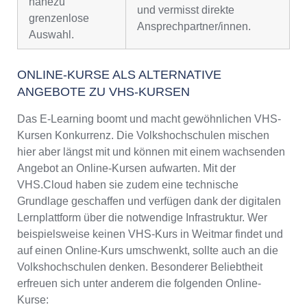
nahezu
und vermisst direkte
grenzenlose
Ansprechpartner/innen.
Auswahl.
ONLINE-KURSE ALS ALTERNATIVE
ANGEBOTE ZU VHS-KURSEN
Das E-Learning boomt und macht gewöhnlichen VHS-
Kursen Konkurrenz. Die Volkshochschulen mischen
hier aber längst mit und können mit einem wachsenden
Angebot an Online-Kursen aufwarten. Mit der
VHS.Cloud haben sie zudem eine technische
Grundlage geschaffen und verfügen dank der digitalen
Lernplattform über die notwendige Infrastruktur. Wer
beispielsweise keinen VHS-Kurs in Weitmar findet und
auf einen Online-Kurs umschwenkt, sollte auch an die
Volkshochschulen denken. Besonderer Beliebtheit
erfreuen sich unter anderem die folgenden Online-
Kurse: