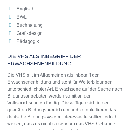
Englisch
BWL
Buchhaltung
Grafikdesign
Pädagogik
DIE VHS ALS INBEGRIFF DER
ERWACHSENENBILDUNG
Die VHS gilt im Allgemeinen als Inbegriff der
Erwachsenenbildung und steht für Weiterbildungen
unterschiedlichster Art. Erwachsene auf der Suche nach
Bildungsangeboten werden somit an den
Volkshochschulen fündig. Diese fügen sich in den
quartären Bildungsbereich ein und komplettieren das
deutsche Bildungssystem. Interessierte sollten jedoch
wissen, dass es nicht so sehr um das VHS-Gebäude,