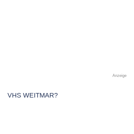
Anzeige
VHS WEITMAR?