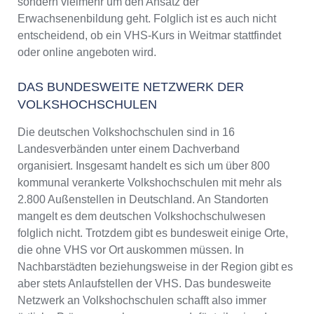
sondern vielmehr um den Ansatz der
Erwachsenenbildung geht. Folglich ist es auch nicht
entscheidend, ob ein VHS-Kurs in Weitmar stattfindet
oder online angeboten wird.
DAS BUNDESWEITE NETZWERK DER
VOLKSHOCHSCHULEN
Die deutschen Volkshochschulen sind in 16
Landesverbänden unter einem Dachverband
organisiert. Insgesamt handelt es sich um über 800
kommunal verankerte Volkshochschulen mit mehr als
2.800 Außenstellen in Deutschland. An Standorten
mangelt es dem deutschen Volkshochschulwesen
folglich nicht. Trotzdem gibt es bundesweit einige Orte,
die ohne VHS vor Ort auskommen müssen. In
Nachbarstädten beziehungsweise in der Region gibt es
aber stets Anlaufstellen der VHS. Das bundesweite
Netzwerk an Volkshochschulen schafft also immer