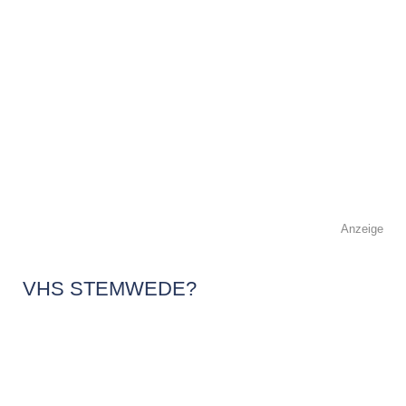
Anzeige
VHS STEMWEDE?