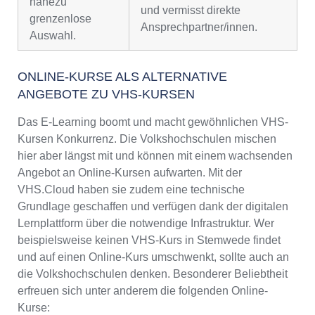
nahezu
und vermisst direkte
grenzenlose
Ansprechpartner/innen.
Auswahl.
ONLINE-KURSE ALS ALTERNATIVE
ANGEBOTE ZU VHS-KURSEN
Das E-Learning boomt und macht gewöhnlichen VHS-
Kursen Konkurrenz. Die Volkshochschulen mischen
hier aber längst mit und können mit einem wachsenden
Angebot an Online-Kursen aufwarten. Mit der
VHS.Cloud haben sie zudem eine technische
Grundlage geschaffen und verfügen dank der digitalen
Lernplattform über die notwendige Infrastruktur. Wer
beispielsweise keinen VHS-Kurs in Stemwede findet
und auf einen Online-Kurs umschwenkt, sollte auch an
die Volkshochschulen denken. Besonderer Beliebtheit
erfreuen sich unter anderem die folgenden Online-
Kurse: