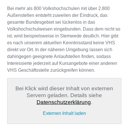
Bei mehr als 800 Volkshochschulen mit über 2.800
Außenstellen entsteht zuweilen der Eindruck, das
gesamte Bundesgebiet sei lückenlos in das
Volkshochschulwesen eingebunden. Dass dem nicht so
ist, wird beispielsweise in Stemwede deutlich. Hier gibt
es nach unserem aktuellen Kenntnisstand keine VHS
direkt vor Ort. In der näheren Umgebung lassen sich
dahingegen geeignete Anlaufstellen finden, sodass
Interessierte jederzeit auf Kursangebote einer anderen
VHS Geschäftsstelle zurückgreifen können.
Bei Klick wird dieser Inhalt von externen
Servern geladen. Details siehe
Datenschutzerklärung
.
Externen Inhalt laden