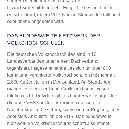
sondern vielmehr um den Ansatz der
Erwachsenenbildung geht. Folglich ist es auch nicht
entscheidend, ob ein VHS-Kurs in Stemwede stattfindet
oder online angeboten wird.
DAS BUNDESWEITE NETZWERK DER
VOLKSHOCHSCHULEN
Die deutschen Volkshochschulen sind in 16
Landesverbänden unter einem Dachverband
organisiert. Insgesamt handelt es sich um über 800
kommunal verankerte Volkshochschulen mit mehr als
2.800 Außenstellen in Deutschland. An Standorten
mangelt es dem deutschen Volkshochschulwesen
folglich nicht. Trotzdem gibt es bundesweit einige Orte,
die ohne VHS vor Ort auskommen müssen. In
Nachbarstädten beziehungsweise in der Region gibt es
aber stets Anlaufstellen der VHS. Das bundesweite
Netzwerk an Volkshochschulen schafft also immer