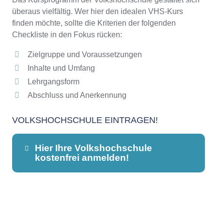
überaus vielfältig. Wer hier den idealen VHS-Kurs
finden möchte, sollte die Kriterien der folgenden
Checkliste in den Fokus rücken:
Zielgruppe und Voraussetzungen
Inhalte und Umfang
Lehrgangsform
Abschluss und Anerkennung
VOLKSHOCHSCHULE EINTRAGEN!
Hier Ihre Volkshochschule
kostenfrei anmelden!
Dieser Teil dient lediglich zur
Kontaktaufnahme und ist nicht