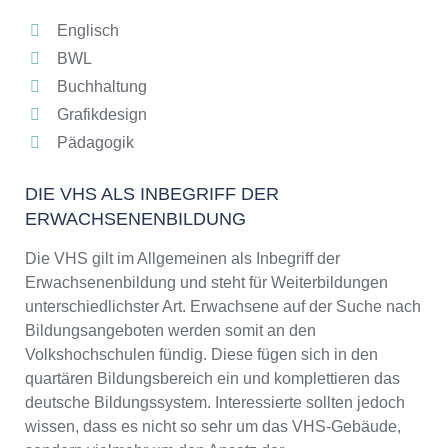
Englisch
BWL
Buchhaltung
Grafikdesign
Pädagogik
DIE VHS ALS INBEGRIFF DER
ERWACHSENENBILDUNG
Die VHS gilt im Allgemeinen als Inbegriff der
Erwachsenenbildung und steht für Weiterbildungen
unterschiedlichster Art. Erwachsene auf der Suche nach
Bildungsangeboten werden somit an den
Volkshochschulen fündig. Diese fügen sich in den
quartären Bildungsbereich ein und komplettieren das
deutsche Bildungssystem. Interessierte sollten jedoch
wissen, dass es nicht so sehr um das VHS-Gebäude,