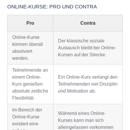
ONLINE-KURSE: PRO UND CONTRA
Pro
Contra
Online-Kurse
Der klassische soziale
können überall
Austausch bleibt bei Online-
absolviert
Kursen auf der Strecke.
werden.
Teilnehmende an
einem Online-
Ein Online-Kurs verlangt den
Kurs genießen
Teilnehmenden viel Disziplin
absolute zeitliche
und Motivation ab.
Flexibilität.
Im Bereich der
Während eines Online-
Online-Kurse
Kurses kann man sich
existiert eine
alleingelassen vorkommen