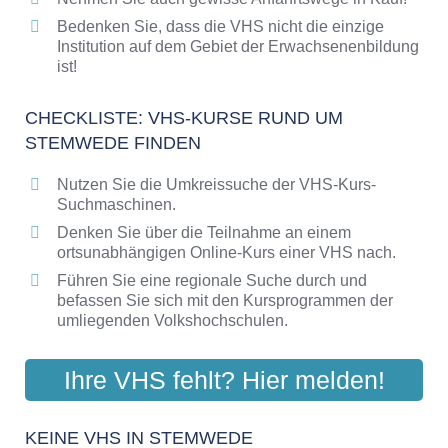
Bedenken Sie, dass die VHS nicht die einzige
Institution auf dem Gebiet der Erwachsenenbildung
ist!
CHECKLISTE: VHS-KURSE RUND UM
STEMWEDE FINDEN
Nutzen Sie die Umkreissuche der VHS-Kurs-
Suchmaschinen.
Denken Sie über die Teilnahme an einem
ortsunabhängigen Online-Kurs einer VHS nach.
Führen Sie eine regionale Suche durch und
befassen Sie sich mit den Kursprogrammen der
umliegenden Volkshochschulen.
Ihre VHS fehlt? Hier melden!
KEINE VHS IN STEMWEDE