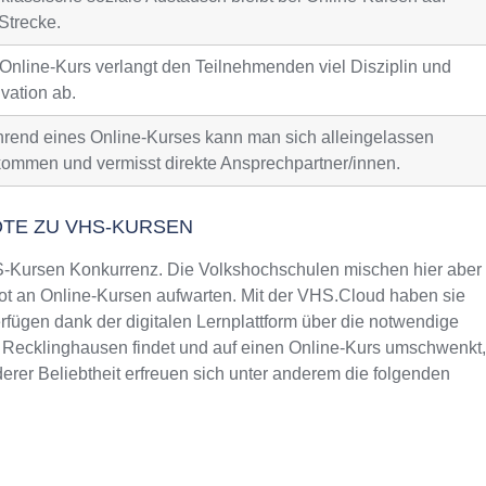
Strecke.
 Online-Kurs verlangt den Teilnehmenden viel Disziplin und
vation ab.
rend eines Online-Kurses kann man sich alleingelassen
kommen und vermisst direkte Ansprechpartner/innen.
OTE ZU VHS-KURSEN
Kursen Konkurrenz. Die Volkshochschulen mischen hier aber
t an Online-Kursen aufwarten. Mit der VHS.Cloud haben sie
fügen dank der digitalen Lernplattform über die notwendige
n Recklinghausen findet und auf einen Online-Kurs umschwenkt,
rer Beliebtheit erfreuen sich unter anderem die folgenden