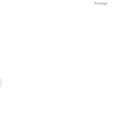
Anzeige