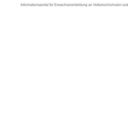
Informationsportal für Erwachsenenbildung an Volkshochschulen und D