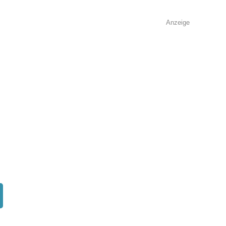
Anzeige