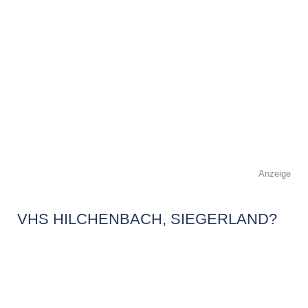
Anzeige
VHS HILCHENBACH, SIEGERLAND?