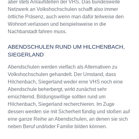
aber stets Anlaufstellen der VHS. Das bundesweite
Netzwerk an Volkshochschulen schafft also immer
örtliche Präsenz, auch wenn man dafür teilweise den
Wohnort verlassen und beispielsweise in die
Nachbarstadt fahren muss.
ABENDSCHULEN RUND UM HILCHENBACH,
SIEGERLAND
Abendschulen werden vielfach als Alternativen zu
Volkshochschulen gehandelt. Der Umstand, dass
Hilchenbach, Siegerland weder eine VHS noch eine
Abendschule beherbergt, wirkt zunächst sehr
ernüchternd. Bildungswillige sollten rund um
Hilchenbach, Siegerland recherchieren. Im Zuge
dessen werden sie mit Sicherheit fündig und stoßen auf
eine ganze Reihe an Abendschulen, an denen sie sich
neben Beruf und/oder Familie bilden können.