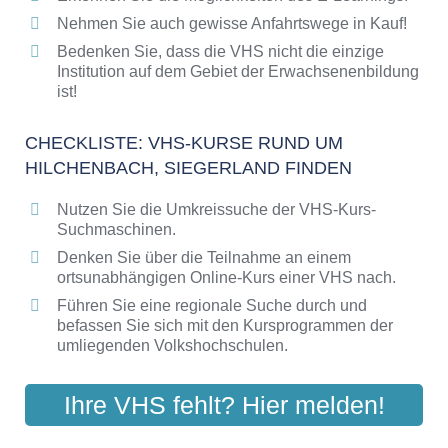
Bildungsangebote der VHS
Nehmen Sie auch gewisse Anfahrtswege in Kauf!
Bedenken Sie, dass die VHS nicht die einzige
Institution auf dem Gebiet der Erwachsenenbildung
ist!
CHECKLISTE: VHS-KURSE RUND UM
HILCHENBACH, SIEGERLAND FINDEN
Nutzen Sie die Umkreissuche der VHS-Kurs-
Suchmaschinen.
Denken Sie über die Teilnahme an einem
ortsunabhängigen Online-Kurs einer VHS nach.
Führen Sie eine regionale Suche durch und
befassen Sie sich mit den Kursprogrammen der
umliegenden Volkshochschulen.
Ihre VHS fehlt? Hier melden!