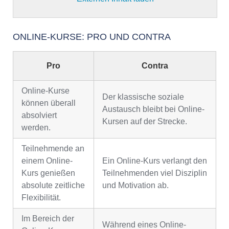
ONLINE-KURSE: PRO UND CONTRA
Pro
Contra
Online-Kurse
Der klassische soziale
können überall
Austausch bleibt bei Online-
absolviert
Kursen auf der Strecke.
werden.
Teilnehmende an
einem Online-
Ein Online-Kurs verlangt den
Kurs genießen
Teilnehmenden viel Disziplin
absolute zeitliche
und Motivation ab.
Flexibilität.
Im Bereich der
Während eines Online-