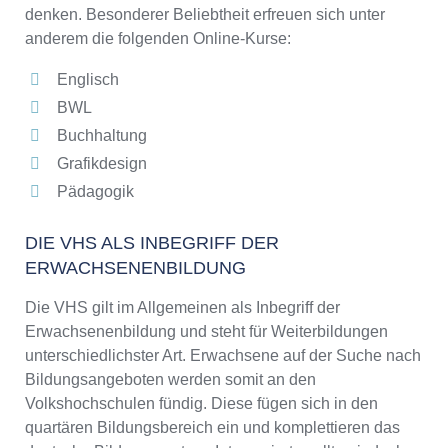
denken. Besonderer Beliebtheit erfreuen sich unter
anderem die folgenden Online-Kurse:
Englisch
BWL
Buchhaltung
Grafikdesign
Pädagogik
DIE VHS ALS INBEGRIFF DER
ERWACHSENENBILDUNG
Die VHS gilt im Allgemeinen als Inbegriff der
Erwachsenenbildung und steht für Weiterbildungen
unterschiedlichster Art. Erwachsene auf der Suche nach
Bildungsangeboten werden somit an den
Volkshochschulen fündig. Diese fügen sich in den
quartären Bildungsbereich ein und komplettieren das