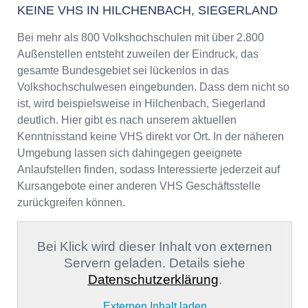
KEINE VHS IN HILCHENBACH, SIEGERLAND
Bei mehr als 800 Volkshochschulen mit über 2.800
Außenstellen entsteht zuweilen der Eindruck, das
gesamte Bundesgebiet sei lückenlos in das
Volkshochschulwesen eingebunden. Dass dem nicht so
ist, wird beispielsweise in Hilchenbach, Siegerland
deutlich. Hier gibt es nach unserem aktuellen
Kenntnisstand keine VHS direkt vor Ort. In der näheren
Umgebung lassen sich dahingegen geeignete
Anlaufstellen finden, sodass Interessierte jederzeit auf
Kursangebote einer anderen VHS Geschäftsstelle
zurückgreifen können.
Bei Klick wird dieser Inhalt von externen
Servern geladen. Details siehe
Datenschutzerklärung
.
Externen Inhalt laden