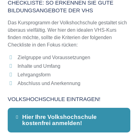
CHECKLISTE: SO ERKENNEN SIE GUTE
BILDUNGSANGEBOTE DER VHS
Das Kursprogramm der Volkshochschule gestaltet sich
überaus vielfältig. Wer hier den idealen VHS-Kurs
finden möchte, sollte die Kriterien der folgenden
Checkliste in den Fokus rücken:
Zielgruppe und Voraussetzungen
Inhalte und Umfang
Lehrgangsform
Abschluss und Anerkennung
VOLKSHOCHSCHULE EINTRAGEN!
Hier Ihre Volkshochschule
kostenfrei anmelden!