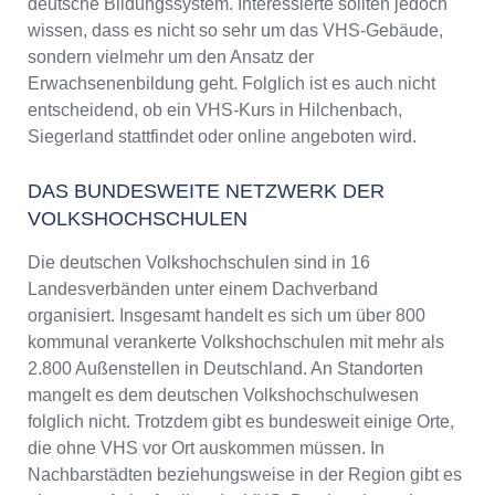
deutsche Bildungssystem. Interessierte sollten jedoch
wissen, dass es nicht so sehr um das VHS-Gebäude,
sondern vielmehr um den Ansatz der
Erwachsenenbildung geht. Folglich ist es auch nicht
entscheidend, ob ein VHS-Kurs in Hilchenbach,
Siegerland stattfindet oder online angeboten wird.
DAS BUNDESWEITE NETZWERK DER
VOLKSHOCHSCHULEN
Die deutschen Volkshochschulen sind in 16
Landesverbänden unter einem Dachverband
organisiert. Insgesamt handelt es sich um über 800
kommunal verankerte Volkshochschulen mit mehr als
2.800 Außenstellen in Deutschland. An Standorten
mangelt es dem deutschen Volkshochschulwesen
folglich nicht. Trotzdem gibt es bundesweit einige Orte,
die ohne VHS vor Ort auskommen müssen. In
Nachbarstädten beziehungsweise in der Region gibt es