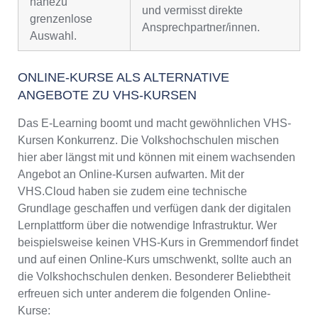
nahezu
und vermisst direkte
grenzenlose
Ansprechpartner/innen.
Auswahl.
ONLINE-KURSE ALS ALTERNATIVE
ANGEBOTE ZU VHS-KURSEN
Das E-Learning boomt und macht gewöhnlichen VHS-
Kursen Konkurrenz. Die Volkshochschulen mischen
hier aber längst mit und können mit einem wachsenden
Angebot an Online-Kursen aufwarten. Mit der
VHS.Cloud haben sie zudem eine technische
Grundlage geschaffen und verfügen dank der digitalen
Lernplattform über die notwendige Infrastruktur. Wer
beispielsweise keinen VHS-Kurs in Gremmendorf findet
und auf einen Online-Kurs umschwenkt, sollte auch an
die Volkshochschulen denken. Besonderer Beliebtheit
erfreuen sich unter anderem die folgenden Online-
Kurse: