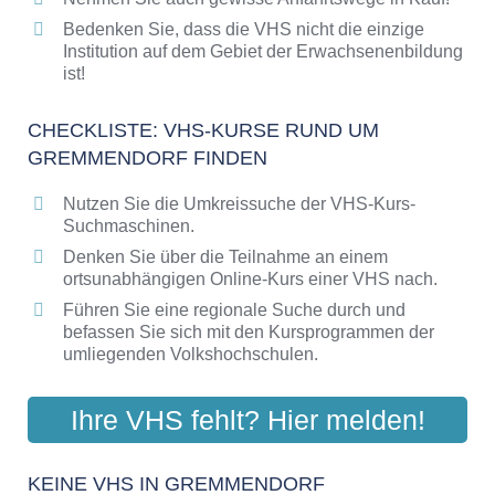
Bedenken Sie, dass die VHS nicht die einzige
Institution auf dem Gebiet der Erwachsenenbildung
ist!
CHECKLISTE: VHS-KURSE RUND UM
GREMMENDORF FINDEN
Nutzen Sie die Umkreissuche der VHS-Kurs-
Suchmaschinen.
Denken Sie über die Teilnahme an einem
ortsunabhängigen Online-Kurs einer VHS nach.
Führen Sie eine regionale Suche durch und
befassen Sie sich mit den Kursprogrammen der
umliegenden Volkshochschulen.
Ihre VHS fehlt? Hier melden!
KEINE VHS IN GREMMENDORF