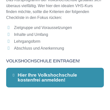
überaus vielfältig. Wer hier den idealen VHS-Kurs
finden möchte, sollte die Kriterien der folgenden
Checkliste in den Fokus rücken:
Zielgruppe und Voraussetzungen
Inhalte und Umfang
Lehrgangsform
Abschluss und Anerkennung
VOLKSHOCHSCHULE EINTRAGEN!
Hier Ihre Volkshochschule
kostenfrei anmelden!
Dieser Teil dient lediglich zur
Kontaktaufnahme und ist nicht