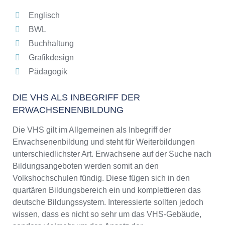
Englisch
BWL
Buchhaltung
Grafikdesign
Pädagogik
DIE VHS ALS INBEGRIFF DER
ERWACHSENENBILDUNG
Die VHS gilt im Allgemeinen als Inbegriff der
Erwachsenenbildung und steht für Weiterbildungen
unterschiedlichster Art. Erwachsene auf der Suche nach
Bildungsangeboten werden somit an den
Volkshochschulen fündig. Diese fügen sich in den
quartären Bildungsbereich ein und komplettieren das
deutsche Bildungssystem. Interessierte sollten jedoch
wissen, dass es nicht so sehr um das VHS-Gebäude,