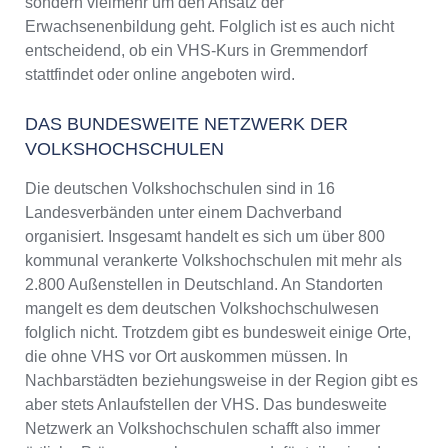
sondern vielmehr um den Ansatz der
Erwachsenenbildung geht. Folglich ist es auch nicht
entscheidend, ob ein VHS-Kurs in Gremmendorf
stattfindet oder online angeboten wird.
DAS BUNDESWEITE NETZWERK DER
VOLKSHOCHSCHULEN
Die deutschen Volkshochschulen sind in 16
Landesverbänden unter einem Dachverband
organisiert. Insgesamt handelt es sich um über 800
kommunal verankerte Volkshochschulen mit mehr als
2.800 Außenstellen in Deutschland. An Standorten
mangelt es dem deutschen Volkshochschulwesen
folglich nicht. Trotzdem gibt es bundesweit einige Orte,
die ohne VHS vor Ort auskommen müssen. In
Nachbarstädten beziehungsweise in der Region gibt es
aber stets Anlaufstellen der VHS. Das bundesweite
Netzwerk an Volkshochschulen schafft also immer