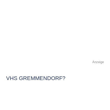
Anzeige
VHS GREMMENDORF?