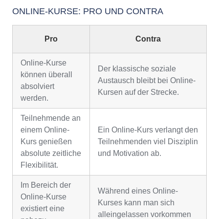
ONLINE-KURSE: PRO UND CONTRA
Pro
Contra
Online-Kurse
Der klassische soziale
können überall
Austausch bleibt bei Online-
absolviert
Kursen auf der Strecke.
werden.
Teilnehmende an
einem Online-
Ein Online-Kurs verlangt den
Kurs genießen
Teilnehmenden viel Disziplin
absolute zeitliche
und Motivation ab.
Flexibilität.
Im Bereich der
Während eines Online-
Online-Kurse
Kurses kann man sich
existiert eine
alleingelassen vorkommen