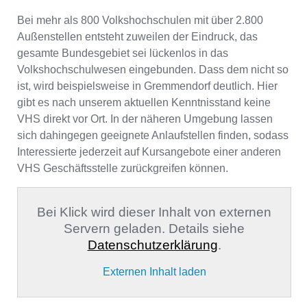
Bei mehr als 800 Volkshochschulen mit über 2.800
Außenstellen entsteht zuweilen der Eindruck, das
gesamte Bundesgebiet sei lückenlos in das
Volkshochschulwesen eingebunden. Dass dem nicht so
ist, wird beispielsweise in Gremmendorf deutlich. Hier
gibt es nach unserem aktuellen Kenntnisstand keine
VHS direkt vor Ort. In der näheren Umgebung lassen
sich dahingegen geeignete Anlaufstellen finden, sodass
Interessierte jederzeit auf Kursangebote einer anderen
VHS Geschäftsstelle zurückgreifen können.
Bei Klick wird dieser Inhalt von externen
Servern geladen. Details siehe
Datenschutzerklärung
.
Externen Inhalt laden