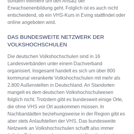
sondern vielmehr um den Ansatz der
Erwachsenenbildung geht. Folglich ist es auch nicht
entscheidend, ob ein VHS-Kurs in Eving stattfindet oder
online angeboten wird.
DAS BUNDESWEITE NETZWERK DER
VOLKSHOCHSCHULEN
Die deutschen Volkshochschulen sind in 16
Landesverbänden unter einem Dachverband
organisiert. Insgesamt handelt es sich um über 800
kommunal verankerte Volkshochschulen mit mehr als
2.800 Außenstellen in Deutschland. An Standorten
mangelt es dem deutschen Volkshochschulwesen
folglich nicht. Trotzdem gibt es bundesweit einige Orte,
die ohne VHS vor Ort auskommen müssen. In
Nachbarstädten beziehungsweise in der Region gibt es
aber stets Anlaufstellen der VHS. Das bundesweite
Netzwerk an Volkshochschulen schafft also immer