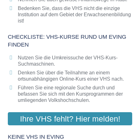
Bedenken Sie, dass die VHS nicht die einzige
Institution auf dem Gebiet der Erwachsenenbildung
ist!
CHECKLISTE: VHS-KURSE RUND UM EVING
FINDEN
Nutzen Sie die Umkreissuche der VHS-Kurs-
Suchmaschinen.
Denken Sie über die Teilnahme an einem
ortsunabhängigen Online-Kurs einer VHS nach.
Führen Sie eine regionale Suche durch und
befassen Sie sich mit den Kursprogrammen der
umliegenden Volkshochschulen.
Ihre VHS fehlt? Hier melden!
KEINE VHS IN EVING