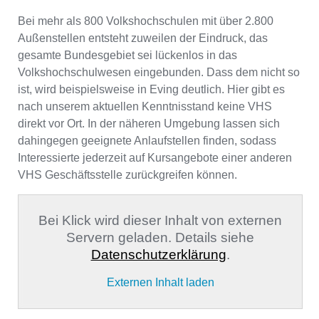
Bei mehr als 800 Volkshochschulen mit über 2.800
Außenstellen entsteht zuweilen der Eindruck, das
gesamte Bundesgebiet sei lückenlos in das
Volkshochschulwesen eingebunden. Dass dem nicht so
ist, wird beispielsweise in Eving deutlich. Hier gibt es
nach unserem aktuellen Kenntnisstand keine VHS
direkt vor Ort. In der näheren Umgebung lassen sich
dahingegen geeignete Anlaufstellen finden, sodass
Interessierte jederzeit auf Kursangebote einer anderen
VHS Geschäftsstelle zurückgreifen können.
Bei Klick wird dieser Inhalt von externen
Servern geladen. Details siehe
Datenschutzerklärung
.
Externen Inhalt laden