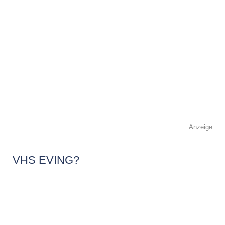
Anzeige
VHS EVING?