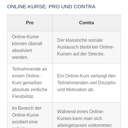
ONLINE-KURSE: PRO UND CONTRA
Pro
Contra
Online-Kurse
Der klassische soziale
können überall
Austausch bleibt bei Online-
absolviert
Kursen auf der Strecke.
werden.
Teilnehmende an
einem Online-
Ein Online-Kurs verlangt den
Kurs genießen
Teilnehmenden viel Disziplin
absolute zeitliche
und Motivation ab.
Flexibilität.
Im Bereich der
Während eines Online-
Online-Kurse
Kurses kann man sich
existiert eine
alleingelassen vorkommen