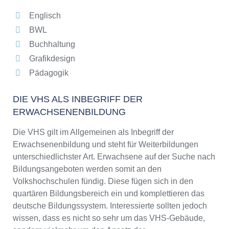
Englisch
BWL
Buchhaltung
Grafikdesign
Pädagogik
DIE VHS ALS INBEGRIFF DER
ERWACHSENENBILDUNG
Die VHS gilt im Allgemeinen als Inbegriff der
Erwachsenenbildung und steht für Weiterbildungen
unterschiedlichster Art. Erwachsene auf der Suche nach
Bildungsangeboten werden somit an den
Volkshochschulen fündig. Diese fügen sich in den
quartären Bildungsbereich ein und komplettieren das
deutsche Bildungssystem. Interessierte sollten jedoch
wissen, dass es nicht so sehr um das VHS-Gebäude,