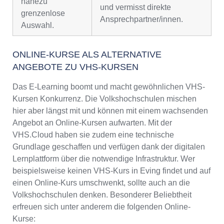
nahezu
und vermisst direkte
grenzenlose
Ansprechpartner/innen.
Auswahl.
ONLINE-KURSE ALS ALTERNATIVE
ANGEBOTE ZU VHS-KURSEN
Das E-Learning boomt und macht gewöhnlichen VHS-
Kursen Konkurrenz. Die Volkshochschulen mischen
hier aber längst mit und können mit einem wachsenden
Angebot an Online-Kursen aufwarten. Mit der
VHS.Cloud haben sie zudem eine technische
Grundlage geschaffen und verfügen dank der digitalen
Lernplattform über die notwendige Infrastruktur. Wer
beispielsweise keinen VHS-Kurs in Eving findet und auf
einen Online-Kurs umschwenkt, sollte auch an die
Volkshochschulen denken. Besonderer Beliebtheit
erfreuen sich unter anderem die folgenden Online-
Kurse: