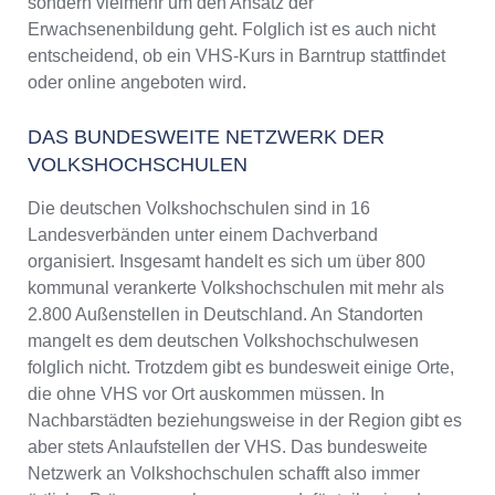
sondern vielmehr um den Ansatz der
Erwachsenenbildung geht. Folglich ist es auch nicht
entscheidend, ob ein VHS-Kurs in Barntrup stattfindet
oder online angeboten wird.
DAS BUNDESWEITE NETZWERK DER
VOLKSHOCHSCHULEN
Die deutschen Volkshochschulen sind in 16
Landesverbänden unter einem Dachverband
organisiert. Insgesamt handelt es sich um über 800
kommunal verankerte Volkshochschulen mit mehr als
2.800 Außenstellen in Deutschland. An Standorten
mangelt es dem deutschen Volkshochschulwesen
folglich nicht. Trotzdem gibt es bundesweit einige Orte,
die ohne VHS vor Ort auskommen müssen. In
Nachbarstädten beziehungsweise in der Region gibt es
aber stets Anlaufstellen der VHS. Das bundesweite
Netzwerk an Volkshochschulen schafft also immer