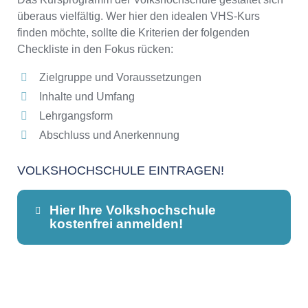
überaus vielfältig. Wer hier den idealen VHS-Kurs
finden möchte, sollte die Kriterien der folgenden
Checkliste in den Fokus rücken:
Zielgruppe und Voraussetzungen
Inhalte und Umfang
Lehrgangsform
Abschluss und Anerkennung
VOLKSHOCHSCHULE EINTRAGEN!
Hier Ihre Volkshochschule
kostenfrei anmelden!
Dieser Teil dient lediglich zur
Kontaktaufnahme und ist nicht