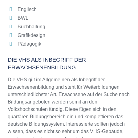
Englisch
BWL
Buchhaltung
Grafikdesign
Pädagogik
DIE VHS ALS INBEGRIFF DER
ERWACHSENENBILDUNG
Die VHS gilt im Allgemeinen als Inbegriff der
Erwachsenenbildung und steht für Weiterbildungen
unterschiedlichster Art. Erwachsene auf der Suche nach
Bildungsangeboten werden somit an den
Volkshochschulen fündig. Diese fügen sich in den
quartären Bildungsbereich ein und komplettieren das
deutsche Bildungssystem. Interessierte sollten jedoch
wissen, dass es nicht so sehr um das VHS-Gebäude,