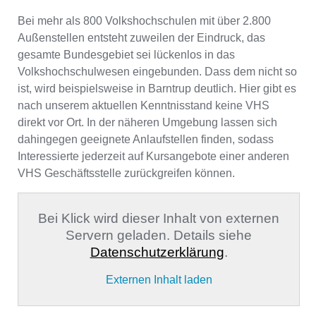
Bei mehr als 800 Volkshochschulen mit über 2.800
Außenstellen entsteht zuweilen der Eindruck, das
gesamte Bundesgebiet sei lückenlos in das
Volkshochschulwesen eingebunden. Dass dem nicht so
ist, wird beispielsweise in Barntrup deutlich. Hier gibt es
nach unserem aktuellen Kenntnisstand keine VHS
direkt vor Ort. In der näheren Umgebung lassen sich
dahingegen geeignete Anlaufstellen finden, sodass
Interessierte jederzeit auf Kursangebote einer anderen
VHS Geschäftsstelle zurückgreifen können.
Bei Klick wird dieser Inhalt von externen
Servern geladen. Details siehe
Datenschutzerklärung
.
Externen Inhalt laden