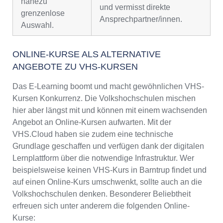
nahezu
und vermisst direkte
grenzenlose
Ansprechpartner/innen.
Auswahl.
ONLINE-KURSE ALS ALTERNATIVE
ANGEBOTE ZU VHS-KURSEN
Das E-Learning boomt und macht gewöhnlichen VHS-
Kursen Konkurrenz. Die Volkshochschulen mischen
hier aber längst mit und können mit einem wachsenden
Angebot an Online-Kursen aufwarten. Mit der
VHS.Cloud haben sie zudem eine technische
Grundlage geschaffen und verfügen dank der digitalen
Lernplattform über die notwendige Infrastruktur. Wer
beispielsweise keinen VHS-Kurs in Barntrup findet und
auf einen Online-Kurs umschwenkt, sollte auch an die
Volkshochschulen denken. Besonderer Beliebtheit
erfreuen sich unter anderem die folgenden Online-
Kurse: