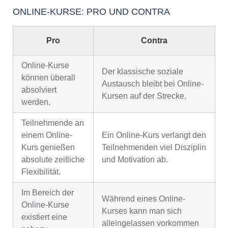
ONLINE-KURSE: PRO UND CONTRA
Pro
Contra
Online-Kurse
Der klassische soziale
können überall
Austausch bleibt bei Online-
absolviert
Kursen auf der Strecke.
werden.
Teilnehmende an
einem Online-
Ein Online-Kurs verlangt den
Kurs genießen
Teilnehmenden viel Disziplin
absolute zeitliche
und Motivation ab.
Flexibilität.
Im Bereich der
Während eines Online-
Online-Kurse
Kurses kann man sich
existiert eine
alleingelassen vorkommen