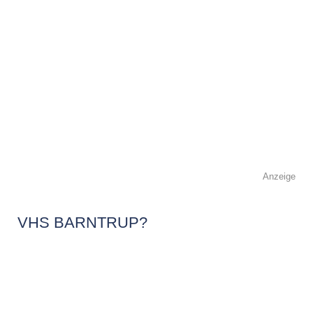
Anzeige
VHS BARNTRUP?