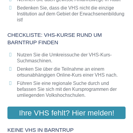
Bedenken Sie, dass die VHS nicht die einzige
Institution auf dem Gebiet der Erwachsenenbildung
ist!
CHECKLISTE: VHS-KURSE RUND UM
BARNTRUP FINDEN
Nutzen Sie die Umkreissuche der VHS-Kurs-
Suchmaschinen.
Denken Sie über die Teilnahme an einem
ortsunabhängigen Online-Kurs einer VHS nach.
Führen Sie eine regionale Suche durch und
befassen Sie sich mit den Kursprogrammen der
umliegenden Volkshochschulen.
Ihre VHS fehlt? Hier melden!
KEINE VHS IN BARNTRUP