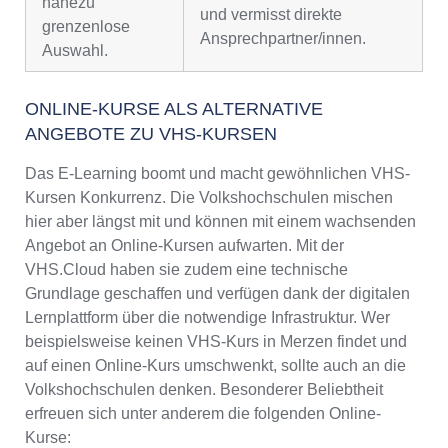
nahezu
und vermisst direkte
grenzenlose
Ansprechpartner/innen.
Auswahl.
ONLINE-KURSE ALS ALTERNATIVE
ANGEBOTE ZU VHS-KURSEN
Das E-Learning boomt und macht gewöhnlichen VHS-
Kursen Konkurrenz. Die Volkshochschulen mischen
hier aber längst mit und können mit einem wachsenden
Angebot an Online-Kursen aufwarten. Mit der
VHS.Cloud haben sie zudem eine technische
Grundlage geschaffen und verfügen dank der digitalen
Lernplattform über die notwendige Infrastruktur. Wer
beispielsweise keinen VHS-Kurs in Merzen findet und
auf einen Online-Kurs umschwenkt, sollte auch an die
Volkshochschulen denken. Besonderer Beliebtheit
erfreuen sich unter anderem die folgenden Online-
Kurse: