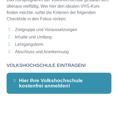
überaus vielfältig. Wer hier den idealen VHS-Kurs
finden möchte, sollte die Kriterien der folgenden
Checkliste in den Fokus rücken:
Zielgruppe und Voraussetzungen
Inhalte und Umfang
Lehrgangsform
Abschluss und Anerkennung
VOLKSHOCHSCHULE EINTRAGEN!
Hier Ihre Volkshochschule
kostenfrei anmelden!
Dieser Teil dient lediglich zur
Kontaktaufnahme und ist nicht