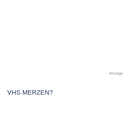
Anzeige
VHS MERZEN?