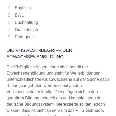
Englisch
BWL
Buchhaltung
Grafikdesign
Pädagogik
DIE VHS ALS INBEGRIFF DER
ERWACHSENENBILDUNG
Die VHS gilt im Allgemeinen als Inbegriff der
Erwachsenenbildung und steht für Weiterbildungen
unterschiedlichster Art. Erwachsene auf der Suche nach
Bildungsangeboten werden somit an den
Volkshochschulen fündig. Diese fügen sich in den
quartären Bildungsbereich ein und komplettieren das
deutsche Bildungssystem. Interessierte sollten jedoch
wissen, dass es nicht so sehr um das VHS-Gebäude,