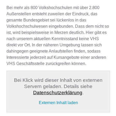
Bei mehr als 800 Volkshochschulen mit über 2.800
Außenstellen entsteht zuweilen der Eindruck, das
gesamte Bundesgebiet sei lückenlos in das
Volkshochschulwesen eingebunden. Dass dem nicht so
ist, wird beispielsweise in Merzen deutlich. Hier gibt es
nach unserem aktuellen Kenntnisstand keine VHS
direkt vor Ort. In der näheren Umgebung lassen sich
dahingegen geeignete Anlaufstellen finden, sodass
Interessierte jederzeit auf Kursangebote einer anderen
VHS Geschäftsstelle zurückgreifen können.
Bei Klick wird dieser Inhalt von externen
Servern geladen. Details siehe
Datenschutzerklärung
.
Externen Inhalt laden