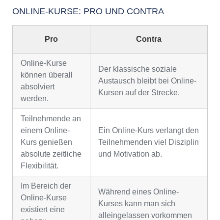
ONLINE-KURSE: PRO UND CONTRA
Pro
Contra
Online-Kurse
Der klassische soziale
können überall
Austausch bleibt bei Online-
absolviert
Kursen auf der Strecke.
werden.
Teilnehmende an
einem Online-
Ein Online-Kurs verlangt den
Kurs genießen
Teilnehmenden viel Disziplin
absolute zeitliche
und Motivation ab.
Flexibilität.
Im Bereich der
Während eines Online-
Online-Kurse
Kurses kann man sich
existiert eine
alleingelassen vorkommen