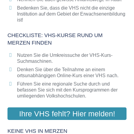
Bedenken Sie, dass die VHS nicht die einzige
Institution auf dem Gebiet der Erwachsenenbildung
ist!
CHECKLISTE: VHS-KURSE RUND UM
MERZEN FINDEN
Nutzen Sie die Umkreissuche der VHS-Kurs-
Suchmaschinen.
Denken Sie über die Teilnahme an einem
ortsunabhängigen Online-Kurs einer VHS nach.
Führen Sie eine regionale Suche durch und
befassen Sie sich mit den Kursprogrammen der
umliegenden Volkshochschulen.
Ihre VHS fehlt? Hier melden!
KEINE VHS IN MERZEN