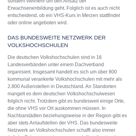
sondern vielmehr um den Ansatz der
Erwachsenenbildung geht. Folglich ist es auch nicht
entscheidend, ob ein VHS-Kurs in Merzen stattfindet
oder online angeboten wird.
DAS BUNDESWEITE NETZWERK DER
VOLKSHOCHSCHULEN
Die deutschen Volkshochschulen sind in 16
Landesverbänden unter einem Dachverband
organisiert. Insgesamt handelt es sich um über 800
kommunal verankerte Volkshochschulen mit mehr als
2.800 Außenstellen in Deutschland. An Standorten
mangelt es dem deutschen Volkshochschulwesen
folglich nicht. Trotzdem gibt es bundesweit einige Orte,
die ohne VHS vor Ort auskommen müssen. In
Nachbarstädten beziehungsweise in der Region gibt es
aber stets Anlaufstellen der VHS. Das bundesweite
Netzwerk an Volkshochschulen schafft also immer