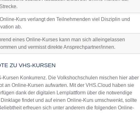
Strecke.
 Online-Kurs verlangt den Teilnehmenden viel Disziplin und
vation ab.
rend eines Online-Kurses kann man sich alleingelassen
kommen und vermisst direkte Ansprechpartner/innen.
OTE ZU VHS-KURSEN
Kursen Konkurrenz. Die Volkshochschulen mischen hier aber
t an Online-Kursen aufwarten. Mit der VHS.Cloud haben sie
fügen dank der digitalen Lernplattform über die notwendige
 Dinklage findet und auf einen Online-Kurs umschwenkt, sollte
liebtheit erfreuen sich unter anderem die folgenden Online-