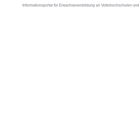
Informationsportal für Erwachsenenbildung an Volkshochschulen und D