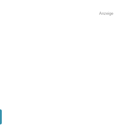
Anzeige