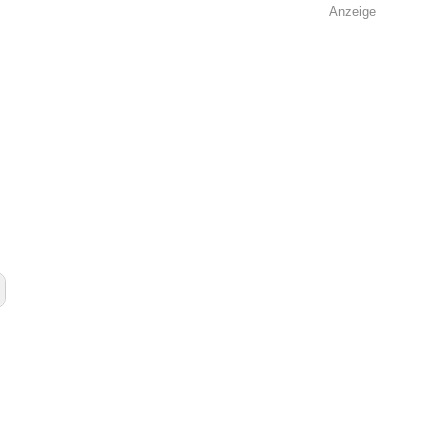
Anzeige