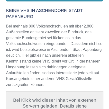
KEINE VHS IN ASCHENDORF, STADT
PAPENBURG
Bei mehr als 800 Volkshochschulen mit über 2.800
Außenstellen entsteht zuweilen der Eindruck, das
gesamte Bundesgebiet sei lückenlos in das
Volkshochschulwesen eingebunden. Dass dem nicht so
ist, wird beispielsweise in Aschendorf, Stadt Papenburg
deutlich. Hier gibt es nach unserem aktuellen
Kenntnisstand keine VHS direkt vor Ort. In der näheren
Umgebung lassen sich dahingegen geeignete
Anlaufstellen finden, sodass Interessierte jederzeit auf
Kursangebote einer anderen VHS Geschäftsstelle
zurückgreifen können.
Bei Klick wird dieser Inhalt von externen
Servern geladen. Details siehe