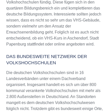
Volkshochschulen fündig. Diese fügen sich in den
quartären Bildungsbereich ein und komplettieren das
deutsche Bildungssystem. Interessierte sollten jedoch
wissen, dass es nicht so sehr um das VHS-Gebäude,
sondern vielmehr um den Ansatz der
Erwachsenenbildung geht. Folglich ist es auch nicht
entscheidend, ob ein VHS-Kurs in Aschendorf, Stadt
Papenburg stattfindet oder online angeboten wird.
DAS BUNDESWEITE NETZWERK DER
VOLKSHOCHSCHULEN
Die deutschen Volkshochschulen sind in 16
Landesverbänden unter einem Dachverband
organisiert. Insgesamt handelt es sich um über 800
kommunal verankerte Volkshochschulen mit mehr als
2.800 Außenstellen in Deutschland. An Standorten
mangelt es dem deutschen Volkshochschulwesen
folglich nicht. Trotzdem gibt es bundesweit einige Orte,