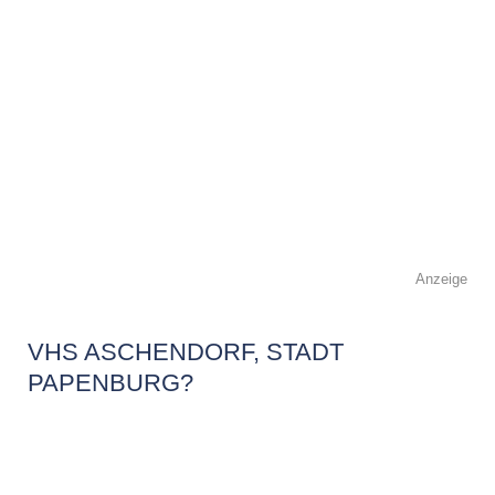
Anzeige
VHS ASCHENDORF, STADT
PAPENBURG?