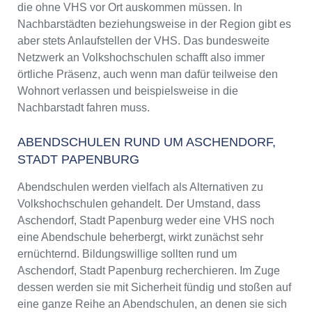
die ohne VHS vor Ort auskommen müssen. In
Nachbarstädten beziehungsweise in der Region gibt es
aber stets Anlaufstellen der VHS. Das bundesweite
Netzwerk an Volkshochschulen schafft also immer
örtliche Präsenz, auch wenn man dafür teilweise den
Wohnort verlassen und beispielsweise in die
Nachbarstadt fahren muss.
ABENDSCHULEN RUND UM ASCHENDORF,
STADT PAPENBURG
Abendschulen werden vielfach als Alternativen zu
Volkshochschulen gehandelt. Der Umstand, dass
Aschendorf, Stadt Papenburg weder eine VHS noch
eine Abendschule beherbergt, wirkt zunächst sehr
ernüchternd. Bildungswillige sollten rund um
Aschendorf, Stadt Papenburg recherchieren. Im Zuge
dessen werden sie mit Sicherheit fündig und stoßen auf
eine ganze Reihe an Abendschulen, an denen sie sich