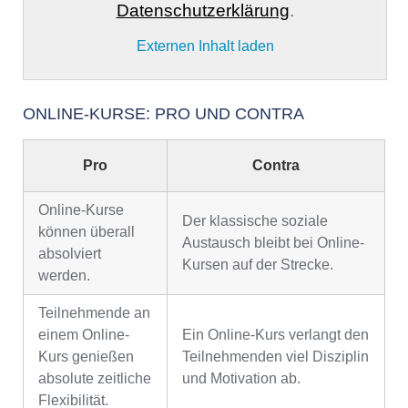
Datenschutzerklärung
.
Externen Inhalt laden
ONLINE-KURSE: PRO UND CONTRA
Pro
Contra
Online-Kurse
Der klassische soziale
können überall
Austausch bleibt bei Online-
absolviert
Kursen auf der Strecke.
werden.
Teilnehmende an
einem Online-
Ein Online-Kurs verlangt den
Kurs genießen
Teilnehmenden viel Disziplin
absolute zeitliche
und Motivation ab.
Flexibilität.