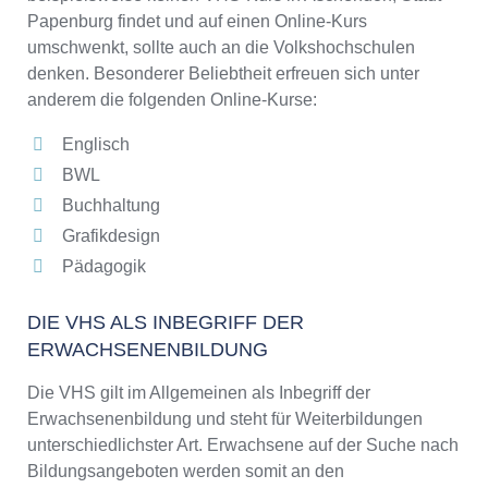
Papenburg findet und auf einen Online-Kurs
umschwenkt, sollte auch an die Volkshochschulen
denken. Besonderer Beliebtheit erfreuen sich unter
anderem die folgenden Online-Kurse:
Englisch
BWL
Buchhaltung
Grafikdesign
Pädagogik
DIE VHS ALS INBEGRIFF DER
ERWACHSENENBILDUNG
Die VHS gilt im Allgemeinen als Inbegriff der
Erwachsenenbildung und steht für Weiterbildungen
unterschiedlichster Art. Erwachsene auf der Suche nach
Bildungsangeboten werden somit an den