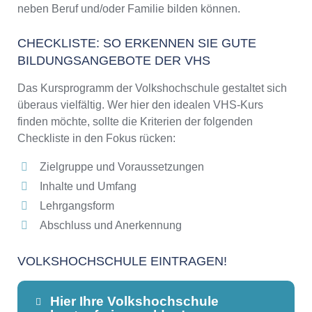
neben Beruf und/oder Familie bilden können.
CHECKLISTE: SO ERKENNEN SIE GUTE
BILDUNGSANGEBOTE DER VHS
Das Kursprogramm der Volkshochschule gestaltet sich
überaus vielfältig. Wer hier den idealen VHS-Kurs
finden möchte, sollte die Kriterien der folgenden
Checkliste in den Fokus rücken:
Zielgruppe und Voraussetzungen
Inhalte und Umfang
Lehrgangsform
Abschluss und Anerkennung
VOLKSHOCHSCHULE EINTRAGEN!
Hier Ihre Volkshochschule