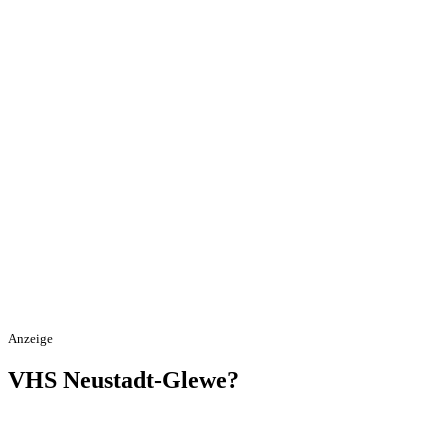
Anzeige
VHS Neustadt-Glewe?