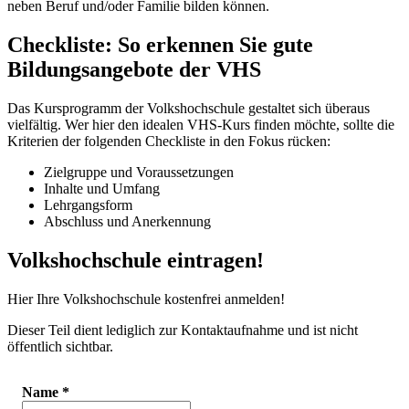
neben Beruf und/oder Familie bilden können.
Checkliste: So erkennen Sie gute
Bildungsangebote der VHS
Das Kursprogramm der Volkshochschule gestaltet sich überaus
vielfältig. Wer hier den idealen VHS-Kurs finden möchte, sollte die
Kriterien der folgenden Checkliste in den Fokus rücken:
Zielgruppe und Voraussetzungen
Inhalte und Umfang
Lehrgangsform
Abschluss und Anerkennung
Volkshochschule eintragen!
Hier Ihre Volkshochschule kostenfrei anmelden!
Dieser Teil dient lediglich zur Kontaktaufnahme und ist nicht
öffentlich sichtbar.
Name
*