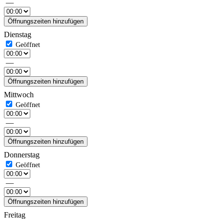
—
Öffnungszeiten hinzufügen
Dienstag
—
Öffnungszeiten hinzufügen
Mittwoch
—
Öffnungszeiten hinzufügen
Donnerstag
—
Öffnungszeiten hinzufügen
Freitag