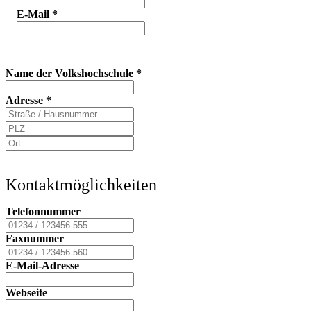
E-Mail
*
Name der Volkshochschule
*
Adresse
*
Kontaktmöglichkeiten
Telefonnummer
Faxnummer
E-Mail-Adresse
Webseite