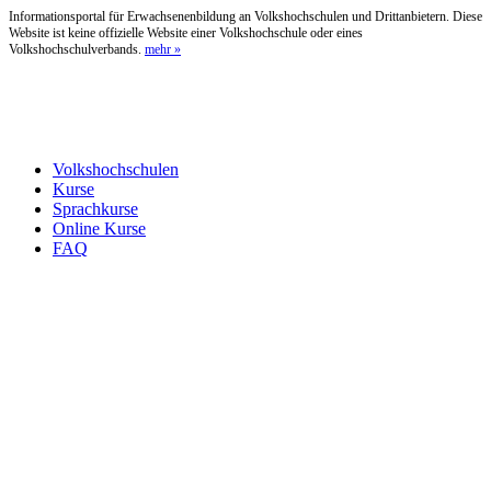
Informationsportal für Erwachsenenbildung an Volkshochschulen und Drittanbietern. Diese
Website ist keine offizielle Website einer Volkshochschule oder eines
Volkshochschulverbands.
mehr »
Volkshochschulen
Kurse
Sprachkurse
Online Kurse
FAQ