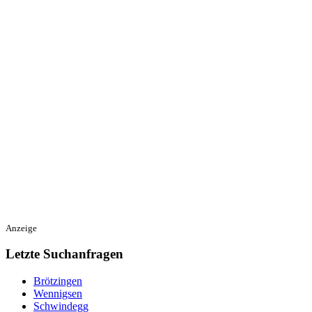
Anzeige
Letzte Suchanfragen
Brötzingen
Wennigsen
Schwindegg