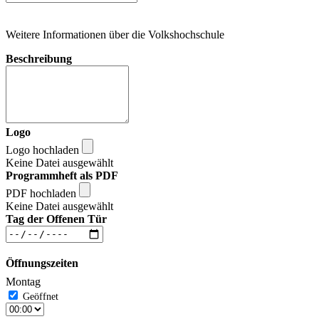
Weitere Informationen über die Volkshochschule
Beschreibung
Logo
Logo hochladen
Keine Datei ausgewählt
Programmheft als PDF
PDF hochladen
Keine Datei ausgewählt
Tag der Offenen Tür
Öffnungszeiten
Montag