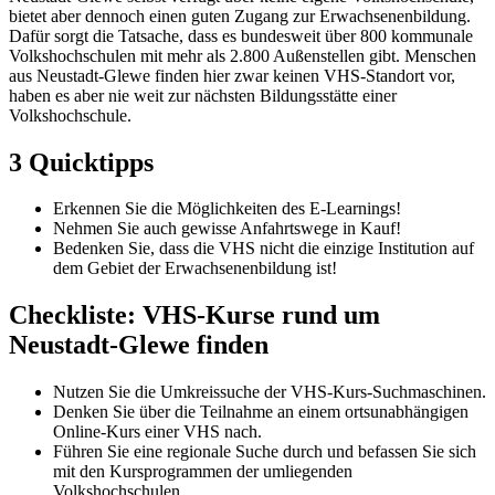
bietet aber dennoch einen guten Zugang zur Erwachsenenbildung.
Dafür sorgt die Tatsache, dass es bundesweit über 800 kommunale
Volkshochschulen mit mehr als 2.800 Außenstellen gibt. Menschen
aus Neustadt-Glewe finden hier zwar keinen VHS-Standort vor,
haben es aber nie weit zur nächsten Bildungsstätte einer
Volkshochschule.
3 Quicktipps
Erkennen Sie die Möglichkeiten des E-Learnings!
Nehmen Sie auch gewisse Anfahrtswege in Kauf!
Bedenken Sie, dass die VHS nicht die einzige Institution auf
dem Gebiet der Erwachsenenbildung ist!
Checkliste: VHS-Kurse rund um
Neustadt-Glewe finden
Nutzen Sie die Umkreissuche der VHS-Kurs-Suchmaschinen.
Denken Sie über die Teilnahme an einem ortsunabhängigen
Online-Kurs einer VHS nach.
Führen Sie eine regionale Suche durch und befassen Sie sich
mit den Kursprogrammen der umliegenden
Volkshochschulen.