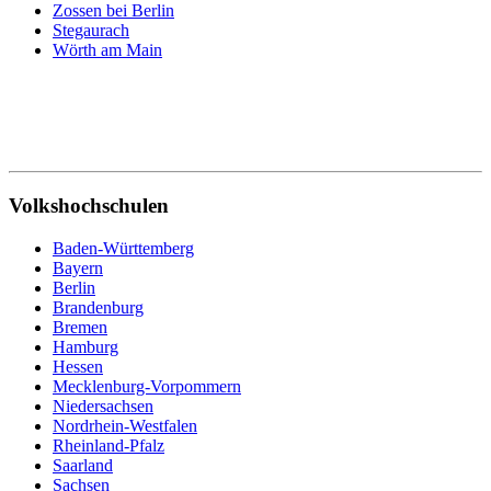
Zossen bei Berlin
Stegaurach
Wörth am Main
Volkshochschulen
Baden-Württemberg
Bayern
Berlin
Brandenburg
Bremen
Hamburg
Hessen
Mecklenburg-Vorpommern
Niedersachsen
Nordrhein-Westfalen
Rheinland-Pfalz
Saarland
Sachsen