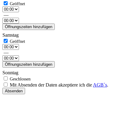
—
Öffnungszeiten hinzufügen
Samstag
—
Öffnungszeiten hinzufügen
Sonntag
Mit Absenden der Daten akzeptiere ich die
AGB`s
.
Absenden