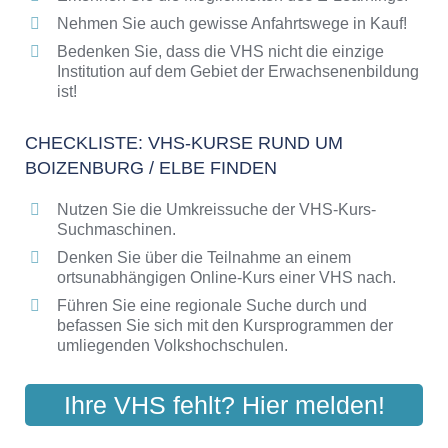
Nehmen Sie auch gewisse Anfahrtswege in Kauf!
Bedenken Sie, dass die VHS nicht die einzige
Institution auf dem Gebiet der Erwachsenenbildung
ist!
CHECKLISTE: VHS-KURSE RUND UM
BOIZENBURG / ELBE FINDEN
Nutzen Sie die Umkreissuche der VHS-Kurs-
Suchmaschinen.
Denken Sie über die Teilnahme an einem
ortsunabhängigen Online-Kurs einer VHS nach.
Führen Sie eine regionale Suche durch und
befassen Sie sich mit den Kursprogrammen der
umliegenden Volkshochschulen.
Ihre VHS fehlt? Hier melden!