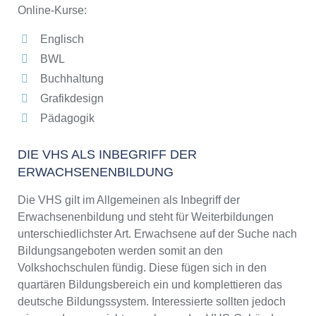
Online-Kurse:
Englisch
BWL
Buchhaltung
Grafikdesign
Pädagogik
DIE VHS ALS INBEGRIFF DER
ERWACHSENENBILDUNG
Die VHS gilt im Allgemeinen als Inbegriff der
Erwachsenenbildung und steht für Weiterbildungen
unterschiedlichster Art. Erwachsene auf der Suche nach
Bildungsangeboten werden somit an den
Volkshochschulen fündig. Diese fügen sich in den
quartären Bildungsbereich ein und komplettieren das
deutsche Bildungssystem. Interessierte sollten jedoch