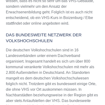
wissen, dass es nicht so sehr um das VHS-Gebäude,
sondern vielmehr um den Ansatz der
Erwachsenenbildung geht. Folglich ist es auch nicht
entscheidend, ob ein VHS-Kurs in Boizenburg / Elbe
stattfindet oder online angeboten wird.
DAS BUNDESWEITE NETZWERK DER
VOLKSHOCHSCHULEN
Die deutschen Volkshochschulen sind in 16
Landesverbänden unter einem Dachverband
organisiert. Insgesamt handelt es sich um über 800
kommunal verankerte Volkshochschulen mit mehr als
2.800 Außenstellen in Deutschland. An Standorten
mangelt es dem deutschen Volkshochschulwesen
folglich nicht. Trotzdem gibt es bundesweit einige Orte,
die ohne VHS vor Ort auskommen müssen. In
Nachbarstädten beziehungsweise in der Region gibt es
aber stets Anlaufstellen der VHS. Das bundesweite