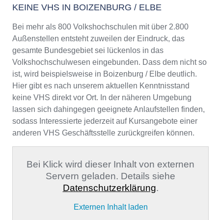
KEINE VHS IN BOIZENBURG / ELBE
Bei mehr als 800 Volkshochschulen mit über 2.800
Außenstellen entsteht zuweilen der Eindruck, das
gesamte Bundesgebiet sei lückenlos in das
Volkshochschulwesen eingebunden. Dass dem nicht so
ist, wird beispielsweise in Boizenburg / Elbe deutlich.
Hier gibt es nach unserem aktuellen Kenntnisstand
keine VHS direkt vor Ort. In der näheren Umgebung
lassen sich dahingegen geeignete Anlaufstellen finden,
sodass Interessierte jederzeit auf Kursangebote einer
anderen VHS Geschäftsstelle zurückgreifen können.
Bei Klick wird dieser Inhalt von externen
Servern geladen. Details siehe
Datenschutzerklärung
.
Externen Inhalt laden