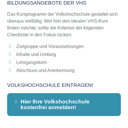
BILDUNGSANGEBOTE DER VHS
Das Kursprogramm der Volkshochschule gestaltet sich
überaus vielfältig. Wer hier den idealen VHS-Kurs
finden möchte, sollte die Kriterien der folgenden
Checkliste in den Fokus rücken:
Zielgruppe und Voraussetzungen
Inhalte und Umfang
Lehrgangsform
Abschluss und Anerkennung
VOLKSHOCHSCHULE EINTRAGEN!
Hier Ihre Volkshochschule
kostenfrei anmelden!