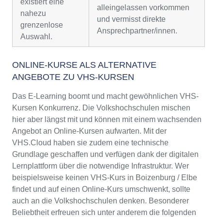
existiert eine
alleingelassen vorkommen
nahezu
und vermisst direkte
grenzenlose
Ansprechpartner/innen.
Auswahl.
ONLINE-KURSE ALS ALTERNATIVE
ANGEBOTE ZU VHS-KURSEN
Das E-Learning boomt und macht gewöhnlichen VHS-
Kursen Konkurrenz. Die Volkshochschulen mischen
hier aber längst mit und können mit einem wachsenden
Angebot an Online-Kursen aufwarten. Mit der
VHS.Cloud haben sie zudem eine technische
Grundlage geschaffen und verfügen dank der digitalen
Lernplattform über die notwendige Infrastruktur. Wer
beispielsweise keinen VHS-Kurs in Boizenburg / Elbe
findet und auf einen Online-Kurs umschwenkt, sollte
auch an die Volkshochschulen denken. Besonderer
Beliebtheit erfreuen sich unter anderem die folgenden