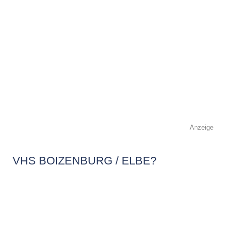
Anzeige
VHS BOIZENBURG / ELBE?