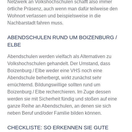
Netzwerk an Volkshochschulen schafft also immer
örtliche Präsenz, auch wenn man dafür teilweise den
Wohnort verlassen und beispielsweise in die
Nachbarstadt fahren muss.
ABENDSCHULEN RUND UM BOIZENBURG /
ELBE
Abendschulen werden vielfach als Alternativen zu
Volkshochschulen gehandelt. Der Umstand, dass
Boizenburg / Elbe weder eine VHS noch eine
Abendschule beherbergt, wirkt zunächst sehr
ernüchternd. Bildungswillige sollten rund um
Boizenburg / Elbe recherchieren. Im Zuge dessen
werden sie mit Sicherheit fündig und stoßen auf eine
ganze Reihe an Abendschulen, an denen sie sich
neben Beruf und/oder Familie bilden können.
CHECKLISTE: SO ERKENNEN SIE GUTE