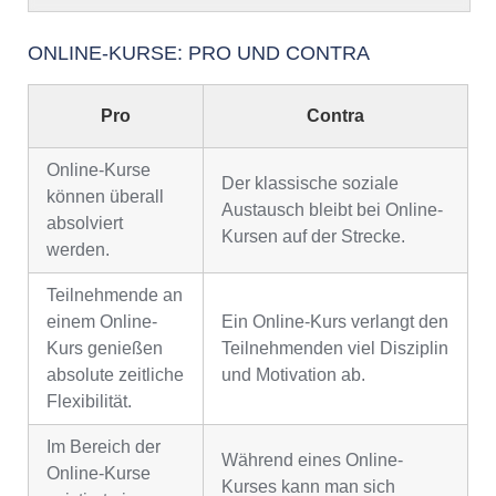
ONLINE-KURSE: PRO UND CONTRA
Pro
Contra
Online-Kurse
Der klassische soziale
können überall
Austausch bleibt bei Online-
absolviert
Kursen auf der Strecke.
werden.
Teilnehmende an
einem Online-
Ein Online-Kurs verlangt den
Kurs genießen
Teilnehmenden viel Disziplin
absolute zeitliche
und Motivation ab.
Flexibilität.
Im Bereich der
Während eines Online-
Online-Kurse
Kurses kann man sich