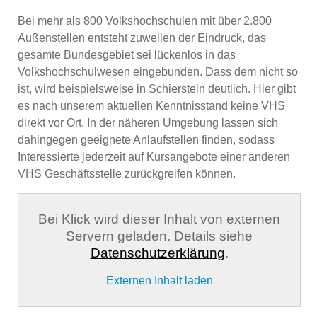
Bei mehr als 800 Volkshochschulen mit über 2.800
Außenstellen entsteht zuweilen der Eindruck, das
gesamte Bundesgebiet sei lückenlos in das
Volkshochschulwesen eingebunden. Dass dem nicht so
ist, wird beispielsweise in Schierstein deutlich. Hier gibt
es nach unserem aktuellen Kenntnisstand keine VHS
direkt vor Ort. In der näheren Umgebung lassen sich
dahingegen geeignete Anlaufstellen finden, sodass
Interessierte jederzeit auf Kursangebote einer anderen
VHS Geschäftsstelle zurückgreifen können.
Bei Klick wird dieser Inhalt von externen
Servern geladen. Details siehe
Datenschutzerklärung
.
Externen Inhalt laden