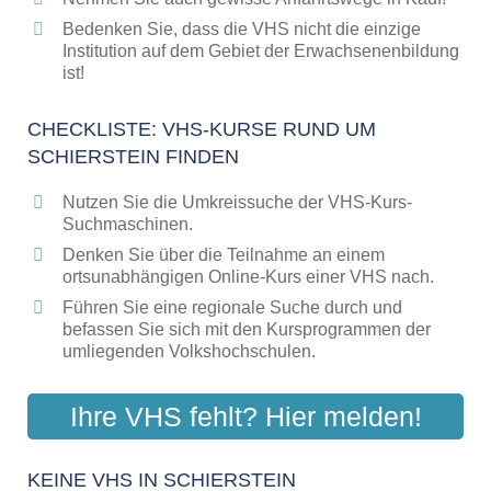
Bedenken Sie, dass die VHS nicht die einzige
Institution auf dem Gebiet der Erwachsenenbildung
ist!
CHECKLISTE: VHS-KURSE RUND UM
SCHIERSTEIN FINDEN
Nutzen Sie die Umkreissuche der VHS-Kurs-
Suchmaschinen.
Denken Sie über die Teilnahme an einem
ortsunabhängigen Online-Kurs einer VHS nach.
Führen Sie eine regionale Suche durch und
befassen Sie sich mit den Kursprogrammen der
umliegenden Volkshochschulen.
Ihre VHS fehlt? Hier melden!
KEINE VHS IN SCHIERSTEIN