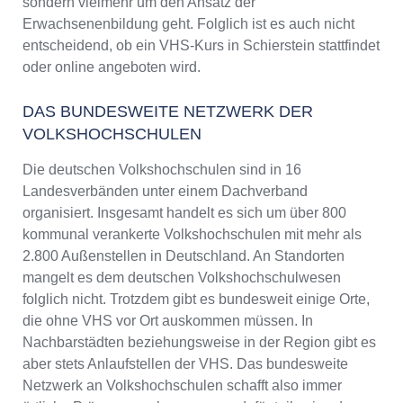
sondern vielmehr um den Ansatz der
Erwachsenenbildung geht. Folglich ist es auch nicht
entscheidend, ob ein VHS-Kurs in Schierstein stattfindet
oder online angeboten wird.
DAS BUNDESWEITE NETZWERK DER
VOLKSHOCHSCHULEN
Die deutschen Volkshochschulen sind in 16
Landesverbänden unter einem Dachverband
organisiert. Insgesamt handelt es sich um über 800
kommunal verankerte Volkshochschulen mit mehr als
2.800 Außenstellen in Deutschland. An Standorten
mangelt es dem deutschen Volkshochschulwesen
folglich nicht. Trotzdem gibt es bundesweit einige Orte,
die ohne VHS vor Ort auskommen müssen. In
Nachbarstädten beziehungsweise in der Region gibt es
aber stets Anlaufstellen der VHS. Das bundesweite
Netzwerk an Volkshochschulen schafft also immer