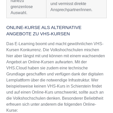
nahezu
und vermisst direkte
grenzenlose
Ansprechpartner/innen.
Auswahl.
ONLINE-KURSE ALS ALTERNATIVE
ANGEBOTE ZU VHS-KURSEN
Das E-Learning boomt und macht gewöhnlichen VHS-
Kursen Konkurrenz. Die Volkshochschulen mischen
hier aber längst mit und können mit einem wachsenden
Angebot an Online-Kursen aufwarten. Mit der
VHS.Cloud haben sie zudem eine technische
Grundlage geschaffen und verfügen dank der digitalen
Lernplattform über die notwendige Infrastruktur. Wer
beispielsweise keinen VHS-Kurs in Schierstein findet
und auf einen Online-Kurs umschwenkt, sollte auch an
die Volkshochschulen denken. Besonderer Beliebtheit
erfreuen sich unter anderem die folgenden Online-
Kurse: