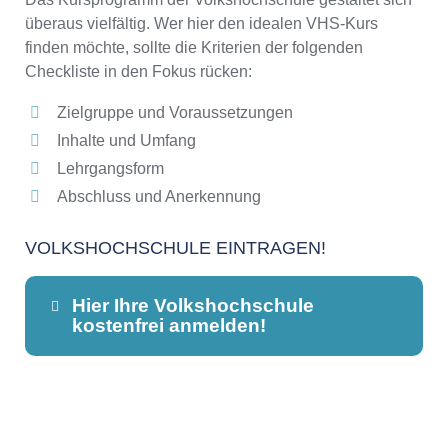
überaus vielfältig. Wer hier den idealen VHS-Kurs
finden möchte, sollte die Kriterien der folgenden
Checkliste in den Fokus rücken:
Zielgruppe und Voraussetzungen
Inhalte und Umfang
Lehrgangsform
Abschluss und Anerkennung
VOLKSHOCHSCHULE EINTRAGEN!
Hier Ihre Volkshochschule
kostenfrei anmelden!
Dieser Teil dient lediglich zur
Kontaktaufnahme und ist nicht