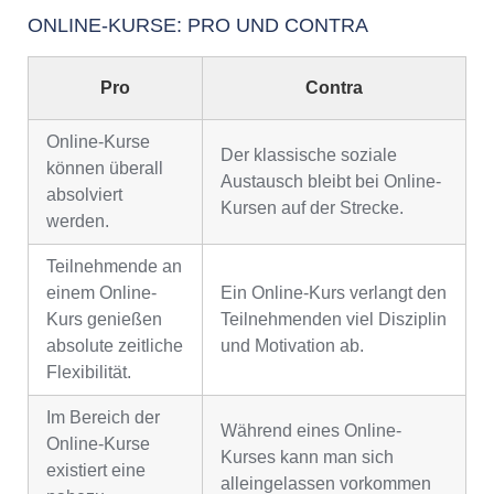
ONLINE-KURSE: PRO UND CONTRA
Pro
Contra
Online-Kurse
Der klassische soziale
können überall
Austausch bleibt bei Online-
absolviert
Kursen auf der Strecke.
werden.
Teilnehmende an
einem Online-
Ein Online-Kurs verlangt den
Kurs genießen
Teilnehmenden viel Disziplin
absolute zeitliche
und Motivation ab.
Flexibilität.
Im Bereich der
Während eines Online-
Online-Kurse
Kurses kann man sich
existiert eine
alleingelassen vorkommen