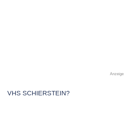
Anzeige
VHS SCHIERSTEIN?