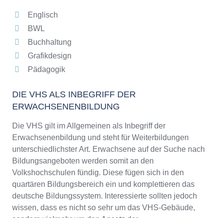
Englisch
BWL
Buchhaltung
Grafikdesign
Pädagogik
DIE VHS ALS INBEGRIFF DER
ERWACHSENENBILDUNG
Die VHS gilt im Allgemeinen als Inbegriff der
Erwachsenenbildung und steht für Weiterbildungen
unterschiedlichster Art. Erwachsene auf der Suche nach
Bildungsangeboten werden somit an den
Volkshochschulen fündig. Diese fügen sich in den
quartären Bildungsbereich ein und komplettieren das
deutsche Bildungssystem. Interessierte sollten jedoch
wissen, dass es nicht so sehr um das VHS-Gebäude,