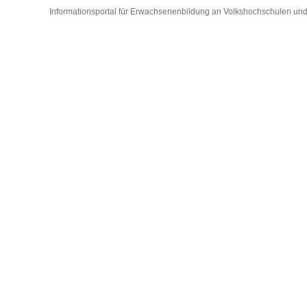
Informationsportal für Erwachsenenbildung an Volkshochschulen und D