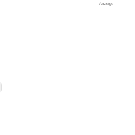
Anzeige