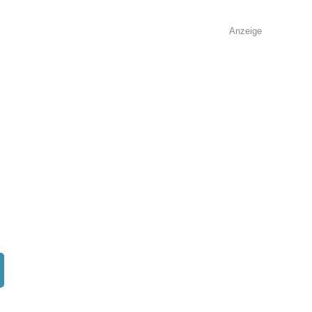
Anzeige