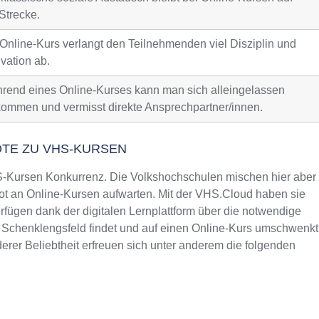
Strecke.
 Online-Kurs verlangt den Teilnehmenden viel Disziplin und
vation ab.
rend eines Online-Kurses kann man sich alleingelassen
kommen und vermisst direkte Ansprechpartner/innen.
OTE ZU VHS-KURSEN
Kursen Konkurrenz. Die Volkshochschulen mischen hier aber
t an Online-Kursen aufwarten. Mit der VHS.Cloud haben sie
fügen dank der digitalen Lernplattform über die notwendige
n Schenklengsfeld findet und auf einen Online-Kurs umschwenkt
rer Beliebtheit erfreuen sich unter anderem die folgenden