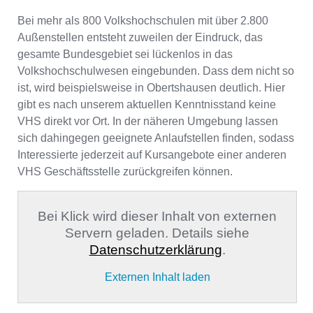
Bei mehr als 800 Volkshochschulen mit über 2.800
Außenstellen entsteht zuweilen der Eindruck, das
gesamte Bundesgebiet sei lückenlos in das
Volkshochschulwesen eingebunden. Dass dem nicht so
ist, wird beispielsweise in Obertshausen deutlich. Hier
gibt es nach unserem aktuellen Kenntnisstand keine
VHS direkt vor Ort. In der näheren Umgebung lassen
sich dahingegen geeignete Anlaufstellen finden, sodass
Interessierte jederzeit auf Kursangebote einer anderen
VHS Geschäftsstelle zurückgreifen können.
Bei Klick wird dieser Inhalt von externen
Servern geladen. Details siehe
Datenschutzerklärung
.
Externen Inhalt laden