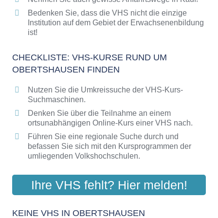
Bedenken Sie, dass die VHS nicht die einzige
Institution auf dem Gebiet der Erwachsenenbildung
ist!
CHECKLISTE: VHS-KURSE RUND UM
OBERTSHAUSEN FINDEN
Nutzen Sie die Umkreissuche der VHS-Kurs-
Suchmaschinen.
Denken Sie über die Teilnahme an einem
ortsunabhängigen Online-Kurs einer VHS nach.
Führen Sie eine regionale Suche durch und
befassen Sie sich mit den Kursprogrammen der
umliegenden Volkshochschulen.
Ihre VHS fehlt? Hier melden!
KEINE VHS IN OBERTSHAUSEN