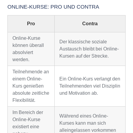
ONLINE-KURSE: PRO UND CONTRA
Pro
Contra
Online-Kurse
Der klassische soziale
können überall
Austausch bleibt bei Online-
absolviert
Kursen auf der Strecke.
werden.
Teilnehmende an
einem Online-
Ein Online-Kurs verlangt den
Kurs genießen
Teilnehmenden viel Disziplin
absolute zeitliche
und Motivation ab.
Flexibilität.
Im Bereich der
Während eines Online-
Online-Kurse
Kurses kann man sich
existiert eine
alleingelassen vorkommen