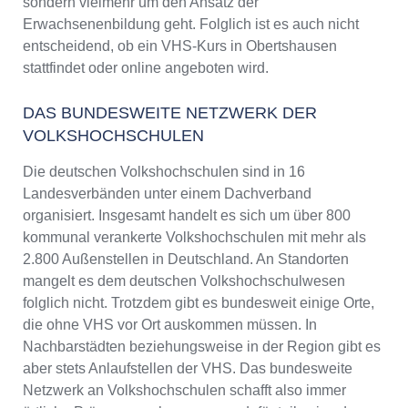
sondern vielmehr um den Ansatz der
Erwachsenenbildung geht. Folglich ist es auch nicht
entscheidend, ob ein VHS-Kurs in Obertshausen
stattfindet oder online angeboten wird.
DAS BUNDESWEITE NETZWERK DER
VOLKSHOCHSCHULEN
Die deutschen Volkshochschulen sind in 16
Landesverbänden unter einem Dachverband
organisiert. Insgesamt handelt es sich um über 800
kommunal verankerte Volkshochschulen mit mehr als
2.800 Außenstellen in Deutschland. An Standorten
mangelt es dem deutschen Volkshochschulwesen
folglich nicht. Trotzdem gibt es bundesweit einige Orte,
die ohne VHS vor Ort auskommen müssen. In
Nachbarstädten beziehungsweise in der Region gibt es
aber stets Anlaufstellen der VHS. Das bundesweite
Netzwerk an Volkshochschulen schafft also immer