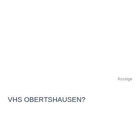
Anzeige
VHS OBERTSHAUSEN?