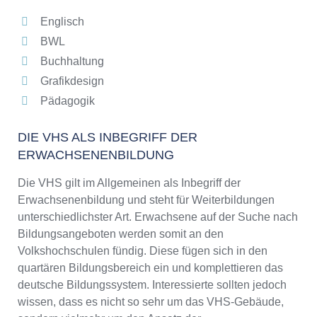
Englisch
BWL
Buchhaltung
Grafikdesign
Pädagogik
DIE VHS ALS INBEGRIFF DER
ERWACHSENENBILDUNG
Die VHS gilt im Allgemeinen als Inbegriff der
Erwachsenenbildung und steht für Weiterbildungen
unterschiedlichster Art. Erwachsene auf der Suche nach
Bildungsangeboten werden somit an den
Volkshochschulen fündig. Diese fügen sich in den
quartären Bildungsbereich ein und komplettieren das
deutsche Bildungssystem. Interessierte sollten jedoch
wissen, dass es nicht so sehr um das VHS-Gebäude,