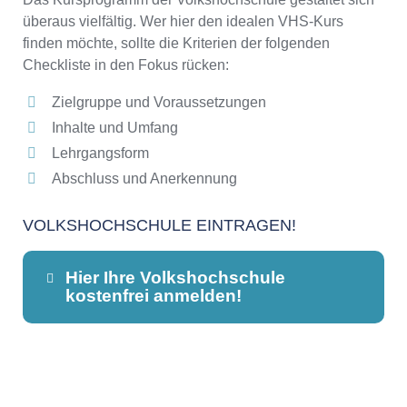
überaus vielfältig. Wer hier den idealen VHS-Kurs
finden möchte, sollte die Kriterien der folgenden
Checkliste in den Fokus rücken:
Zielgruppe und Voraussetzungen
Inhalte und Umfang
Lehrgangsform
Abschluss und Anerkennung
VOLKSHOCHSCHULE EINTRAGEN!
Hier Ihre Volkshochschule
kostenfrei anmelden!
Dieser Teil dient lediglich zur
Kontaktaufnahme und ist nicht