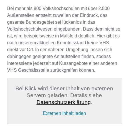
Bei mehr als 800 Volkshochschulen mit über 2.800
Außenstellen entsteht zuweilen der Eindruck, das
gesamte Bundesgebiet sei lückenlos in das
Volkshochschulwesen eingebunden. Dass dem nicht so
ist, wird beispielsweise in Malsfeld deutlich. Hier gibt es
nach unserem aktuellen Kenntnisstand keine VHS
direkt vor Ort. In der näheren Umgebung lassen sich
dahingegen geeignete Anlaufstellen finden, sodass
Interessierte jederzeit auf Kursangebote einer anderen
VHS Geschäftsstelle zurückgreifen können.
Bei Klick wird dieser Inhalt von externen
Servern geladen. Details siehe
Datenschutzerklärung
.
Externen Inhalt laden