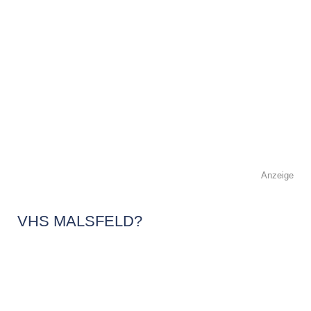
Anzeige
VHS MALSFELD?