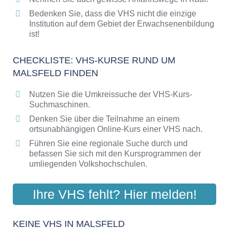
Bedenken Sie, dass die VHS nicht die einzige
Institution auf dem Gebiet der Erwachsenenbildung
ist!
CHECKLISTE: VHS-KURSE RUND UM
MALSFELD FINDEN
Nutzen Sie die Umkreissuche der VHS-Kurs-
Suchmaschinen.
Denken Sie über die Teilnahme an einem
ortsunabhängigen Online-Kurs einer VHS nach.
Führen Sie eine regionale Suche durch und
befassen Sie sich mit den Kursprogrammen der
umliegenden Volkshochschulen.
Ihre VHS fehlt? Hier melden!
KEINE VHS IN MALSFELD