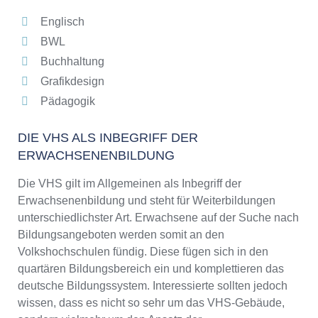
Englisch
BWL
Buchhaltung
Grafikdesign
Pädagogik
DIE VHS ALS INBEGRIFF DER
ERWACHSENENBILDUNG
Die VHS gilt im Allgemeinen als Inbegriff der
Erwachsenenbildung und steht für Weiterbildungen
unterschiedlichster Art. Erwachsene auf der Suche nach
Bildungsangeboten werden somit an den
Volkshochschulen fündig. Diese fügen sich in den
quartären Bildungsbereich ein und komplettieren das
deutsche Bildungssystem. Interessierte sollten jedoch
wissen, dass es nicht so sehr um das VHS-Gebäude,