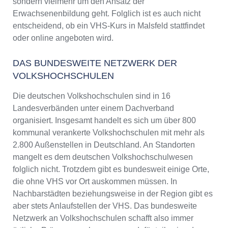
sondern vielmehr um den Ansatz der
Erwachsenenbildung geht. Folglich ist es auch nicht
entscheidend, ob ein VHS-Kurs in Malsfeld stattfindet
oder online angeboten wird.
DAS BUNDESWEITE NETZWERK DER
VOLKSHOCHSCHULEN
Die deutschen Volkshochschulen sind in 16
Landesverbänden unter einem Dachverband
organisiert. Insgesamt handelt es sich um über 800
kommunal verankerte Volkshochschulen mit mehr als
2.800 Außenstellen in Deutschland. An Standorten
mangelt es dem deutschen Volkshochschulwesen
folglich nicht. Trotzdem gibt es bundesweit einige Orte,
die ohne VHS vor Ort auskommen müssen. In
Nachbarstädten beziehungsweise in der Region gibt es
aber stets Anlaufstellen der VHS. Das bundesweite
Netzwerk an Volkshochschulen schafft also immer