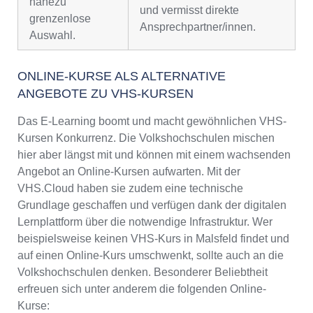
nahezu
und vermisst direkte
grenzenlose
Ansprechpartner/innen.
Auswahl.
ONLINE-KURSE ALS ALTERNATIVE
ANGEBOTE ZU VHS-KURSEN
Das E-Learning boomt und macht gewöhnlichen VHS-
Kursen Konkurrenz. Die Volkshochschulen mischen
hier aber längst mit und können mit einem wachsenden
Angebot an Online-Kursen aufwarten. Mit der
VHS.Cloud haben sie zudem eine technische
Grundlage geschaffen und verfügen dank der digitalen
Lernplattform über die notwendige Infrastruktur. Wer
beispielsweise keinen VHS-Kurs in Malsfeld findet und
auf einen Online-Kurs umschwenkt, sollte auch an die
Volkshochschulen denken. Besonderer Beliebtheit
erfreuen sich unter anderem die folgenden Online-
Kurse: