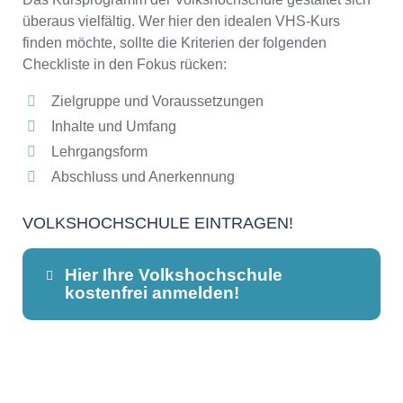
überaus vielfältig. Wer hier den idealen VHS-Kurs
finden möchte, sollte die Kriterien der folgenden
Checkliste in den Fokus rücken:
Zielgruppe und Voraussetzungen
Inhalte und Umfang
Lehrgangsform
Abschluss und Anerkennung
VOLKSHOCHSCHULE EINTRAGEN!
Hier Ihre Volkshochschule
kostenfrei anmelden!
Dieser Teil dient lediglich zur
Kontaktaufnahme und ist nicht