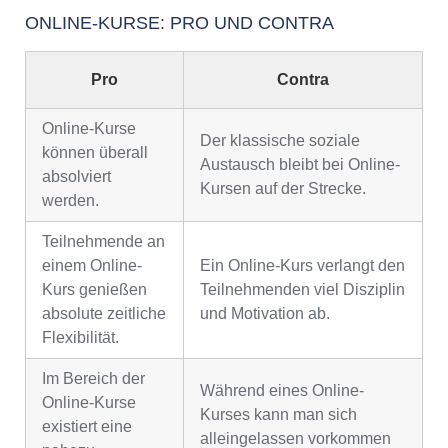
ONLINE-KURSE: PRO UND CONTRA
Pro
Contra
Online-Kurse
Der klassische soziale
können überall
Austausch bleibt bei Online-
absolviert
Kursen auf der Strecke.
werden.
Teilnehmende an
einem Online-
Ein Online-Kurs verlangt den
Kurs genießen
Teilnehmenden viel Disziplin
absolute zeitliche
und Motivation ab.
Flexibilität.
Im Bereich der
Während eines Online-
Online-Kurse
Kurses kann man sich
existiert eine
alleingelassen vorkommen