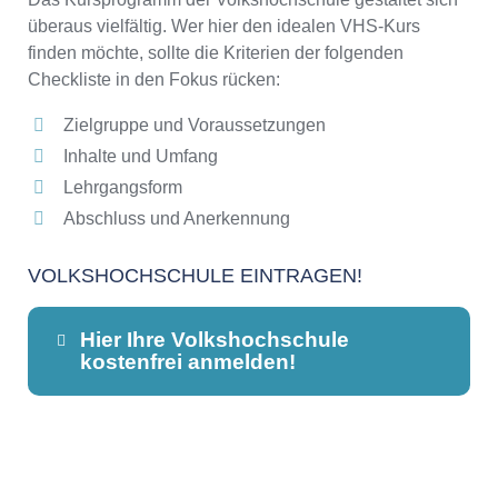
überaus vielfältig. Wer hier den idealen VHS-Kurs
finden möchte, sollte die Kriterien der folgenden
Checkliste in den Fokus rücken:
Zielgruppe und Voraussetzungen
Inhalte und Umfang
Lehrgangsform
Abschluss und Anerkennung
VOLKSHOCHSCHULE EINTRAGEN!
Hier Ihre Volkshochschule
kostenfrei anmelden!
Dieser Teil dient lediglich zur
Kontaktaufnahme und ist nicht