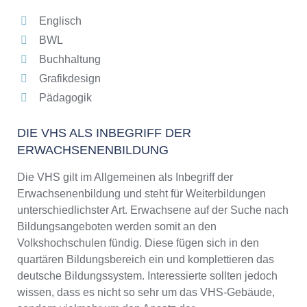
Englisch
BWL
Buchhaltung
Grafikdesign
Pädagogik
DIE VHS ALS INBEGRIFF DER
ERWACHSENENBILDUNG
Die VHS gilt im Allgemeinen als Inbegriff der
Erwachsenenbildung und steht für Weiterbildungen
unterschiedlichster Art. Erwachsene auf der Suche nach
Bildungsangeboten werden somit an den
Volkshochschulen fündig. Diese fügen sich in den
quartären Bildungsbereich ein und komplettieren das
deutsche Bildungssystem. Interessierte sollten jedoch
wissen, dass es nicht so sehr um das VHS-Gebäude,