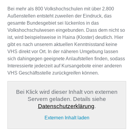
Bei mehr als 800 Volkshochschulen mit über 2.800
Außenstellen entsteht zuweilen der Eindruck, das
gesamte Bundesgebiet sei lückenlos in das
Volkshochschulwesen eingebunden. Dass dem nicht so
ist, wird beispielsweise in Haina (Kloster) deutlich. Hier
gibt es nach unserem aktuellen Kenntnisstand keine
VHS direkt vor Ort. In der näheren Umgebung lassen
sich dahingegen geeignete Anlaufstellen finden, sodass
Interessierte jederzeit auf Kursangebote einer anderen
VHS Geschäftsstelle zurückgreifen können.
Bei Klick wird dieser Inhalt von externen
Servern geladen. Details siehe
Datenschutzerklärung
.
Externen Inhalt laden