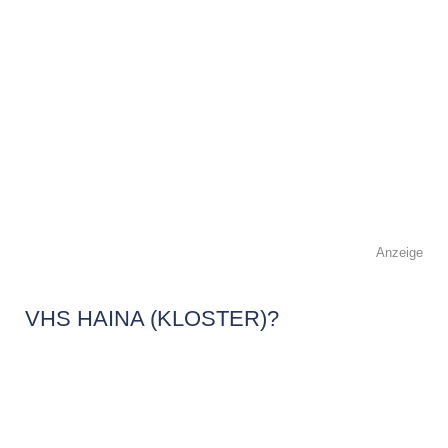
Anzeige
VHS HAINA (KLOSTER)?