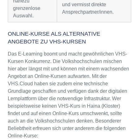
nahezu
und vermisst direkte
grenzenlose
Ansprechpartner/innen.
Auswahl.
ONLINE-KURSE ALS ALTERNATIVE
ANGEBOTE ZU VHS-KURSEN
Das E-Learning boomt und macht gewöhnlichen VHS-
Kursen Konkurrenz. Die Volkshochschulen mischen
hier aber längst mit und können mit einem wachsenden
Angebot an Online-Kursen aufwarten. Mit der
VHS.Cloud haben sie zudem eine technische
Grundlage geschaffen und verfügen dank der digitalen
Lernplattform über die notwendige Infrastruktur. Wer
beispielsweise keinen VHS-Kurs in Haina (Kloster)
findet und auf einen Online-Kurs umschwenkt, sollte
auch an die Volkshochschulen denken. Besonderer
Beliebtheit erfreuen sich unter anderem die folgenden
Online-Kurse: