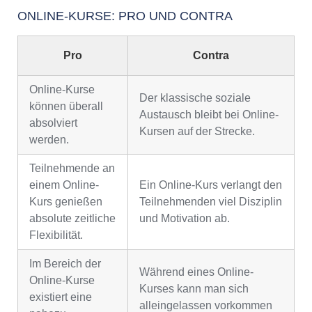
ONLINE-KURSE: PRO UND CONTRA
Pro
Contra
Online-Kurse
Der klassische soziale
können überall
Austausch bleibt bei Online-
absolviert
Kursen auf der Strecke.
werden.
Teilnehmende an
einem Online-
Ein Online-Kurs verlangt den
Kurs genießen
Teilnehmenden viel Disziplin
absolute zeitliche
und Motivation ab.
Flexibilität.
Im Bereich der
Während eines Online-
Online-Kurse
Kurses kann man sich
existiert eine
alleingelassen vorkommen