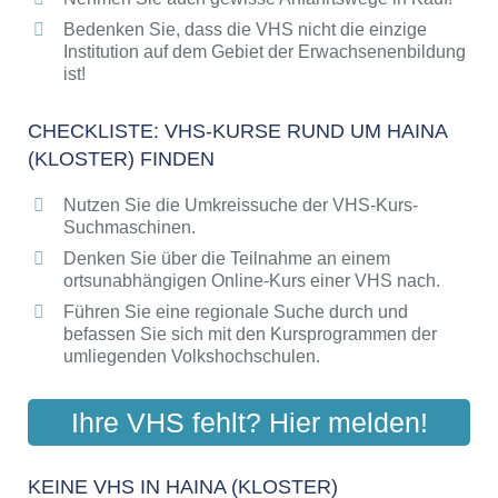
Bedenken Sie, dass die VHS nicht die einzige
Institution auf dem Gebiet der Erwachsenenbildung
ist!
CHECKLISTE: VHS-KURSE RUND UM HAINA
(KLOSTER) FINDEN
Nutzen Sie die Umkreissuche der VHS-Kurs-
Suchmaschinen.
Denken Sie über die Teilnahme an einem
ortsunabhängigen Online-Kurs einer VHS nach.
Führen Sie eine regionale Suche durch und
befassen Sie sich mit den Kursprogrammen der
umliegenden Volkshochschulen.
Ihre VHS fehlt? Hier melden!
KEINE VHS IN HAINA (KLOSTER)