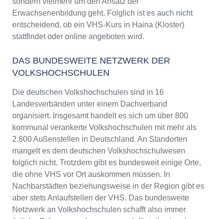
sondern vielmehr um den Ansatz der
Erwachsenenbildung geht. Folglich ist es auch nicht
entscheidend, ob ein VHS-Kurs in Haina (Kloster)
stattfindet oder online angeboten wird.
DAS BUNDESWEITE NETZWERK DER
VOLKSHOCHSCHULEN
Die deutschen Volkshochschulen sind in 16
Landesverbänden unter einem Dachverband
organisiert. Insgesamt handelt es sich um über 800
kommunal verankerte Volkshochschulen mit mehr als
2.800 Außenstellen in Deutschland. An Standorten
mangelt es dem deutschen Volkshochschulwesen
folglich nicht. Trotzdem gibt es bundesweit einige Orte,
die ohne VHS vor Ort auskommen müssen. In
Nachbarstädten beziehungsweise in der Region gibt es
aber stets Anlaufstellen der VHS. Das bundesweite
Netzwerk an Volkshochschulen schafft also immer