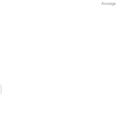
Anzeige