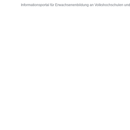
Informationsportal für Erwachsenenbildung an Volkshochschulen und D