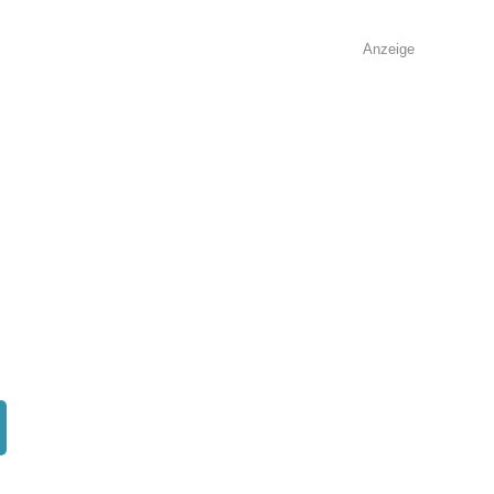
Anzeige