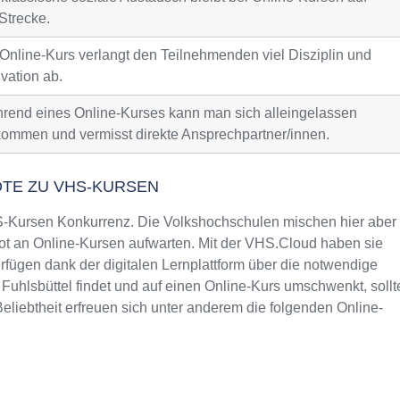
Strecke.
 Online-Kurs verlangt den Teilnehmenden viel Disziplin und
vation ab.
rend eines Online-Kurses kann man sich alleingelassen
kommen und vermisst direkte Ansprechpartner/innen.
OTE ZU VHS-KURSEN
Kursen Konkurrenz. Die Volkshochschulen mischen hier aber
t an Online-Kursen aufwarten. Mit der VHS.Cloud haben sie
fügen dank der digitalen Lernplattform über die notwendige
 Fuhlsbüttel findet und auf einen Online-Kurs umschwenkt, sollt
liebtheit erfreuen sich unter anderem die folgenden Online-