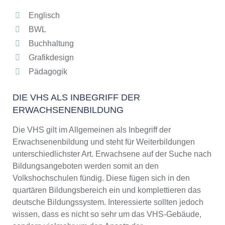
Englisch
BWL
Buchhaltung
Grafikdesign
Pädagogik
DIE VHS ALS INBEGRIFF DER
ERWACHSENENBILDUNG
Die VHS gilt im Allgemeinen als Inbegriff der
Erwachsenenbildung und steht für Weiterbildungen
unterschiedlichster Art. Erwachsene auf der Suche nach
Bildungsangeboten werden somit an den
Volkshochschulen fündig. Diese fügen sich in den
quartären Bildungsbereich ein und komplettieren das
deutsche Bildungssystem. Interessierte sollten jedoch
wissen, dass es nicht so sehr um das VHS-Gebäude,