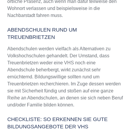
örtliche Präsenz, auch wenn man dafür teilweise den
Wohnort verlassen und beispielsweise in die
Nachbarstadt fahren muss.
ABENDSCHULEN RUND UM
TREUENBRIETZEN
Abendschulen werden vielfach als Alternativen zu
Volkshochschulen gehandelt. Der Umstand, dass
Treuenbrietzen weder eine VHS noch eine
Abendschule beherbergt, wirkt zunächst sehr
ernüchternd. Bildungswillige sollten rund um
Treuenbrietzen recherchieren. Im Zuge dessen werden
sie mit Sicherheit fündig und stoßen auf eine ganze
Reihe an Abendschulen, an denen sie sich neben Beruf
und/oder Familie bilden können.
CHECKLISTE: SO ERKENNEN SIE GUTE
BILDUNGSANGEBOTE DER VHS