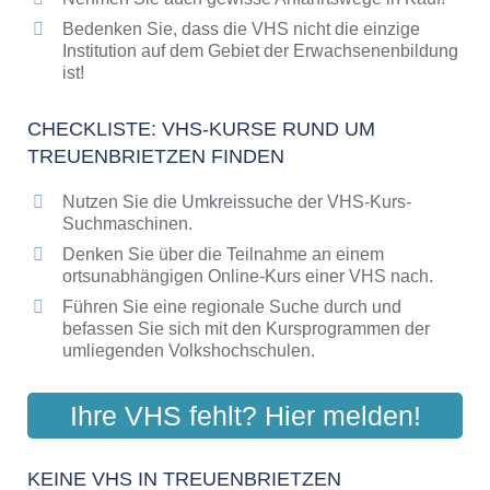
Bedenken Sie, dass die VHS nicht die einzige
Institution auf dem Gebiet der Erwachsenenbildung
ist!
CHECKLISTE: VHS-KURSE RUND UM
TREUENBRIETZEN FINDEN
Nutzen Sie die Umkreissuche der VHS-Kurs-
Suchmaschinen.
Denken Sie über die Teilnahme an einem
ortsunabhängigen Online-Kurs einer VHS nach.
Führen Sie eine regionale Suche durch und
befassen Sie sich mit den Kursprogrammen der
umliegenden Volkshochschulen.
Ihre VHS fehlt? Hier melden!
KEINE VHS IN TREUENBRIETZEN