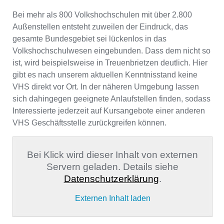
Bei mehr als 800 Volkshochschulen mit über 2.800
Außenstellen entsteht zuweilen der Eindruck, das
gesamte Bundesgebiet sei lückenlos in das
Volkshochschulwesen eingebunden. Dass dem nicht so
ist, wird beispielsweise in Treuenbrietzen deutlich. Hier
gibt es nach unserem aktuellen Kenntnisstand keine
VHS direkt vor Ort. In der näheren Umgebung lassen
sich dahingegen geeignete Anlaufstellen finden, sodass
Interessierte jederzeit auf Kursangebote einer anderen
VHS Geschäftsstelle zurückgreifen können.
Bei Klick wird dieser Inhalt von externen
Servern geladen. Details siehe
Datenschutzerklärung
.
Externen Inhalt laden