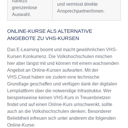
nahezu
und vermisst direkte
grenzenlose
Ansprechpartner/innen.
Auswahl.
ONLINE-KURSE ALS ALTERNATIVE
ANGEBOTE ZU VHS-KURSEN
Das E-Learning boomt und macht gewöhnlichen VHS-
Kursen Konkurrenz. Die Volkshochschulen mischen
hier aber längst mit und können mit einem wachsenden
Angebot an Online-Kursen aufwarten. Mit der
VHS.Cloud haben sie zudem eine technische
Grundlage geschaffen und verfügen dank der digitalen
Lernplattform über die notwendige Infrastruktur. Wer
beispielsweise keinen VHS-Kurs in Treuenbrietzen
findet und auf einen Online-Kurs umschwenkt, sollte
auch an die Volkshochschulen denken. Besonderer
Beliebtheit erfreuen sich unter anderem die folgenden
Online-Kurse: