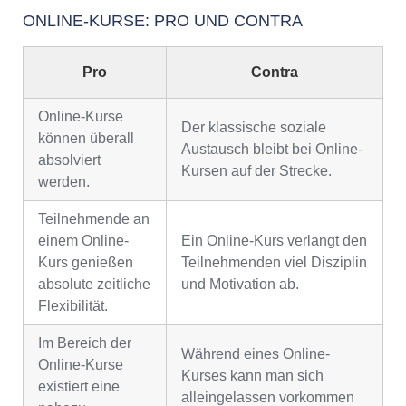
ONLINE-KURSE: PRO UND CONTRA
Pro
Contra
Online-Kurse
Der klassische soziale
können überall
Austausch bleibt bei Online-
absolviert
Kursen auf der Strecke.
werden.
Teilnehmende an
einem Online-
Ein Online-Kurs verlangt den
Kurs genießen
Teilnehmenden viel Disziplin
absolute zeitliche
und Motivation ab.
Flexibilität.
Im Bereich der
Während eines Online-
Online-Kurse
Kurses kann man sich
existiert eine
alleingelassen vorkommen