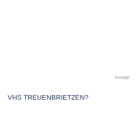
Anzeige
VHS TREUENBRIETZEN?