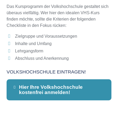
Das Kursprogramm der Volkshochschule gestaltet sich
überaus vielfältig. Wer hier den idealen VHS-Kurs
finden möchte, sollte die Kriterien der folgenden
Checkliste in den Fokus rücken:
Zielgruppe und Voraussetzungen
Inhalte und Umfang
Lehrgangsform
Abschluss und Anerkennung
VOLKSHOCHSCHULE EINTRAGEN!
Hier Ihre Volkshochschule
kostenfrei anmelden!
Dieser Teil dient lediglich zur