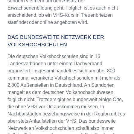
sondern vielmehr um den Ansatz der
Erwachsenenbildung geht. Folglich ist es auch nicht
entscheidend, ob ein VHS-Kurs in Treuenbrietzen
stattfindet oder online angeboten wird.
DAS BUNDESWEITE NETZWERK DER
VOLKSHOCHSCHULEN
Die deutschen Volkshochschulen sind in 16
Landesverbänden unter einem Dachverband
organisiert. Insgesamt handelt es sich um über 800
kommunal verankerte Volkshochschulen mit mehr als
2.800 Außenstellen in Deutschland. An Standorten
mangelt es dem deutschen Volkshochschulwesen
folglich nicht. Trotzdem gibt es bundesweit einige Orte,
die ohne VHS vor Ort auskommen müssen. In
Nachbarstädten beziehungsweise in der Region gibt es
aber stets Anlaufstellen der VHS. Das bundesweite
Netzwerk an Volkshochschulen schafft also immer