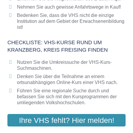
Bildungsangebote der VHS
Nehmen Sie auch gewisse Anfahrtswege in Kauf!
Bedenken Sie, dass die VHS nicht die einzige
Institution auf dem Gebiet der Erwachsenenbildung
ist!
CHECKLISTE: VHS-KURSE RUND UM
KRANZBERG, KREIS FREISING FINDEN
Nutzen Sie die Umkreissuche der VHS-Kurs-
Suchmaschinen.
Denken Sie über die Teilnahme an einem
ortsunabhängigen Online-Kurs einer VHS nach.
Führen Sie eine regionale Suche durch und
befassen Sie sich mit den Kursprogrammen der
umliegenden Volkshochschulen.
Ihre VHS fehlt? Hier melden!