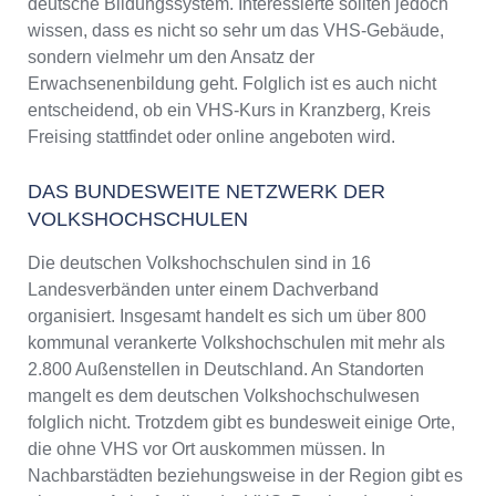
deutsche Bildungssystem. Interessierte sollten jedoch
wissen, dass es nicht so sehr um das VHS-Gebäude,
sondern vielmehr um den Ansatz der
Erwachsenenbildung geht. Folglich ist es auch nicht
entscheidend, ob ein VHS-Kurs in Kranzberg, Kreis
Freising stattfindet oder online angeboten wird.
DAS BUNDESWEITE NETZWERK DER
VOLKSHOCHSCHULEN
Die deutschen Volkshochschulen sind in 16
Landesverbänden unter einem Dachverband
organisiert. Insgesamt handelt es sich um über 800
kommunal verankerte Volkshochschulen mit mehr als
2.800 Außenstellen in Deutschland. An Standorten
mangelt es dem deutschen Volkshochschulwesen
folglich nicht. Trotzdem gibt es bundesweit einige Orte,
die ohne VHS vor Ort auskommen müssen. In
Nachbarstädten beziehungsweise in der Region gibt es