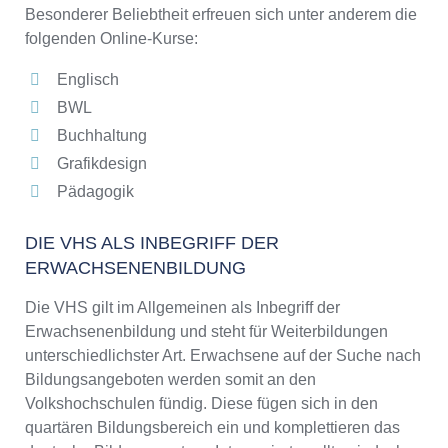
Besonderer Beliebtheit erfreuen sich unter anderem die
folgenden Online-Kurse:
Englisch
BWL
Buchhaltung
Grafikdesign
Pädagogik
DIE VHS ALS INBEGRIFF DER
ERWACHSENENBILDUNG
Die VHS gilt im Allgemeinen als Inbegriff der
Erwachsenenbildung und steht für Weiterbildungen
unterschiedlichster Art. Erwachsene auf der Suche nach
Bildungsangeboten werden somit an den
Volkshochschulen fündig. Diese fügen sich in den
quartären Bildungsbereich ein und komplettieren das