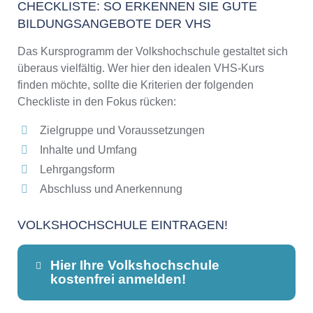
CHECKLISTE: SO ERKENNEN SIE GUTE
BILDUNGSANGEBOTE DER VHS
Das Kursprogramm der Volkshochschule gestaltet sich
überaus vielfältig. Wer hier den idealen VHS-Kurs
finden möchte, sollte die Kriterien der folgenden
Checkliste in den Fokus rücken:
Zielgruppe und Voraussetzungen
Inhalte und Umfang
Lehrgangsform
Abschluss und Anerkennung
VOLKSHOCHSCHULE EINTRAGEN!
Hier Ihre Volkshochschule
kostenfrei anmelden!