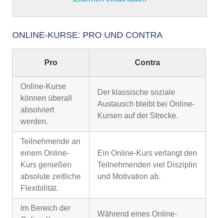
ONLINE-KURSE: PRO UND CONTRA
Pro
Contra
Online-Kurse
Der klassische soziale
können überall
Austausch bleibt bei Online-
absolviert
Kursen auf der Strecke.
werden.
Teilnehmende an
einem Online-
Ein Online-Kurs verlangt den
Kurs genießen
Teilnehmenden viel Disziplin
absolute zeitliche
und Motivation ab.
Flexibilität.
Im Bereich der
Während eines Online-