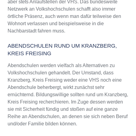
aber stets Anlaufstellen der VHS. Das bundesweite
Netzwerk an Volkshochschulen schafft also immer
örtliche Präsenz, auch wenn man dafür teilweise den
Wohnort verlassen und beispielsweise in die
Nachbarstadt fahren muss.
ABENDSCHULEN RUND UM KRANZBERG,
KREIS FREISING
Abendschulen werden vielfach als Alternativen zu
Volkshochschulen gehandelt. Der Umstand, dass
Kranzberg, Kreis Freising weder eine VHS noch eine
Abendschule beherbergt, wirkt zunächst sehr
ernüchternd. Bildungswillige sollten rund um Kranzberg,
Kreis Freising recherchieren. Im Zuge dessen werden
sie mit Sicherheit fündig und stoßen auf eine ganze
Reihe an Abendschulen, an denen sie sich neben Beruf
und/oder Familie bilden können.