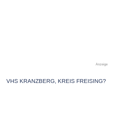
Anzeige
VHS KRANZBERG, KREIS FREISING?