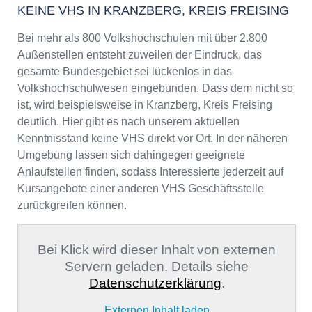
KEINE VHS IN KRANZBERG, KREIS FREISING
Bei mehr als 800 Volkshochschulen mit über 2.800
Außenstellen entsteht zuweilen der Eindruck, das
gesamte Bundesgebiet sei lückenlos in das
Volkshochschulwesen eingebunden. Dass dem nicht so
ist, wird beispielsweise in Kranzberg, Kreis Freising
deutlich. Hier gibt es nach unserem aktuellen
Kenntnisstand keine VHS direkt vor Ort. In der näheren
Umgebung lassen sich dahingegen geeignete
Anlaufstellen finden, sodass Interessierte jederzeit auf
Kursangebote einer anderen VHS Geschäftsstelle
zurückgreifen können.
Bei Klick wird dieser Inhalt von externen
Servern geladen. Details siehe
Datenschutzerklärung
.
Externen Inhalt laden