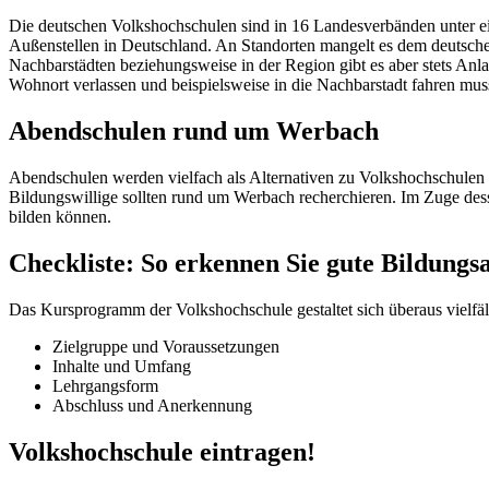
Die deutschen Volkshochschulen sind in 16 Landesverbänden unter e
Außenstellen in Deutschland. An Standorten mangelt es dem deutsch
Nachbarstädten beziehungsweise in der Region gibt es aber stets An
Wohnort verlassen und beispielsweise in die Nachbarstadt fahren mus
Abendschulen rund um Werbach
Abendschulen werden vielfach als Alternativen zu Volkshochschulen
Bildungswillige sollten rund um Werbach recherchieren. Im Zuge dess
bilden können.
Checkliste: So erkennen Sie gute Bildung
Das Kursprogramm der Volkshochschule gestaltet sich überaus vielfält
Zielgruppe und Voraussetzungen
Inhalte und Umfang
Lehrgangsform
Abschluss und Anerkennung
Volkshochschule eintragen!