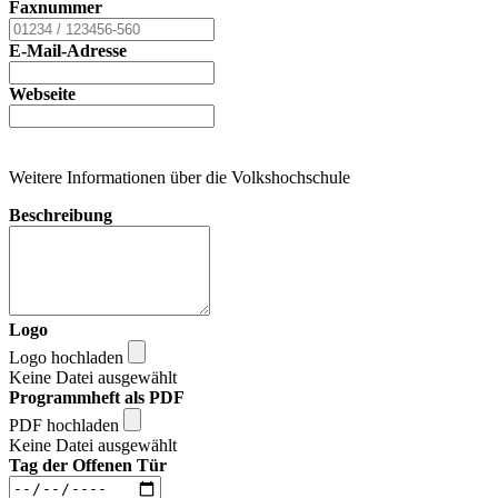
Faxnummer
E-Mail-Adresse
Webseite
Weitere Informationen über die Volkshochschule
Beschreibung
Logo
Logo hochladen
Keine Datei ausgewählt
Programmheft als PDF
PDF hochladen
Keine Datei ausgewählt
Tag der Offenen Tür