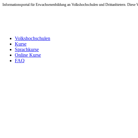
Informationsportal für Erwachsenenbildung an Volkshochschulen und Drittanbietern. Diese W
Volkshochschulen
Kurse
Sprachkurse
Online Kurse
FAQ