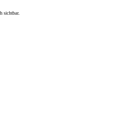
h sichtbar.