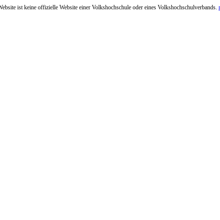
ebsite ist keine offizielle Website einer Volkshochschule oder eines Volkshochschulverbands.