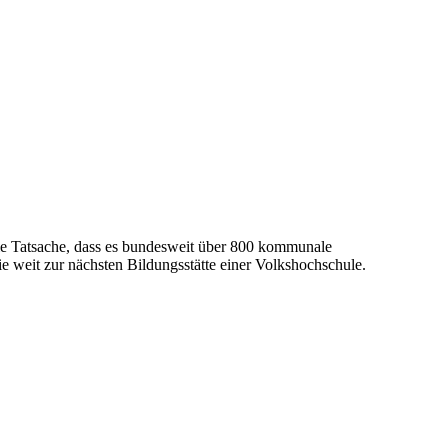
die Tatsache, dass es bundesweit über 800 kommunale
 weit zur nächsten Bildungsstätte einer Volkshochschule.