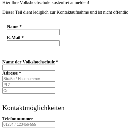
Hier Ihre Volkshochschule kostenfrei anmelden!
Dieser Teil dient lediglich zur Kontaktaufnahme und ist nicht öffentlic
Name
*
E-Mail
*
Name der Volkshochschule
*
Adresse
*
Kontaktmöglichkeiten
Telefonnummer