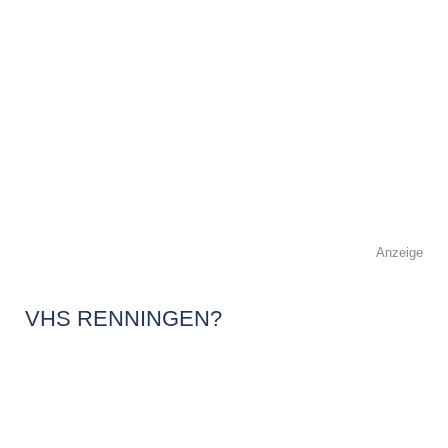
Anzeige
VHS RENNINGEN?