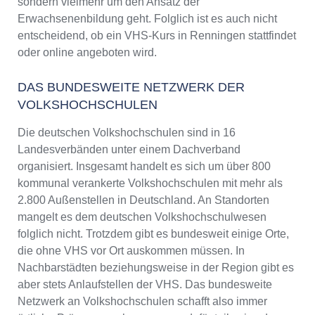
sondern vielmehr um den Ansatz der
Erwachsenenbildung geht. Folglich ist es auch nicht
entscheidend, ob ein VHS-Kurs in Renningen stattfindet
oder online angeboten wird.
DAS BUNDESWEITE NETZWERK DER
VOLKSHOCHSCHULEN
Die deutschen Volkshochschulen sind in 16
Landesverbänden unter einem Dachverband
organisiert. Insgesamt handelt es sich um über 800
kommunal verankerte Volkshochschulen mit mehr als
2.800 Außenstellen in Deutschland. An Standorten
mangelt es dem deutschen Volkshochschulwesen
folglich nicht. Trotzdem gibt es bundesweit einige Orte,
die ohne VHS vor Ort auskommen müssen. In
Nachbarstädten beziehungsweise in der Region gibt es
aber stets Anlaufstellen der VHS. Das bundesweite
Netzwerk an Volkshochschulen schafft also immer