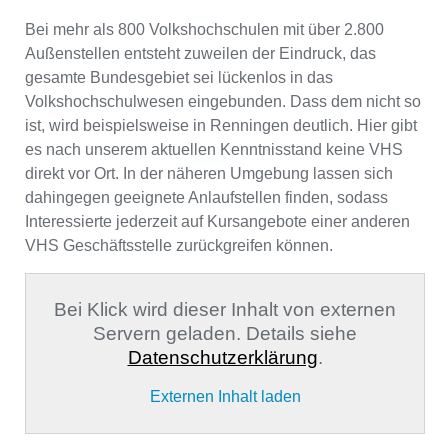
Bei mehr als 800 Volkshochschulen mit über 2.800
Außenstellen entsteht zuweilen der Eindruck, das
gesamte Bundesgebiet sei lückenlos in das
Volkshochschulwesen eingebunden. Dass dem nicht so
ist, wird beispielsweise in Renningen deutlich. Hier gibt
es nach unserem aktuellen Kenntnisstand keine VHS
direkt vor Ort. In der näheren Umgebung lassen sich
dahingegen geeignete Anlaufstellen finden, sodass
Interessierte jederzeit auf Kursangebote einer anderen
VHS Geschäftsstelle zurückgreifen können.
Bei Klick wird dieser Inhalt von externen
Servern geladen. Details siehe
Datenschutzerklärung
.
Externen Inhalt laden