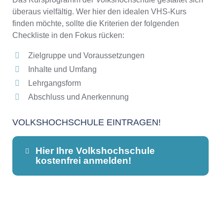
überaus vielfältig. Wer hier den idealen VHS-Kurs
finden möchte, sollte die Kriterien der folgenden
Checkliste in den Fokus rücken:
Zielgruppe und Voraussetzungen
Inhalte und Umfang
Lehrgangsform
Abschluss und Anerkennung
VOLKSHOCHSCHULE EINTRAGEN!
Hier Ihre Volkshochschule
kostenfrei anmelden!
Dieser Teil dient lediglich zur
Kontaktaufnahme und ist nicht