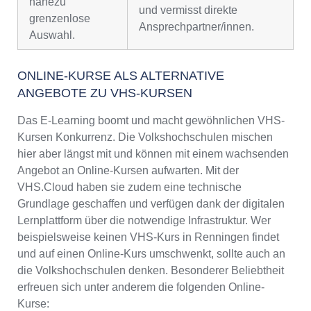
nahezu
und vermisst direkte
grenzenlose
Ansprechpartner/innen.
Auswahl.
ONLINE-KURSE ALS ALTERNATIVE
ANGEBOTE ZU VHS-KURSEN
Das E-Learning boomt und macht gewöhnlichen VHS-
Kursen Konkurrenz. Die Volkshochschulen mischen
hier aber längst mit und können mit einem wachsenden
Angebot an Online-Kursen aufwarten. Mit der
VHS.Cloud haben sie zudem eine technische
Grundlage geschaffen und verfügen dank der digitalen
Lernplattform über die notwendige Infrastruktur. Wer
beispielsweise keinen VHS-Kurs in Renningen findet
und auf einen Online-Kurs umschwenkt, sollte auch an
die Volkshochschulen denken. Besonderer Beliebtheit
erfreuen sich unter anderem die folgenden Online-
Kurse: