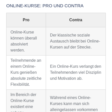
ONLINE-KURSE: PRO UND CONTRA
Pro
Contra
Online-Kurse
Der klassische soziale
können überall
Austausch bleibt bei Online-
absolviert
Kursen auf der Strecke.
werden.
Teilnehmende an
einem Online-
Ein Online-Kurs verlangt den
Kurs genießen
Teilnehmenden viel Disziplin
absolute zeitliche
und Motivation ab.
Flexibilität.
Im Bereich der
Während eines Online-
Online-Kurse
Kurses kann man sich
existiert eine
alleingelassen vorkommen