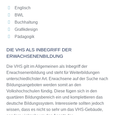
Englisch
BWL
Buchhaltung
Grafikdesign
Pädagogik
DIE VHS ALS INBEGRIFF DER
ERWACHSENENBILDUNG
Die VHS gilt im Allgemeinen als Inbegriff der
Erwachsenenbildung und steht für Weiterbildungen
unterschiedlichster Art. Erwachsene auf der Suche nach
Bildungsangeboten werden somit an den
Volkshochschulen fündig. Diese fügen sich in den
quartären Bildungsbereich ein und komplettieren das
deutsche Bildungssystem. Interessierte sollten jedoch
wissen, dass es nicht so sehr um das VHS-Gebäude,