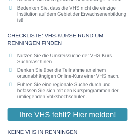
Bedenken Sie, dass die VHS nicht die einzige
Institution auf dem Gebiet der Erwachsenenbildung
ist!
CHECKLISTE: VHS-KURSE RUND UM
RENNINGEN FINDEN
Nutzen Sie die Umkreissuche der VHS-Kurs-
Suchmaschinen.
Denken Sie über die Teilnahme an einem
ortsunabhängigen Online-Kurs einer VHS nach.
Führen Sie eine regionale Suche durch und
befassen Sie sich mit den Kursprogrammen der
umliegenden Volkshochschulen.
Ihre VHS fehlt? Hier melden!
KEINE VHS IN RENNINGEN