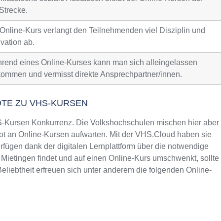
Strecke.
 Online-Kurs verlangt den Teilnehmenden viel Disziplin und
vation ab.
rend eines Online-Kurses kann man sich alleingelassen
kommen und vermisst direkte Ansprechpartner/innen.
OTE ZU VHS-KURSEN
Kursen Konkurrenz. Die Volkshochschulen mischen hier aber
t an Online-Kursen aufwarten. Mit der VHS.Cloud haben sie
fügen dank der digitalen Lernplattform über die notwendige
 Mietingen findet und auf einen Online-Kurs umschwenkt, sollte
liebtheit erfreuen sich unter anderem die folgenden Online-