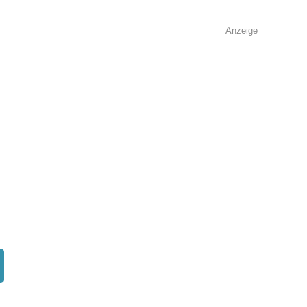
Anzeige