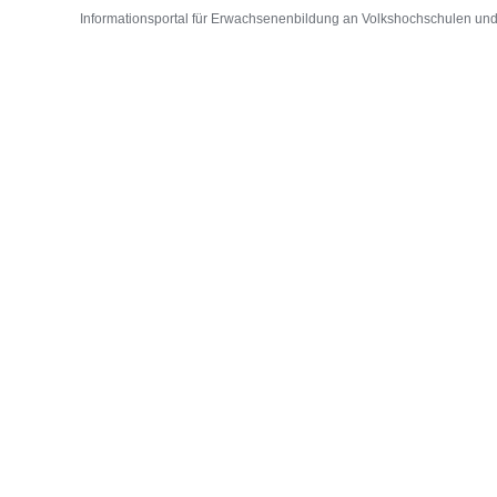
Informationsportal für Erwachsenenbildung an Volkshochschulen und D