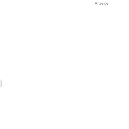
Anzeige