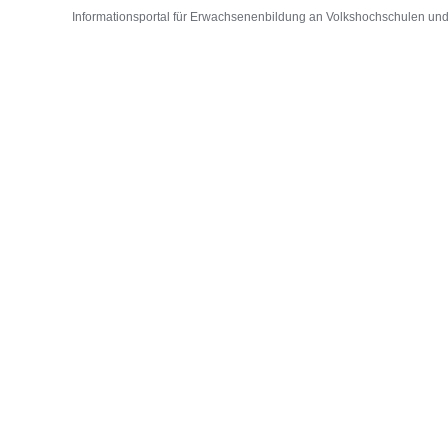
Informationsportal für Erwachsenenbildung an Volkshochschulen und D