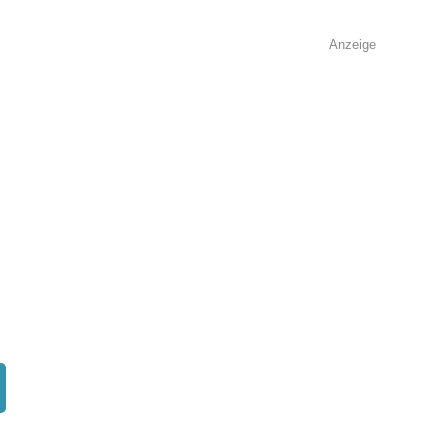
Anzeige