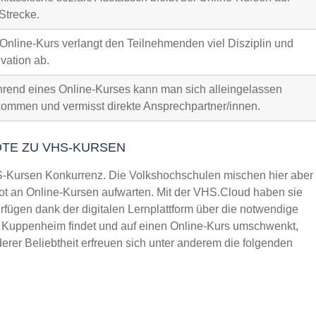
Strecke.
 Online-Kurs verlangt den Teilnehmenden viel Disziplin und
vation ab.
rend eines Online-Kurses kann man sich alleingelassen
kommen und vermisst direkte Ansprechpartner/innen.
OTE ZU VHS-KURSEN
Kursen Konkurrenz. Die Volkshochschulen mischen hier aber
t an Online-Kursen aufwarten. Mit der VHS.Cloud haben sie
fügen dank der digitalen Lernplattform über die notwendige
in Kuppenheim findet und auf einen Online-Kurs umschwenkt,
rer Beliebtheit erfreuen sich unter anderem die folgenden