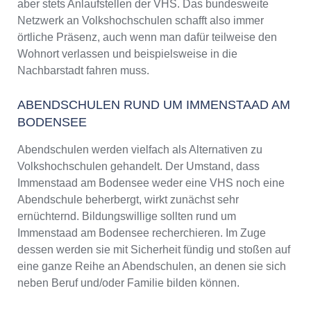
aber stets Anlaufstellen der VHS. Das bundesweite
Netzwerk an Volkshochschulen schafft also immer
örtliche Präsenz, auch wenn man dafür teilweise den
Wohnort verlassen und beispielsweise in die
Nachbarstadt fahren muss.
ABENDSCHULEN RUND UM IMMENSTAAD AM
BODENSEE
Abendschulen werden vielfach als Alternativen zu
Volkshochschulen gehandelt. Der Umstand, dass
Immenstaad am Bodensee weder eine VHS noch eine
Abendschule beherbergt, wirkt zunächst sehr
ernüchternd. Bildungswillige sollten rund um
Immenstaad am Bodensee recherchieren. Im Zuge
dessen werden sie mit Sicherheit fündig und stoßen auf
eine ganze Reihe an Abendschulen, an denen sie sich
neben Beruf und/oder Familie bilden können.