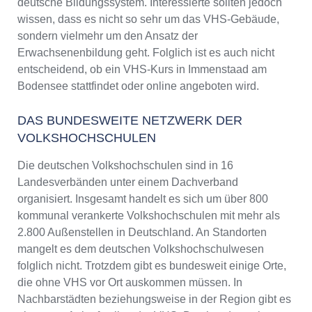
deutsche Bildungssystem. Interessierte sollten jedoch
wissen, dass es nicht so sehr um das VHS-Gebäude,
sondern vielmehr um den Ansatz der
Erwachsenenbildung geht. Folglich ist es auch nicht
entscheidend, ob ein VHS-Kurs in Immenstaad am
Bodensee stattfindet oder online angeboten wird.
DAS BUNDESWEITE NETZWERK DER
VOLKSHOCHSCHULEN
Die deutschen Volkshochschulen sind in 16
Landesverbänden unter einem Dachverband
organisiert. Insgesamt handelt es sich um über 800
kommunal verankerte Volkshochschulen mit mehr als
2.800 Außenstellen in Deutschland. An Standorten
mangelt es dem deutschen Volkshochschulwesen
folglich nicht. Trotzdem gibt es bundesweit einige Orte,
die ohne VHS vor Ort auskommen müssen. In
Nachbarstädten beziehungsweise in der Region gibt es