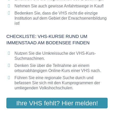
Bildungsangebote der VHS
Nehmen Sie auch gewisse Anfahrtswege in Kauf!
Bedenken Sie, dass die VHS nicht die einzige
Institution auf dem Gebiet der Erwachsenenbildung
ist!
CHECKLISTE: VHS-KURSE RUND UM
IMMENSTAAD AM BODENSEE FINDEN
Nutzen Sie die Umkreissuche der VHS-Kurs-
Suchmaschinen.
Denken Sie über die Teilnahme an einem
ortsunabhängigen Online-Kurs einer VHS nach.
Führen Sie eine regionale Suche durch und
befassen Sie sich mit den Kursprogrammen der
umliegenden Volkshochschulen.
Ihre VHS fehlt? Hier melden!