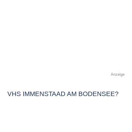
Anzeige
VHS IMMENSTAAD AM BODENSEE?