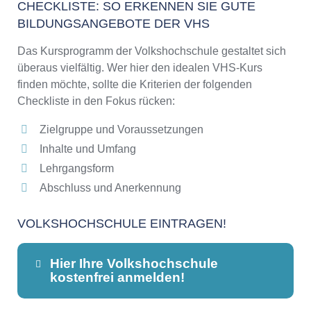
CHECKLISTE: SO ERKENNEN SIE GUTE
BILDUNGSANGEBOTE DER VHS
Das Kursprogramm der Volkshochschule gestaltet sich
überaus vielfältig. Wer hier den idealen VHS-Kurs
finden möchte, sollte die Kriterien der folgenden
Checkliste in den Fokus rücken:
Zielgruppe und Voraussetzungen
Inhalte und Umfang
Lehrgangsform
Abschluss und Anerkennung
VOLKSHOCHSCHULE EINTRAGEN!
Hier Ihre Volkshochschule
kostenfrei anmelden!