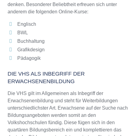
denken. Besonderer Beliebtheit erfreuen sich unter
anderem die folgenden Online-Kurse:
Englisch
BWL
Buchhaltung
Grafikdesign
Pädagogik
DIE VHS ALS INBEGRIFF DER
ERWACHSENENBILDUNG
Die VHS gilt im Allgemeinen als Inbegriff der
Erwachsenenbildung und steht für Weiterbildungen
unterschiedlichster Art. Erwachsene auf der Suche nach
Bildungsangeboten werden somit an den
Volkshochschulen fündig. Diese fügen sich in den
quartären Bildungsbereich ein und komplettieren das