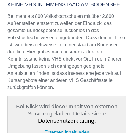
KEINE VHS IN IMMENSTAAD AM BODENSEE
Bei mehr als 800 Volkshochschulen mit über 2.800
Außenstellen entsteht zuweilen der Eindruck, das
gesamte Bundesgebiet sei lückenlos in das
Volkshochschulwesen eingebunden. Dass dem nicht so
ist, wird beispielsweise in Immenstaad am Bodensee
deutlich. Hier gibt es nach unserem aktuellen
Kenntnisstand keine VHS direkt vor Ort. In der näheren
Umgebung lassen sich dahingegen geeignete
Anlaufstellen finden, sodass Interessierte jederzeit auf
Kursangebote einer anderen VHS Geschäftsstelle
zurückgreifen können.
Bei Klick wird dieser Inhalt von externen
Servern geladen. Details siehe
Datenschutzerklärung
.
Externen Inhalt laden