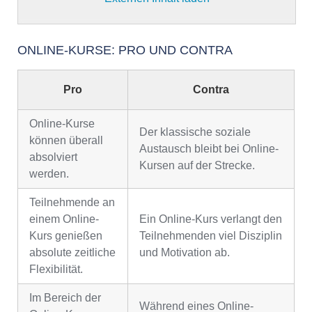
ONLINE-KURSE: PRO UND CONTRA
Pro
Contra
Online-Kurse
Der klassische soziale
können überall
Austausch bleibt bei Online-
absolviert
Kursen auf der Strecke.
werden.
Teilnehmende an
einem Online-
Ein Online-Kurs verlangt den
Kurs genießen
Teilnehmenden viel Disziplin
absolute zeitliche
und Motivation ab.
Flexibilität.
Im Bereich der
Während eines Online-