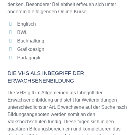
denken. Besonderer Beliebtheit erfreuen sich unter
anderem die folgenden Online-Kurse:
Englisch
BWL
Buchhaltung
Grafikdesign
Pädagogik
DIE VHS ALS INBEGRIFF DER
ERWACHSENENBILDUNG
Die VHS gilt im Allgemeinen als Inbegriff der
Erwachsenenbildung und steht für Weiterbildungen
unterschiedlichster Art. Erwachsene auf der Suche nach
Bildungsangeboten werden somit an den
Volkshochschulen fündig. Diese fügen sich in den
quartären Bildungsbereich ein und komplettieren das