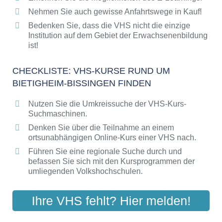
Nehmen Sie auch gewisse Anfahrtswege in Kauf!
Bedenken Sie, dass die VHS nicht die einzige
Institution auf dem Gebiet der Erwachsenenbildung
ist!
CHECKLISTE: VHS-KURSE RUND UM
BIETIGHEIM-BISSINGEN FINDEN
Nutzen Sie die Umkreissuche der VHS-Kurs-
Suchmaschinen.
Denken Sie über die Teilnahme an einem
ortsunabhängigen Online-Kurs einer VHS nach.
Führen Sie eine regionale Suche durch und
befassen Sie sich mit den Kursprogrammen der
umliegenden Volkshochschulen.
Ihre VHS fehlt? Hier melden!