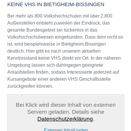
KEINE VHS IN BIETIGHEIM-BISSINGEN
Bei mehr als 800 Volkshochschulen mit über 2.800
Außenstellen entsteht zuweilen der Eindruck, das
gesamte Bundesgebiet sei lückenlos in das
Volkshochschulwesen eingebunden. Dass dem nicht so
ist, wird beispielsweise in Bietigheim-Bissingen
deutlich. Hier gibt es nach unserem aktuellen
Kenntnisstand keine VHS direkt vor Ort. In der näheren
Umgebung lassen sich dahingegen geeignete
Anlaufstellen finden, sodass Interessierte jederzeit auf
Kursangebote einer anderen VHS Geschäftsstelle
zurückgreifen können.
Bei Klick wird dieser Inhalt von externen
Servern geladen. Details siehe
Datenschutzerklärung
.
Externen Inhalt laden