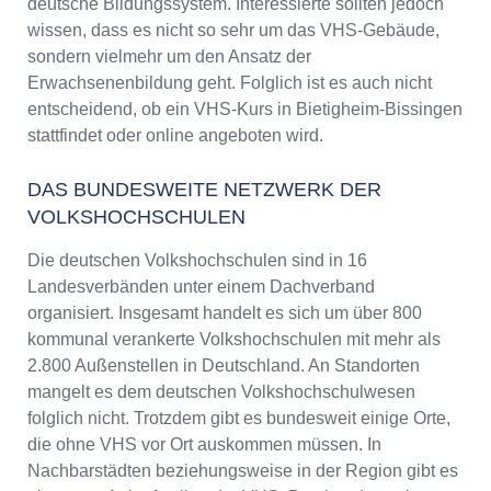
deutsche Bildungssystem. Interessierte sollten jedoch
wissen, dass es nicht so sehr um das VHS-Gebäude,
sondern vielmehr um den Ansatz der
Erwachsenenbildung geht. Folglich ist es auch nicht
entscheidend, ob ein VHS-Kurs in Bietigheim-Bissingen
stattfindet oder online angeboten wird.
DAS BUNDESWEITE NETZWERK DER
VOLKSHOCHSCHULEN
Die deutschen Volkshochschulen sind in 16
Landesverbänden unter einem Dachverband
organisiert. Insgesamt handelt es sich um über 800
kommunal verankerte Volkshochschulen mit mehr als
2.800 Außenstellen in Deutschland. An Standorten
mangelt es dem deutschen Volkshochschulwesen
folglich nicht. Trotzdem gibt es bundesweit einige Orte,
die ohne VHS vor Ort auskommen müssen. In
Nachbarstädten beziehungsweise in der Region gibt es