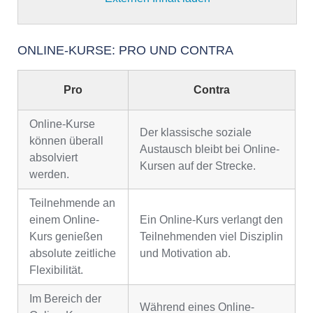
ONLINE-KURSE: PRO UND CONTRA
Pro
Contra
Online-Kurse
Der klassische soziale
können überall
Austausch bleibt bei Online-
absolviert
Kursen auf der Strecke.
werden.
Teilnehmende an
einem Online-
Ein Online-Kurs verlangt den
Kurs genießen
Teilnehmenden viel Disziplin
absolute zeitliche
und Motivation ab.
Flexibilität.
Im Bereich der
Während eines Online-