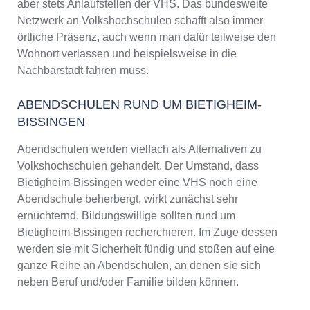
aber stets Anlaufstellen der VHS. Das bundesweite
Netzwerk an Volkshochschulen schafft also immer
örtliche Präsenz, auch wenn man dafür teilweise den
Wohnort verlassen und beispielsweise in die
Nachbarstadt fahren muss.
ABENDSCHULEN RUND UM BIETIGHEIM-
BISSINGEN
Abendschulen werden vielfach als Alternativen zu
Volkshochschulen gehandelt. Der Umstand, dass
Bietigheim-Bissingen weder eine VHS noch eine
Abendschule beherbergt, wirkt zunächst sehr
ernüchternd. Bildungswillige sollten rund um
Bietigheim-Bissingen recherchieren. Im Zuge dessen
werden sie mit Sicherheit fündig und stoßen auf eine
ganze Reihe an Abendschulen, an denen sie sich
neben Beruf und/oder Familie bilden können.