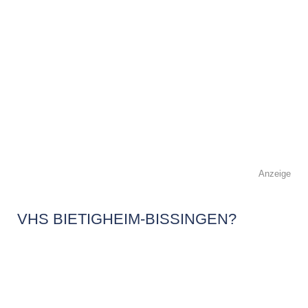
Anzeige
VHS BIETIGHEIM-BISSINGEN?