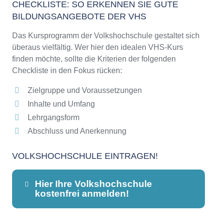
CHECKLISTE: SO ERKENNEN SIE GUTE
BILDUNGSANGEBOTE DER VHS
Das Kursprogramm der Volkshochschule gestaltet sich
überaus vielfältig. Wer hier den idealen VHS-Kurs
finden möchte, sollte die Kriterien der folgenden
Checkliste in den Fokus rücken:
Zielgruppe und Voraussetzungen
Inhalte und Umfang
Lehrgangsform
Abschluss und Anerkennung
VOLKSHOCHSCHULE EINTRAGEN!
Hier Ihre Volkshochschule
kostenfrei anmelden!