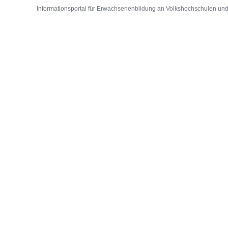
Informationsportal für Erwachsenenbildung an Volkshochschulen und D