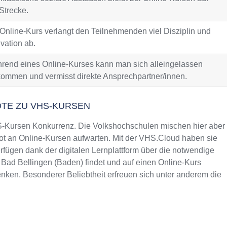
Strecke.
 Online-Kurs verlangt den Teilnehmenden viel Disziplin und
vation ab.
rend eines Online-Kurses kann man sich alleingelassen
kommen und vermisst direkte Ansprechpartner/innen.
OTE ZU VHS-KURSEN
Kursen Konkurrenz. Die Volkshochschulen mischen hier aber
t an Online-Kursen aufwarten. Mit der VHS.Cloud haben sie
fügen dank der digitalen Lernplattform über die notwendige
 Bad Bellingen (Baden) findet und auf einen Online-Kurs
nken. Besonderer Beliebtheit erfreuen sich unter anderem die