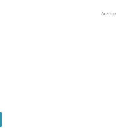
Anzeige