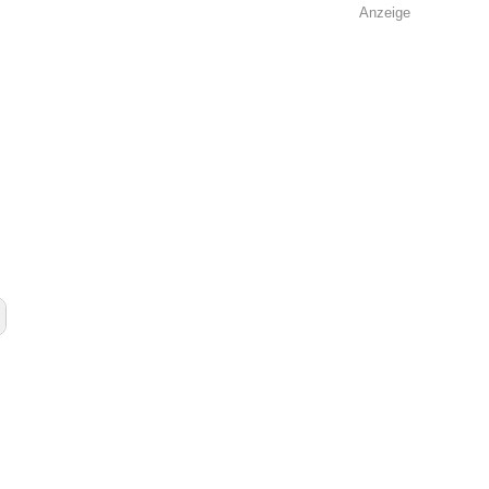
Anzeige