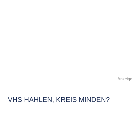
Anzeige
VHS HAHLEN, KREIS MINDEN?