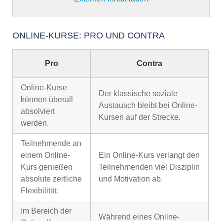
ONLINE-KURSE: PRO UND CONTRA
Pro
Contra
Online-Kurse
Der klassische soziale
können überall
Austausch bleibt bei Online-
absolviert
Kursen auf der Strecke.
werden.
Teilnehmende an
einem Online-
Ein Online-Kurs verlangt den
Kurs genießen
Teilnehmenden viel Disziplin
absolute zeitliche
und Motivation ab.
Flexibilität.
Im Bereich der
Während eines Online-