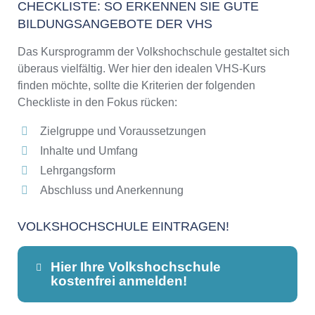
CHECKLISTE: SO ERKENNEN SIE GUTE
BILDUNGSANGEBOTE DER VHS
Das Kursprogramm der Volkshochschule gestaltet sich
überaus vielfältig. Wer hier den idealen VHS-Kurs
finden möchte, sollte die Kriterien der folgenden
Checkliste in den Fokus rücken:
Zielgruppe und Voraussetzungen
Inhalte und Umfang
Lehrgangsform
Abschluss und Anerkennung
VOLKSHOCHSCHULE EINTRAGEN!
Hier Ihre Volkshochschule
kostenfrei anmelden!