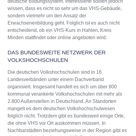
deutsche Bildungssystem. Interessierte sollten jedoch
wissen, dass es nicht so sehr um das VHS-Gebäude,
sondern vielmehr um den Ansatz der
Erwachsenenbildung geht. Folglich ist es auch nicht
entscheidend, ob ein VHS-Kurs in Hahlen, Kreis
Minden stattfindet oder online angeboten wird.
DAS BUNDESWEITE NETZWERK DER
VOLKSHOCHSCHULEN
Die deutschen Volkshochschulen sind in 16
Landesverbänden unter einem Dachverband
organisiert. Insgesamt handelt es sich um über 800
kommunal verankerte Volkshochschulen mit mehr als
2.800 Außenstellen in Deutschland. An Standorten
mangelt es dem deutschen Volkshochschulwesen
folglich nicht. Trotzdem gibt es bundesweit einige Orte,
die ohne VHS vor Ort auskommen müssen. In
Nachbarstädten beziehungsweise in der Region gibt es