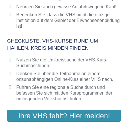
Nehmen Sie auch gewisse Anfahrtswege in Kauf!
Bedenken Sie, dass die VHS nicht die einzige
Institution auf dem Gebiet der Erwachsenenbildung
ist!
CHECKLISTE: VHS-KURSE RUND UM
HAHLEN, KREIS MINDEN FINDEN
Nutzen Sie die Umkreissuche der VHS-Kurs-
Suchmaschinen.
Denken Sie über die Teilnahme an einem
ortsunabhängigen Online-Kurs einer VHS nach.
Führen Sie eine regionale Suche durch und
befassen Sie sich mit den Kursprogrammen der
umliegenden Volkshochschulen.
Ihre VHS fehlt? Hier melden!