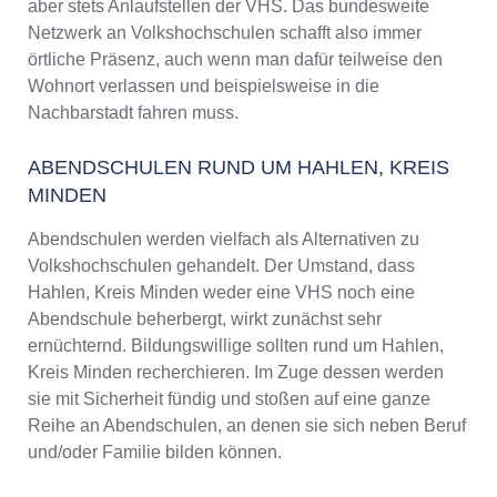
aber stets Anlaufstellen der VHS. Das bundesweite
Netzwerk an Volkshochschulen schafft also immer
örtliche Präsenz, auch wenn man dafür teilweise den
Wohnort verlassen und beispielsweise in die
Nachbarstadt fahren muss.
ABENDSCHULEN RUND UM HAHLEN, KREIS
MINDEN
Abendschulen werden vielfach als Alternativen zu
Volkshochschulen gehandelt. Der Umstand, dass
Hahlen, Kreis Minden weder eine VHS noch eine
Abendschule beherbergt, wirkt zunächst sehr
ernüchternd. Bildungswillige sollten rund um Hahlen,
Kreis Minden recherchieren. Im Zuge dessen werden
sie mit Sicherheit fündig und stoßen auf eine ganze
Reihe an Abendschulen, an denen sie sich neben Beruf
und/oder Familie bilden können.