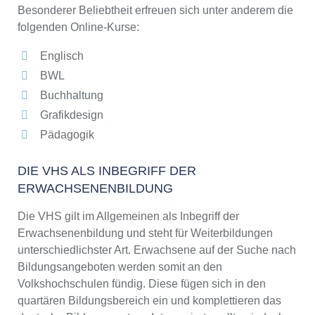
Besonderer Beliebtheit erfreuen sich unter anderem die
folgenden Online-Kurse:
Englisch
BWL
Buchhaltung
Grafikdesign
Pädagogik
DIE VHS ALS INBEGRIFF DER
ERWACHSENENBILDUNG
Die VHS gilt im Allgemeinen als Inbegriff der
Erwachsenenbildung und steht für Weiterbildungen
unterschiedlichster Art. Erwachsene auf der Suche nach
Bildungsangeboten werden somit an den
Volkshochschulen fündig. Diese fügen sich in den
quartären Bildungsbereich ein und komplettieren das