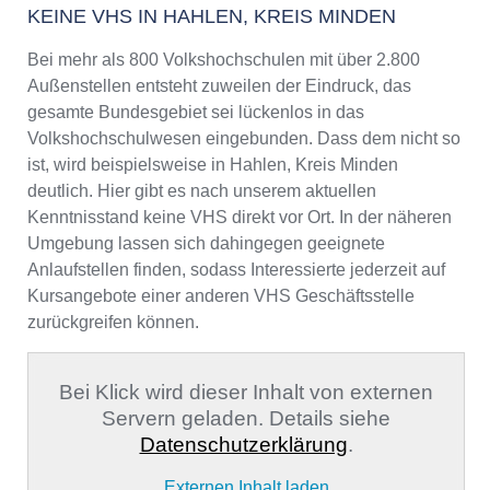
KEINE VHS IN HAHLEN, KREIS MINDEN
Bei mehr als 800 Volkshochschulen mit über 2.800
Außenstellen entsteht zuweilen der Eindruck, das
gesamte Bundesgebiet sei lückenlos in das
Volkshochschulwesen eingebunden. Dass dem nicht so
ist, wird beispielsweise in Hahlen, Kreis Minden
deutlich. Hier gibt es nach unserem aktuellen
Kenntnisstand keine VHS direkt vor Ort. In der näheren
Umgebung lassen sich dahingegen geeignete
Anlaufstellen finden, sodass Interessierte jederzeit auf
Kursangebote einer anderen VHS Geschäftsstelle
zurückgreifen können.
Bei Klick wird dieser Inhalt von externen
Servern geladen. Details siehe
Datenschutzerklärung
.
Externen Inhalt laden