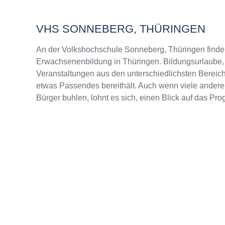
VHS SONNEBERG, THÜRINGEN
An der Volkshochschule Sonneberg, Thüringen finde
Erwachsenenbildung in Thüringen. Bildungsurlaube, 
Veranstaltungen aus den unterschiedlichsten Bereich
etwas Passendes bereithält. Auch wenn viele andere
Bürger buhlen, lohnt es sich, einen Blick auf das Pr