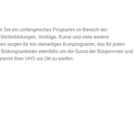
n Sie ein umfangreiches Programm im Bereich der
Weiterbildungen, Vorträge, Kurse und viele weitere
en sorgen für ein vielseitiges Kursprogramm, das für jeden
 Bildungsanbieter ebenfalls um die Gunst der Bürgerinnen und
ogramm Ihrer VHS vor Ort zu werfen.