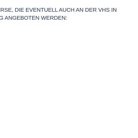
RSE, DIE EVENTUELL AUCH AN DER VHS IN
G ANGEBOTEN WERDEN: