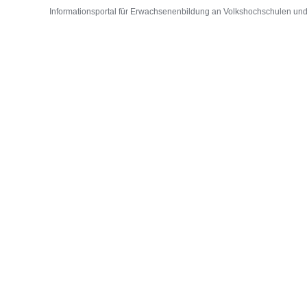
Informationsportal für Erwachsenenbildung an Volkshochschulen und D