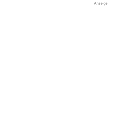
Anzeige