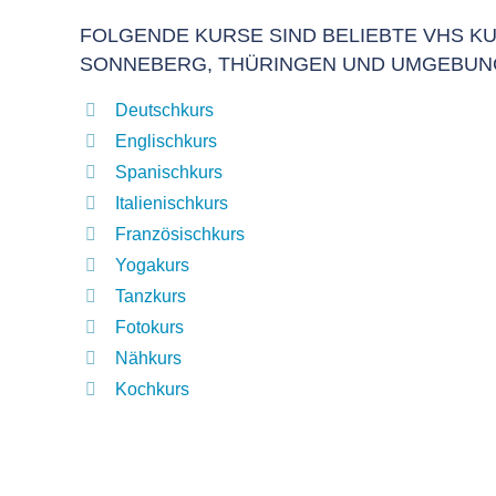
FOLGENDE KURSE SIND BELIEBTE VHS KU
SONNEBERG, THÜRINGEN UND UMGEBUN
Deutschkurs
Englischkurs
Spanischkurs
Italienischkurs
Französischkurs
Yogakurs
Tanzkurs
Fotokurs
Nähkurs
Kochkurs