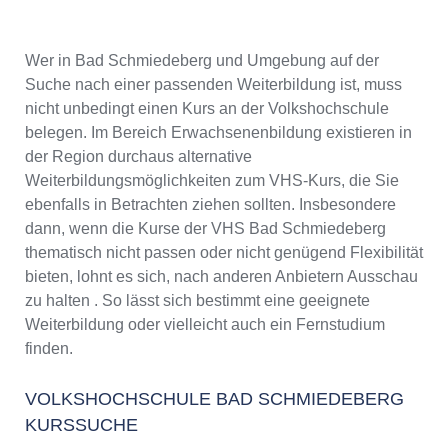
Wer in Bad Schmiedeberg und Umgebung auf der
Suche nach einer passenden Weiterbildung ist, muss
nicht unbedingt einen Kurs an der Volkshochschule
belegen. Im Bereich Erwachsenenbildung existieren in
der Region durchaus alternative
Weiterbildungsmöglichkeiten zum VHS-Kurs, die Sie
ebenfalls in Betrachten ziehen sollten. Insbesondere
dann, wenn die Kurse der VHS Bad Schmiedeberg
thematisch nicht passen oder nicht genügend Flexibilität
bieten, lohnt es sich, nach anderen Anbietern Ausschau
zu halten . So lässt sich bestimmt eine geeignete
Weiterbildung oder vielleicht auch ein Fernstudium
finden.
VOLKSHOCHSCHULE BAD SCHMIEDEBERG
KURSSUCHE