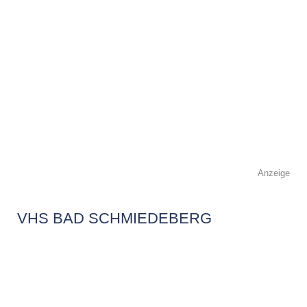
Anzeige
VHS BAD SCHMIEDEBERG