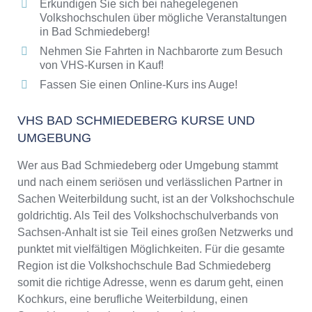
Erkundigen Sie sich bei nahegelegenen
Volkshochschulen über mögliche Veranstaltungen
in Bad Schmiedeberg!
Nehmen Sie Fahrten in Nachbarorte zum Besuch
von VHS-Kursen in Kauf!
Fassen Sie einen Online-Kurs ins Auge!
VHS BAD SCHMIEDEBERG KURSE UND
UMGEBUNG
Wer aus Bad Schmiedeberg oder Umgebung stammt
und nach einem seriösen und verlässlichen Partner in
Sachen Weiterbildung sucht, ist an der Volkshochschule
goldrichtig. Als Teil des Volkshochschulverbands von
Sachsen-Anhalt ist sie Teil eines großen Netzwerks und
punktet mit vielfältigen Möglichkeiten. Für die gesamte
Region ist die Volkshochschule Bad Schmiedeberg
somit die richtige Adresse, wenn es darum geht, einen
Kochkurs, eine berufliche Weiterbildung, einen