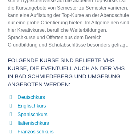
schielt typischerweise auf die aktuellen Top-Kurse. Da
die Kursangebote von Semester zu Semester variieren,
kann eine Auflistung der Top-Kurse an der Abendschule
nur eine grobe Orientierung bieten. Im Allgemeinen sind
hier Kreativkurse, berufliche Weiterbildungen,
Sprachkurse und Offerten aus dem Bereich
Grundbildung und Schulabschlüsse besonders gefragt.
FOLGENDE KURSE SIND BELIEBTE VHS
KURSE, DIE EVENTUELL AUCH AN DER VHS
IN BAD SCHMIEDEBERG UND UMGEBUNG
ANGEBOTEN WERDEN:
Deutschkurs
Englischkurs
Spanischkurs
Italienischkurs
Französischkurs