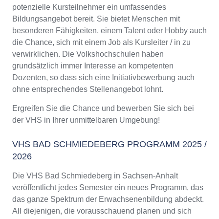
potenzielle Kursteilnehmer ein umfassendes
Bildungsangebot bereit. Sie bietet Menschen mit
besonderen Fähigkeiten, einem Talent oder Hobby auch
die Chance, sich mit einem Job als Kursleiter / in zu
verwirklichen. Die Volkshochschulen haben
grundsätzlich immer Interesse an kompetenten
Dozenten, so dass sich eine Initiativbewerbung auch
ohne entsprechendes Stellenangebot lohnt.
Ergreifen Sie die Chance und bewerben Sie sich bei
der VHS in Ihrer unmittelbaren Umgebung!
VHS BAD SCHMIEDEBERG PROGRAMM 2025 /
2026
Die VHS Bad Schmiedeberg in Sachsen-Anhalt
veröffentlicht jedes Semester ein neues Programm, das
das ganze Spektrum der Erwachsenenbildung abdeckt.
All diejenigen, die vorausschauend planen und sich