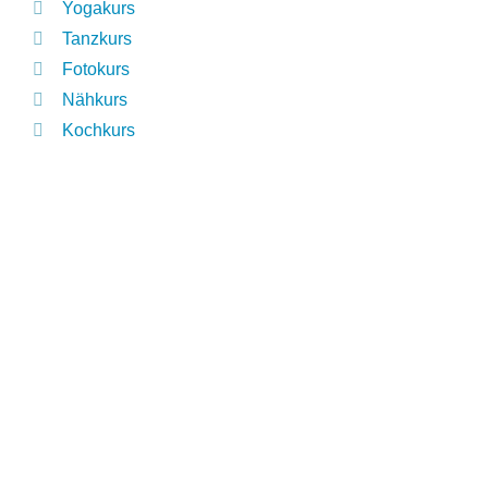
Yogakurs
Tanzkurs
Fotokurs
Nähkurs
Kochkurs