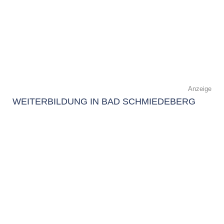
Anzeige
WEITERBILDUNG IN BAD SCHMIEDEBERG