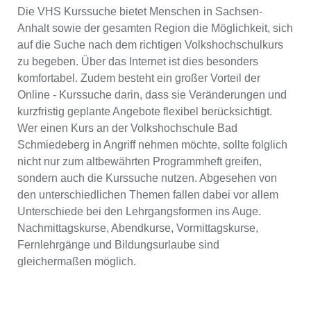
Die VHS Kurssuche bietet Menschen in Sachsen-
Anhalt sowie der gesamten Region die Möglichkeit, sich
auf die Suche nach dem richtigen Volkshochschulkurs
zu begeben. Über das Internet ist dies besonders
komfortabel. Zudem besteht ein großer Vorteil der
Online - Kurssuche darin, dass sie Veränderungen und
kurzfristig geplante Angebote flexibel berücksichtigt.
Wer einen Kurs an der Volkshochschule Bad
Schmiedeberg in Angriff nehmen möchte, sollte folglich
nicht nur zum altbewährten Programmheft greifen,
sondern auch die Kurssuche nutzen. Abgesehen von
den unterschiedlichen Themen fallen dabei vor allem
Unterschiede bei den Lehrgangsformen ins Auge.
Nachmittagskurse, Abendkurse, Vormittagskurse,
Fernlehrgänge und Bildungsurlaube sind
gleichermaßen möglich.