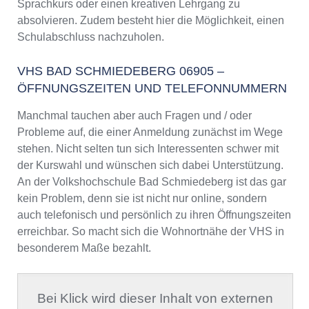
Sprachkurs oder einen kreativen Lehrgang zu
absolvieren. Zudem besteht hier die Möglichkeit, einen
Schulabschluss nachzuholen.
VHS BAD SCHMIEDEBERG 06905 –
ÖFFNUNGSZEITEN UND TELEFONNUMMERN
Manchmal tauchen aber auch Fragen und / oder
Probleme auf, die einer Anmeldung zunächst im Wege
stehen. Nicht selten tun sich Interessenten schwer mit
der Kurswahl und wünschen sich dabei Unterstützung.
An der Volkshochschule Bad Schmiedeberg ist das gar
kein Problem, denn sie ist nicht nur online, sondern
auch telefonisch und persönlich zu ihren Öffnungszeiten
erreichbar. So macht sich die Wohnortnähe der VHS in
besonderem Maße bezahlt.
Bei Klick wird dieser Inhalt von externen