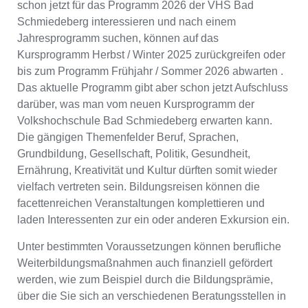
schon jetzt für das Programm 2026 der VHS Bad
Schmiedeberg interessieren und nach einem
Jahresprogramm suchen, können auf das
Kursprogramm Herbst / Winter 2025 zurückgreifen oder
bis zum Programm Frühjahr / Sommer 2026 abwarten .
Das aktuelle Programm gibt aber schon jetzt Aufschluss
darüber, was man vom neuen Kursprogramm der
Volkshochschule Bad Schmiedeberg erwarten kann.
Die gängigen Themenfelder Beruf, Sprachen,
Grundbildung, Gesellschaft, Politik, Gesundheit,
Ernährung, Kreativität und Kultur dürften somit wieder
vielfach vertreten sein. Bildungsreisen können die
facettenreichen Veranstaltungen komplettieren und
laden Interessenten zur ein oder anderen Exkursion ein.
Unter bestimmten Voraussetzungen können berufliche
Weiterbildungsmaßnahmen auch finanziell gefördert
werden, wie zum Beispiel durch die Bildungsprämie,
über die Sie sich an verschiedenen Beratungsstellen in