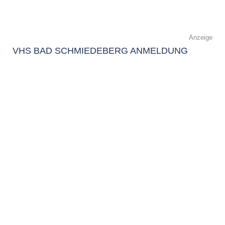
Anzeige
VHS BAD SCHMIEDEBERG ANMELDUNG