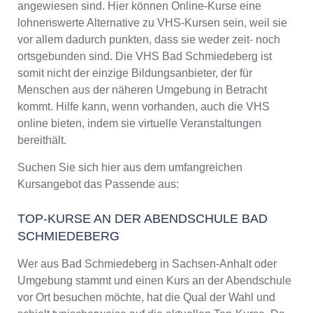
angewiesen sind. Hier können Online-Kurse eine
lohnenswerte Alternative zu VHS-Kursen sein, weil sie
vor allem dadurch punkten, dass sie weder zeit- noch
ortsgebunden sind. Die VHS Bad Schmiedeberg ist
somit nicht der einzige Bildungsanbieter, der für
Menschen aus der näheren Umgebung in Betracht
kommt. Hilfe kann, wenn vorhanden, auch die VHS
online bieten, indem sie virtuelle Veranstaltungen
bereithält.
Suchen Sie sich hier aus dem umfangreichen
Kursangebot das Passende aus:
TOP-KURSE AN DER ABENDSCHULE BAD
SCHMIEDEBERG
Wer aus Bad Schmiedeberg in Sachsen-Anhalt oder
Umgebung stammt und einen Kurs an der Abendschule
vor Ort besuchen möchte, hat die Qual der Wahl und