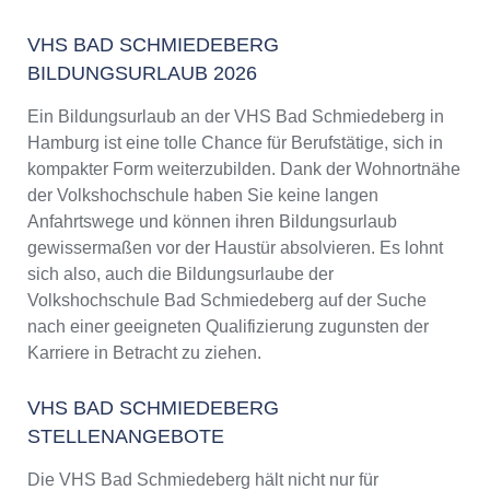
VHS BAD SCHMIEDEBERG
BILDUNGSURLAUB 2026
Ein Bildungsurlaub an der VHS Bad Schmiedeberg in
Hamburg ist eine tolle Chance für Berufstätige, sich in
kompakter Form weiterzubilden. Dank der Wohnortnähe
der Volkshochschule haben Sie keine langen
Anfahrtswege und können ihren Bildungsurlaub
gewissermaßen vor der Haustür absolvieren. Es lohnt
sich also, auch die Bildungsurlaube der
Volkshochschule Bad Schmiedeberg auf der Suche
nach einer geeigneten Qualifizierung zugunsten der
Karriere in Betracht zu ziehen.
VHS BAD SCHMIEDEBERG
STELLENANGEBOTE
Die VHS Bad Schmiedeberg hält nicht nur für