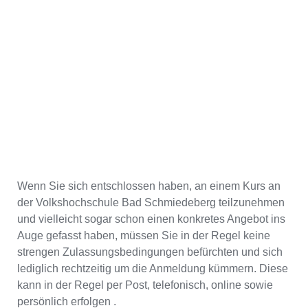
Wenn Sie sich entschlossen haben, an einem Kurs an
der Volkshochschule Bad Schmiedeberg teilzunehmen
und vielleicht sogar schon einen konkretes Angebot ins
Auge gefasst haben, müssen Sie in der Regel keine
strengen Zulassungsbedingungen befürchten und sich
lediglich rechtzeitig um die Anmeldung kümmern. Diese
kann in der Regel per Post, telefonisch, online sowie
persönlich erfolgen .