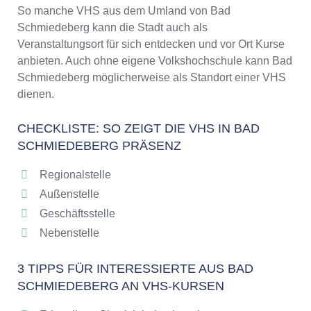
2026
So manche VHS aus dem Umland von Bad
Schmiedeberg kann die Stadt auch als
Veranstaltungsort für sich entdecken und vor Ort Kurse
anbieten. Auch ohne eigene Volkshochschule kann Bad
Schmiedeberg möglicherweise als Standort einer VHS
dienen.
CHECKLISTE: SO ZEIGT DIE VHS IN BAD
SCHMIEDEBERG PRÄSENZ
Regionalstelle
Außenstelle
Geschäftsstelle
Nebenstelle
3 TIPPS FÜR INTERESSIERTE AUS BAD
SCHMIEDEBERG AN VHS-KURSEN