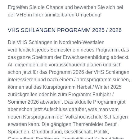
Ergreifen Sie die Chance und bewerben Sie sich bei
der VHS in Ihrer unmittelbaren Umgebung!
VHS SCHLANGEN PROGRAMM 2025 / 2026
Die VHS Schlangen in Nordrhein-Westfalen
veröffentlicht jedes Semester ein neues Programm, das
das ganze Spektrum der Erwachsenenbildung abdeckt.
All diejenigen, die vorausschauend planen und sich
schon jetzt für das Programm 2026 der VHS Schlangen
interessieren und nach einem Jahresprogramm suchen,
können auf das Kursprogramm Herbst / Winter 2025
zurückgreifen oder bis zum Programm Frühjahr /
Sommer 2026 abwarten . Das aktuelle Programm gibt
aber schon jetzt Aufschluss darüber, was man vom
neuen Kursprogramm der Volkshochschule Schlangen
erwarten kann. Die gängigen Themenfelder Beruf,
Sprachen, Grundbildung, Gesellschaft, Politik,