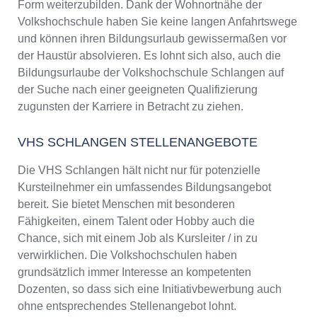
Form weiterzubilden. Dank der Wohnortnähe der
Volkshochschule haben Sie keine langen Anfahrtswege
und können ihren Bildungsurlaub gewissermaßen vor
der Haustür absolvieren. Es lohnt sich also, auch die
Bildungsurlaube der Volkshochschule Schlangen auf
der Suche nach einer geeigneten Qualifizierung
zugunsten der Karriere in Betracht zu ziehen.
VHS SCHLANGEN STELLENANGEBOTE
Die VHS Schlangen hält nicht nur für potenzielle
Kursteilnehmer ein umfassendes Bildungsangebot
bereit. Sie bietet Menschen mit besonderen
Fähigkeiten, einem Talent oder Hobby auch die
Chance, sich mit einem Job als Kursleiter / in zu
verwirklichen. Die Volkshochschulen haben
grundsätzlich immer Interesse an kompetenten
Dozenten, so dass sich eine Initiativbewerbung auch
ohne entsprechendes Stellenangebot lohnt.