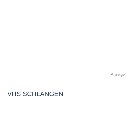
Anzeige
VHS SCHLANGEN