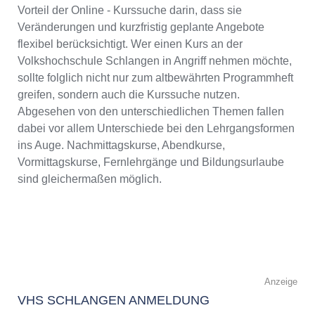
Vorteil der Online - Kurssuche darin, dass sie
Veränderungen und kurzfristig geplante Angebote
flexibel berücksichtigt. Wer einen Kurs an der
Volkshochschule Schlangen in Angriff nehmen möchte,
sollte folglich nicht nur zum altbewährten Programmheft
greifen, sondern auch die Kurssuche nutzen.
Abgesehen von den unterschiedlichen Themen fallen
dabei vor allem Unterschiede bei den Lehrgangsformen
ins Auge. Nachmittagskurse, Abendkurse,
Vormittagskurse, Fernlehrgänge und Bildungsurlaube
sind gleichermaßen möglich.
Anzeige
VHS SCHLANGEN ANMELDUNG