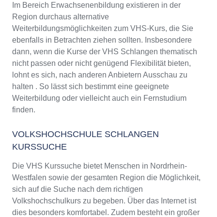
Im Bereich Erwachsenenbildung existieren in der
Region durchaus alternative
Weiterbildungsmöglichkeiten zum VHS-Kurs, die Sie
ebenfalls in Betrachten ziehen sollten. Insbesondere
dann, wenn die Kurse der VHS Schlangen thematisch
nicht passen oder nicht genügend Flexibilität bieten,
lohnt es sich, nach anderen Anbietern Ausschau zu
halten . So lässt sich bestimmt eine geeignete
Weiterbildung oder vielleicht auch ein Fernstudium
finden.
VOLKSHOCHSCHULE SCHLANGEN
KURSSUCHE
Die VHS Kurssuche bietet Menschen in Nordrhein-
Westfalen sowie der gesamten Region die Möglichkeit,
sich auf die Suche nach dem richtigen
Volkshochschulkurs zu begeben. Über das Internet ist
dies besonders komfortabel. Zudem besteht ein großer