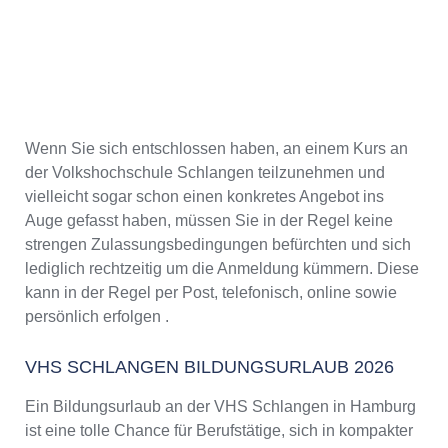
Wenn Sie sich entschlossen haben, an einem Kurs an
der Volkshochschule Schlangen teilzunehmen und
vielleicht sogar schon einen konkretes Angebot ins
Auge gefasst haben, müssen Sie in der Regel keine
strengen Zulassungsbedingungen befürchten und sich
lediglich rechtzeitig um die Anmeldung kümmern. Diese
kann in der Regel per Post, telefonisch, online sowie
persönlich erfolgen .
VHS SCHLANGEN BILDUNGSURLAUB 2026
Ein Bildungsurlaub an der VHS Schlangen in Hamburg
ist eine tolle Chance für Berufstätige, sich in kompakter