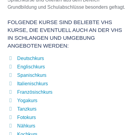
Grundbildung und Schulabschlüsse besonders gefragt.
FOLGENDE KURSE SIND BELIEBTE VHS
KURSE, DIE EVENTUELL AUCH AN DER VHS
IN SCHLANGEN UND UMGEBUNG
ANGEBOTEN WERDEN:
Deutschkurs
Englischkurs
Spanischkurs
Italienischkurs
Französischkurs
Yogakurs
Tanzkurs
Fotokurs
Nähkurs
Kochkurs