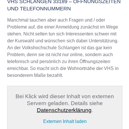
VHS SCHLANGEN 33189 – ÖFFNUNGSZEITEN
UND TELEFONNUMMERN
Manchmal tauchen aber auch Fragen und / oder
Probleme auf, die einer Anmeldung zunächst im Wege
stehen. Nicht selten tun sich Interessenten schwer mit
der Kurswahl und wünschen sich dabei Unterstützung.
An der Volkshochschule Schlangen ist das gar kein
Problem, denn sie ist nicht nur online, sondern auch
telefonisch und persönlich zu ihren Öffnungszeiten
erreichbar. So macht sich die Wohnortnähe der VHS in
besonderem Maße bezahlt.
Bei Klick wird dieser Inhalt von externen
Servern geladen. Details siehe
Datenschutzerklärung
.
Externen Inhalt laden