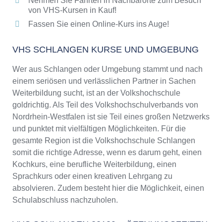
Nehmen Sie Fahrten in Nachbarorte zum Besuch
von VHS-Kursen in Kauf!
Fassen Sie einen Online-Kurs ins Auge!
VHS SCHLANGEN KURSE UND UMGEBUNG
Wer aus Schlangen oder Umgebung stammt und nach
einem seriösen und verlässlichen Partner in Sachen
Weiterbildung sucht, ist an der Volkshochschule
goldrichtig. Als Teil des Volkshochschulverbands von
Nordrhein-Westfalen ist sie Teil eines großen Netzwerks
und punktet mit vielfältigen Möglichkeiten. Für die
gesamte Region ist die Volkshochschule Schlangen
somit die richtige Adresse, wenn es darum geht, einen
Kochkurs, eine berufliche Weiterbildung, einen
Sprachkurs oder einen kreativen Lehrgang zu
absolvieren. Zudem besteht hier die Möglichkeit, einen
Schulabschluss nachzuholen.