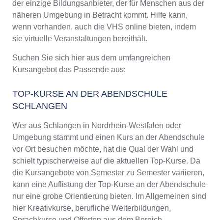
der einzige Bildungsanbieter, der für Menschen aus der
näheren Umgebung in Betracht kommt. Hilfe kann,
wenn vorhanden, auch die VHS online bieten, indem
sie virtuelle Veranstaltungen bereithält.
Suchen Sie sich hier aus dem umfangreichen
Kursangebot das Passende aus:
TOP-KURSE AN DER ABENDSCHULE
SCHLANGEN
Wer aus Schlangen in Nordrhein-Westfalen oder
Umgebung stammt und einen Kurs an der Abendschule
vor Ort besuchen möchte, hat die Qual der Wahl und
schielt typischerweise auf die aktuellen Top-Kurse. Da
die Kursangebote von Semester zu Semester variieren,
kann eine Auflistung der Top-Kurse an der Abendschule
nur eine grobe Orientierung bieten. Im Allgemeinen sind
hier Kreativkurse, berufliche Weiterbildungen,
Sprachkurse und Offerten aus dem Bereich