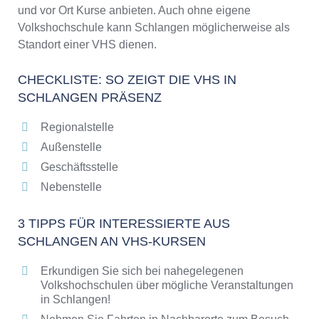
und vor Ort Kurse anbieten. Auch ohne eigene
Volkshochschule kann Schlangen möglicherweise als
Standort einer VHS dienen.
CHECKLISTE: SO ZEIGT DIE VHS IN
SCHLANGEN PRÄSENZ
Regionalstelle
Außenstelle
Geschäftsstelle
Nebenstelle
3 TIPPS FÜR INTERESSIERTE AUS
SCHLANGEN AN VHS-KURSEN
Erkundigen Sie sich bei nahegelegenen
Volkshochschulen über mögliche Veranstaltungen
in Schlangen!