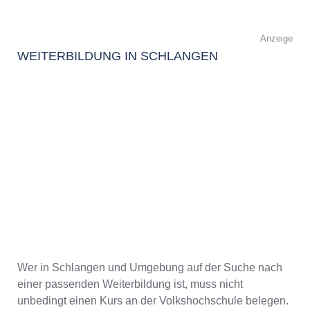
Anzeige
WEITERBILDUNG IN SCHLANGEN
Wer in Schlangen und Umgebung auf der Suche nach
einer passenden Weiterbildung ist, muss nicht
unbedingt einen Kurs an der Volkshochschule belegen.